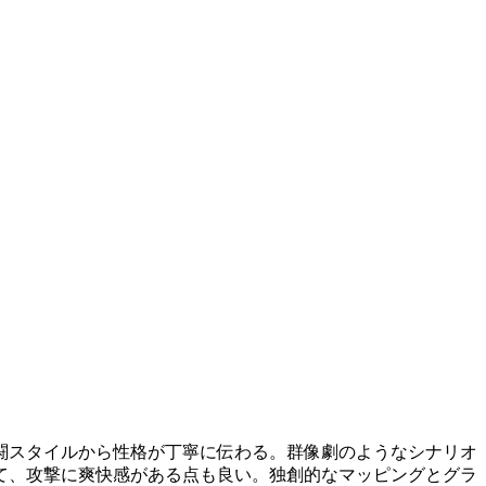
闘スタイルから性格が丁寧に伝わる。群像劇のようなシナリオ
て、攻撃に爽快感がある点も良い。独創的なマッピングとグラ