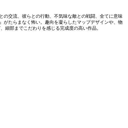
との交流、彼らとの行動、不気味な敵との戦闘、全てに意味
』がたらまなく怖い。趣向を凝らしたマップデザインや、物
ど、細部までこだわりを感じる完成度の高い作品。