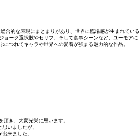
、総合的な表現にまとまりがあり、世界に臨場感が生まれてい
ジョーク選択肢やセリフ、そして食事シーンなど、ユーモアに
ぶにつれてキャラや世界への愛着が強まる魅力的な作品。
枠を頂き、大変光栄に思います。
と思いましたが、
が出来ました。