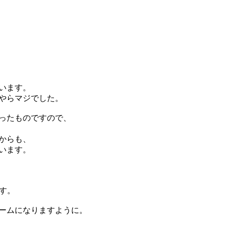
います。
やらマジでした。
ったものですので、
からも、
います。
ます。
ームになりますように。