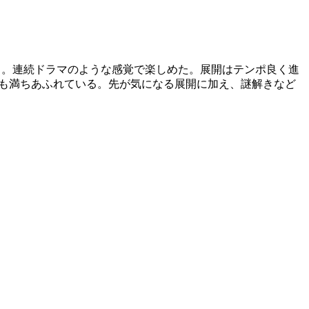
る。連続ドラマのような感覚で楽しめた。展開はテンポ良く進
も満ちあふれている。先が気になる展開に加え、謎解きなど