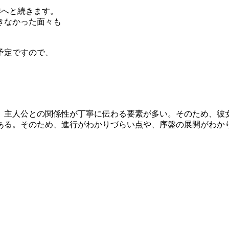
回作へと続きます。
きなかった面々も
予定ですので、
、主人公との関係性が丁寧に伝わる要素が多い。そのため、彼
ある。そのため、進行がわかりづらい点や、序盤の展開がわか