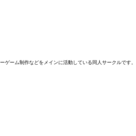
ホラーゲーム制作などをメインに活動している同人サークルです。