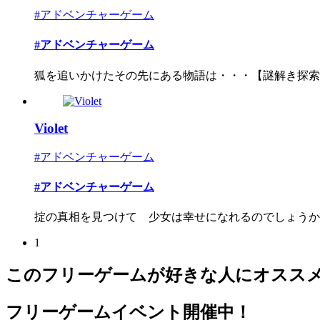
#アドベンチャーゲーム
#アドベンチャーゲーム
狐を追いかけたその先にある物語は・・・【謎解き探索和
Violet
#アドベンチャーゲーム
#アドベンチャーゲーム
掟の真相を見つけて 少女は幸せになれるのでしょうか？
1
このフリーゲームが好きな人にオスス
フリーゲームイベント開催中！