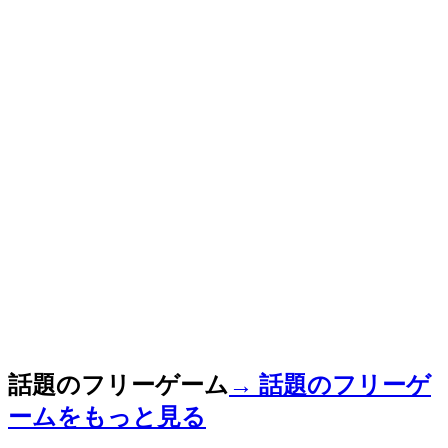
話題のフリーゲーム
→ 話題のフリーゲ
ームをもっと見る