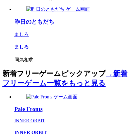
昨日のともだち
ましろ
ましろ
同気相求
新着フリーゲームピックアップ
→新着
フリーゲーム一覧をもっと見る
Pale Fronts
INNER ORBIT
INNER ORBIT