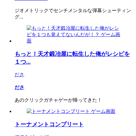
ジオメトリックでセンチメンタルな弾幕シューティン
グ...
もっと！天才鍛冶屋に転生した俺がレシピを
１つ...
ださ
ださ
あのクリックガチャゲーが帰ってきた！
トーナメントコンプリート