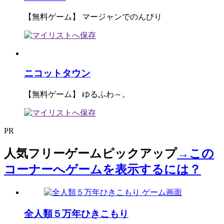
【無料ゲーム】 マージャンでのんびり
ニコットタウン
【無料ゲーム】 ゆるふわ～。
PR
人気フリーゲームピックアップ
→この
コーナーへゲームを表示するには？
全人類５万年ひきこもり