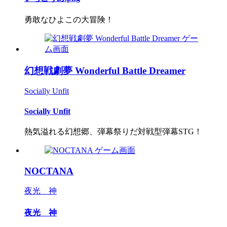
勇敢なひよこの大冒険！
幻想戦劇夢 Wonderful Battle Dreamer
Socially Unfit
Socially Unfit
熱気溢れる幻想郷、弾幕祭りだ対戦型弾幕STG！
NOCTANA
夜光 神
夜光 神