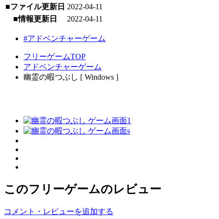
■ファイル更新日
2022-04-11
■情報更新日
2022-04-11
#アドベンチャーゲーム
フリーゲームTOP
アドベンチャーゲーム
幽霊の暇つぶし [ Windows ]
このフリーゲームのレビュー
コメント・レビューを追加する