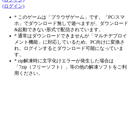
(ログイン)
* このゲームは「ブラウザゲーム」です。「PC/スマ
ホ」でダウンロード無しで遊べますが、ダウンロード
&起動できない形式で配信されています。
* 通常はダウンロードできませんが「マルチデプロイ
メント機能」に対応しているため、PC向けに変換さ
れ、ログインするとダウンロード可能になっていま
す。
* zip解凍時に文字化けエラーが発生した場合は
「7zip（フリーソフト）」等の他の解凍ソフトをご利
用ください。