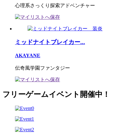
心理系さっくり探索アドベンチャー
ミッドナイトブレイカー...
AKAYANE
伝奇風学園ファンタジー
フリーゲームイベント開催中！