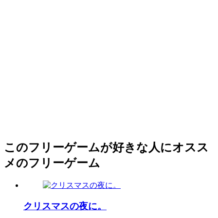
このフリーゲームが好きな人にオスス
メのフリーゲーム
クリスマスの夜に。