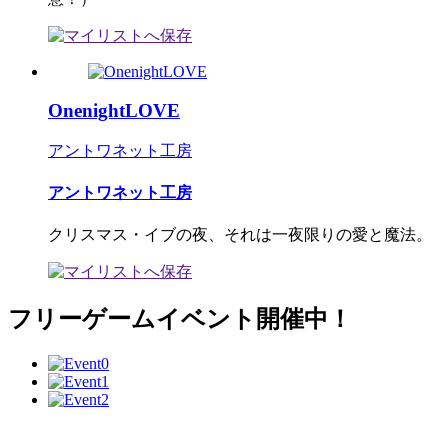
OnenightLOVE
アントワネット工房
アントワネット工房
クリスマス・イブの夜、それは一夜限りの愛と魔法。
フリーゲームイベント開催中！