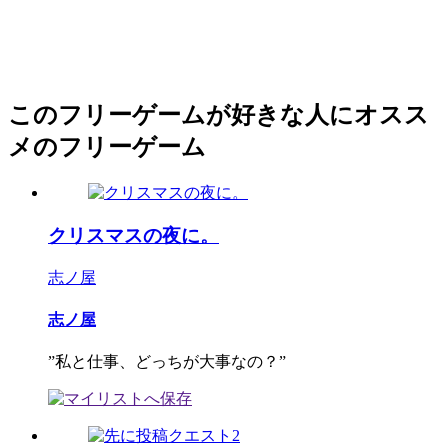
このフリーゲームが好きな人にオスス
メのフリーゲーム
クリスマスの夜に。
志ノ屋
志ノ屋
”私と仕事、どっちが大事なの？”