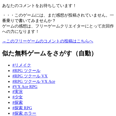
あなたのコメントをお待ちしています！
・・・このゲームには、まだ感想が投稿されていません。一
番乗りで書いてみませんか？
ゲームの感想は、フリーゲームクリエイターにとって次回作
への力になります！
→このフリーゲームのコメントの投稿はこちらへ
似た無料ゲームをさがす（自動）
#リメイク
#RPG ツクール
#RPG ツクール VX
#RPG ツクール VX Ace
#VX Ace RPG
#実況
#少女
#探索
#探索 RPG
#探索 ホラー