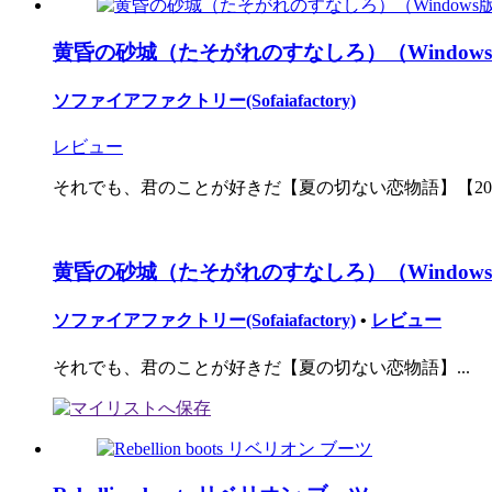
黄昏の砂城（たそがれのすなしろ）（Window
ソファイアファクトリー(Sofaiafactory)
レビュー
それでも、君のことが好きだ【夏の切ない恋物語】【2016
黄昏の砂城（たそがれのすなしろ）（Window
ソファイアファクトリー(Sofaiafactory)
•
レビュー
それでも、君のことが好きだ【夏の切ない恋物語】...