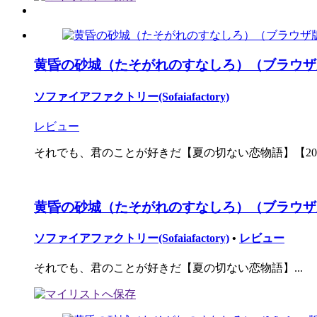
黄昏の砂城（たそがれのすなしろ）（ブラウザ
ソファイアファクトリー(Sofaiafactory)
レビュー
それでも、君のことが好きだ【夏の切ない恋物語】【2016
黄昏の砂城（たそがれのすなしろ）（ブラウザ
ソファイアファクトリー(Sofaiafactory)
•
レビュー
それでも、君のことが好きだ【夏の切ない恋物語】...