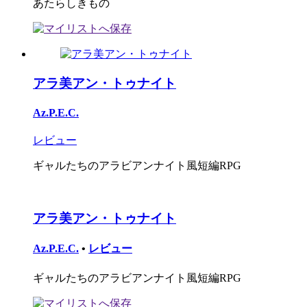
あたらしきもの
アラ美アン・トゥナイト
Az.P.E.C.
レビュー
ギャルたちのアラビアンナイト風短編RPG
アラ美アン・トゥナイト
Az.P.E.C.
•
レビュー
ギャルたちのアラビアンナイト風短編RPG