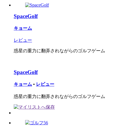
SpaceGolf
キョーム
レビュー
惑星の重力に翻弄されながらのゴルフゲーム
SpaceGolf
キョーム
•
レビュー
惑星の重力に翻弄されながらのゴルフゲーム