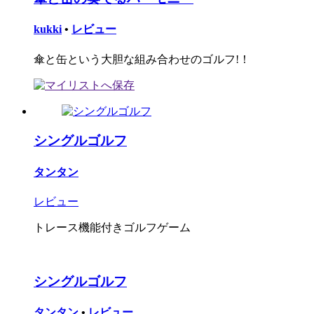
kukki
•
レビュー
傘と缶という大胆な組み合わせのゴルフ!！
シングルゴルフ
タンタン
レビュー
トレース機能付きゴルフゲーム
シングルゴルフ
タンタン
•
レビュー