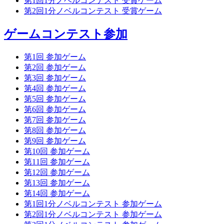
第1回1分ノベルコンテスト 受賞ゲーム
第2回1分ノベルコンテスト 受賞ゲーム
ゲームコンテスト参加
第1回 参加ゲーム
第2回 参加ゲーム
第3回 参加ゲーム
第4回 参加ゲーム
第5回 参加ゲーム
第6回 参加ゲーム
第7回 参加ゲーム
第8回 参加ゲーム
第9回 参加ゲーム
第10回 参加ゲーム
第11回 参加ゲーム
第12回 参加ゲーム
第13回 参加ゲーム
第14回 参加ゲーム
第1回1分ノベルコンテスト 参加ゲーム
第2回1分ノベルコンテスト 参加ゲーム