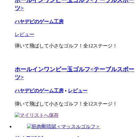
ホールインワンビー玉ゴルフ<テーブルスポー
ツ>
ハヤデビのゲーム工房
レビュー
弾いて飛ばして小さなゴルフ！全12ステージ！
ホールインワンビー玉ゴルフ<テーブルスポー
ツ>
ハヤデビのゲーム工房
•
レビュー
弾いて飛ばして小さなゴルフ！全12ステージ！