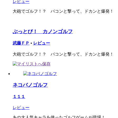
レビュー
大砲でゴルフ！？ バコンと撃って、ドカンと爆発！
ぶっとび！ カノンゴルフ
武藤ＦＰ
•
レビュー
大砲でゴルフ！？ バコンと撃って、ドカンと爆発！
ネコバノゴルフ
１１１
レビュー
あの大人気キャラを使ったゴルフゲームが登場！