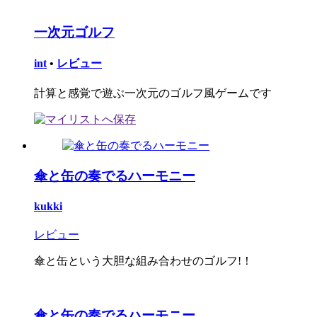
一次元ゴルフ
int
•
レビュー
計算と感覚で遊ぶ一次元のゴルフ風ゲームです
傘と缶の奏でるハーモニー
kukki
レビュー
傘と缶という大胆な組み合わせのゴルフ!！
傘と缶の奏でるハーモニー