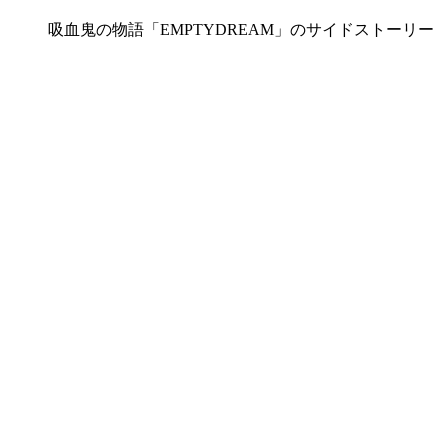
吸血鬼の物語「EMPTYDREAM」のサイドストーリー