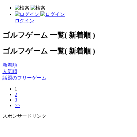
ログイン
ゴルフゲーム 一覧( 新着順 )
ゴルフゲーム 一覧( 新着順 )
新着順
人気順
話題のフリーゲーム
1
2
3
>>
スポンサードリンク