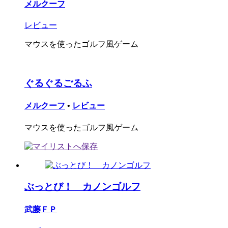
メルクーフ
レビュー
マウスを使ったゴルフ風ゲーム
ぐるぐるごるふ
メルクーフ
•
レビュー
マウスを使ったゴルフ風ゲーム
ぶっとび！ カノンゴルフ
武藤ＦＰ