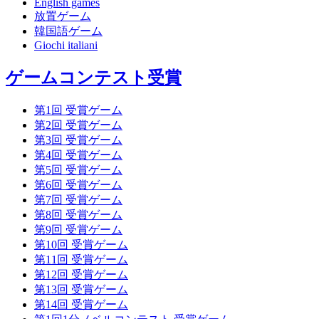
English games
放置ゲーム
韓国語ゲーム
Giochi italiani
ゲームコンテスト受賞
第1回 受賞ゲーム
第2回 受賞ゲーム
第3回 受賞ゲーム
第4回 受賞ゲーム
第5回 受賞ゲーム
第6回 受賞ゲーム
第7回 受賞ゲーム
第8回 受賞ゲーム
第9回 受賞ゲーム
第10回 受賞ゲーム
第11回 受賞ゲーム
第12回 受賞ゲーム
第13回 受賞ゲーム
第14回 受賞ゲーム