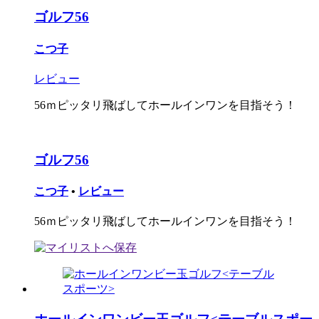
ゴルフ56
こつ子
レビュー
56ｍピッタリ飛ばしてホールインワンを目指そう！
ゴルフ56
こつ子
•
レビュー
56ｍピッタリ飛ばしてホールインワンを目指そう！