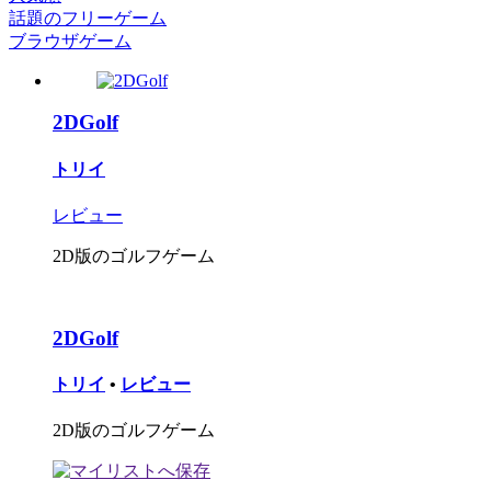
話題のフリーゲーム
ブラウザゲーム
2DGolf
トリイ
レビュー
2D版のゴルフゲーム
2DGolf
トリイ
•
レビュー
2D版のゴルフゲーム