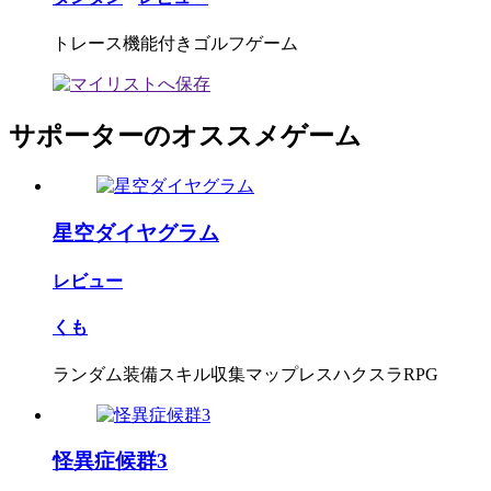
トレース機能付きゴルフゲーム
サポーターのオススメゲーム
星空ダイヤグラム
レビュー
くも
ランダム装備スキル収集マップレスハクスラRPG
怪異症候群3