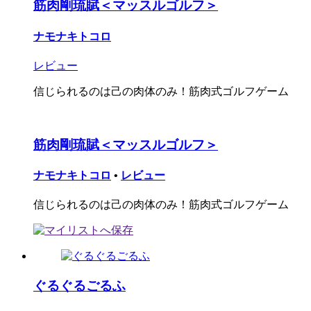
筋肉剛琉賦＜マッスルゴルフ＞
ナモナキトコロ
レビュー
信じられるのは己の肉体のみ！筋肉式ゴルフゲーム
筋肉剛琉賦＜マッスルゴルフ＞
ナモナキトコロ
•
レビュー
信じられるのは己の肉体のみ！筋肉式ゴルフゲーム
ぐるぐるごるふ