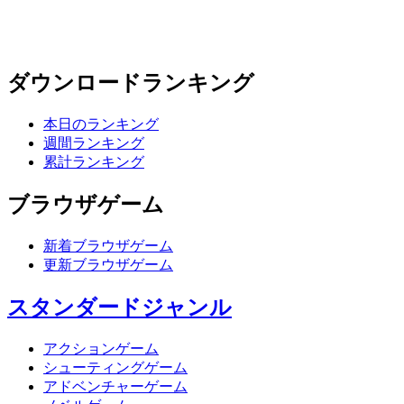
ダウンロードランキング
本日のランキング
週間ランキング
累計ランキング
ブラウザゲーム
新着ブラウザゲーム
更新ブラウザゲーム
スタンダードジャンル
アクションゲーム
シューティングゲーム
アドベンチャーゲーム