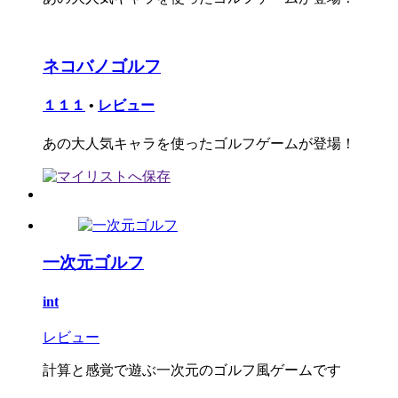
ネコバノゴルフ
１１１
•
レビュー
あの大人気キャラを使ったゴルフゲームが登場！
一次元ゴルフ
int
レビュー
計算と感覚で遊ぶ一次元のゴルフ風ゲームです