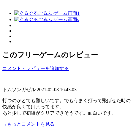
このフリーゲームのレビュー
コメント・レビューを追加する
トムソンガゼル
2021-05-08 16:43:03
打つのがとても難しいです。でもうまく打って飛ばせた時の
快感が良くてはまってます。
あと少しで初級がクリアできそうです。面白いです。
→もっとコメントを見る