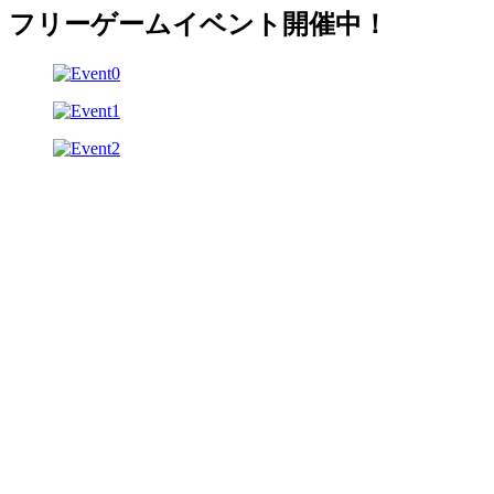
フリーゲームイベント開催中！