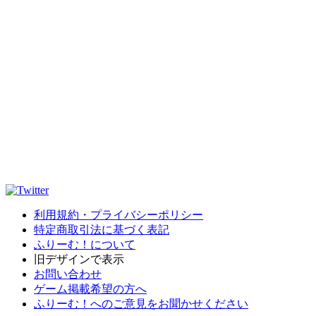
利用規約・プライバシーポリシー
特定商取引法に基づく表記
ふりーむ！について
旧デザインで表示
お問い合わせ
ゲーム掲載希望の方へ
ふりーむ！へのご意見をお聞かせください