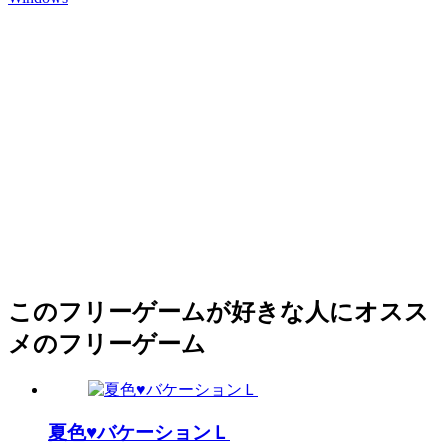
このフリーゲームが好きな人にオスス
メのフリーゲーム
夏色♥バケーションＬ