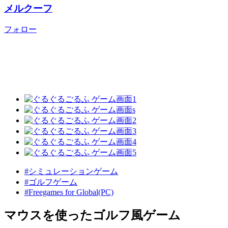
メルクーフ
フォロー
#シミュレーションゲーム
#ゴルフゲーム
#Freegames for Global(PC)
マウスを使ったゴルフ風ゲーム