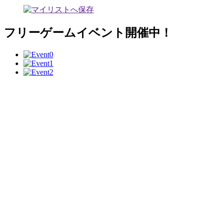
フリーゲームイベント開催中！