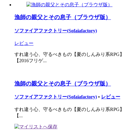
漁師の親父とその息子（ブラウザ版）
ソファイアファクトリー(Sofaiafactory)
レビュー
すれ違う心、守るべきもの【夏のしんみり系RPG】
【2016フリゲ...
漁師の親父とその息子（ブラウザ版）
ソファイアファクトリー(Sofaiafactory)
•
レビュー
すれ違う心、守るべきもの【夏のしんみり系RPG】
【...