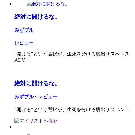
絶対に開けるな。
みずブル
レビュー
"開ける"という選択が、生死を分ける脱出サスペンス
ADV。
絶対に開けるな。
みずブル
•
レビュー
"開ける"という選択が、生死を分ける脱出サスペン...