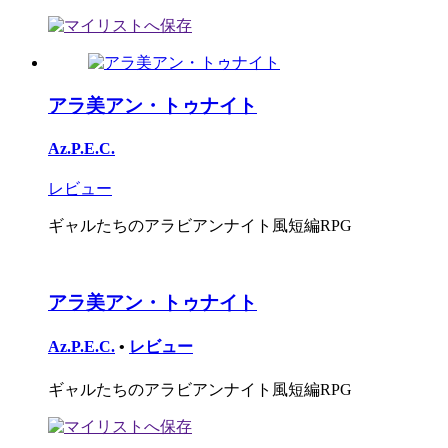
アラ美アン・トゥナイト
Az.P.E.C.
レビュー
ギャルたちのアラビアンナイト風短編RPG
アラ美アン・トゥナイト
Az.P.E.C.
•
レビュー
ギャルたちのアラビアンナイト風短編RPG