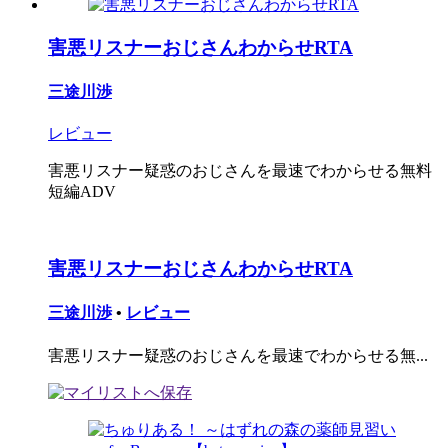
害悪リスナーおじさんわからせRTA
三途川渉
レビュー
害悪リスナー疑惑のおじさんを最速でわからせる無料
短編ADV
害悪リスナーおじさんわからせRTA
三途川渉
•
レビュー
害悪リスナー疑惑のおじさんを最速でわからせる無...