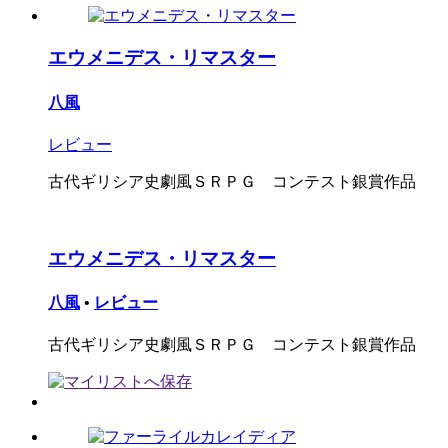
エウメニデス・リマスター
八風
レビュー
古代ギリシア史劇風ＳＲＰＧ コンテスト銀賞作品
エウメニデス・リマスター
八風
•
レビュー
古代ギリシア史劇風ＳＲＰＧ コンテスト銀賞作品