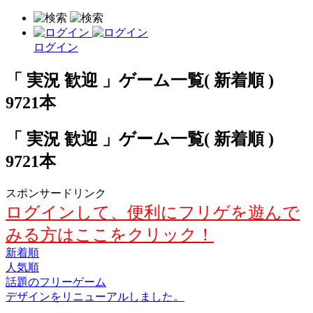
ログイン
「 実況 歓迎 」ゲーム一覧( 新着順 )
9721本
「 実況 歓迎 」ゲーム一覧( 新着順 )
9721本
スポンサードリンク
ログインして、便利にフリゲを遊んで
みる方はここをクリック！
新着順
人気順
話題のフリーゲーム
デザインをリニューアルしました。