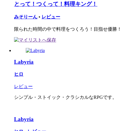
とって！つくって！料理キング！
みそりーん
•
レビュー
限られた時間の中で料理をつくろう！目指せ優勝！
Labyria
ヒロ
レビュー
シンプル・ストイック・クラシカルなRPGです。
Labyria