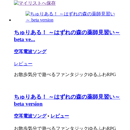
ちゅりある！ ～はずれの森の薬師見習い～
beta ve...
空耳電波ソング
レビュー
お散歩気分で遊べるファンタジックゆるふわRPG
ちゅりある！ ～はずれの森の薬師見習い～
beta version
空耳電波ソング
•
レビュー
お散歩気分で遊べるファンタジックゆるふわRPG