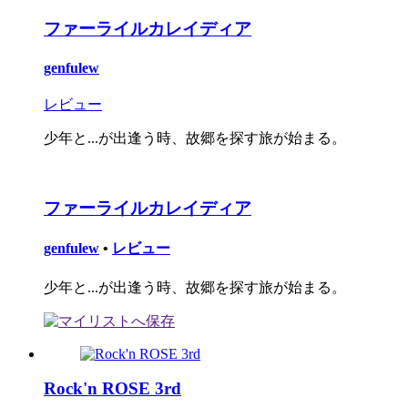
ファーライルカレイディア
genfulew
レビュー
少年と...が出逢う時、故郷を探す旅が始まる。
ファーライルカレイディア
genfulew
•
レビュー
少年と...が出逢う時、故郷を探す旅が始まる。
Rock'n ROSE 3rd