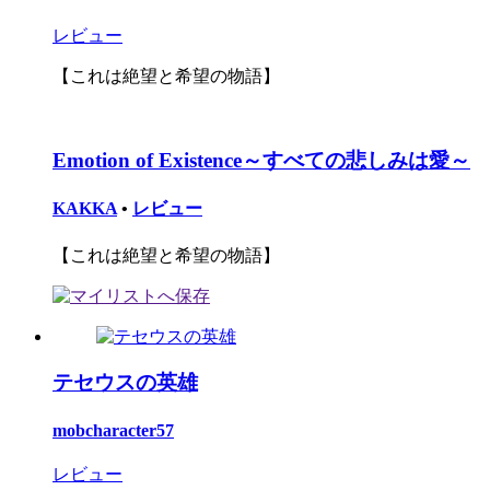
レビュー
【これは絶望と希望の物語】
Emotion of Existence～すべての悲しみは愛～
KAKKA
•
レビュー
【これは絶望と希望の物語】
テセウスの英雄
mobcharacter57
レビュー