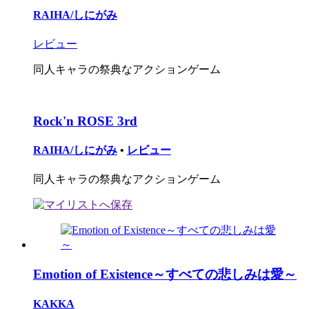
RAIHA/しにがみ
レビュー
同人キャラの祭典なアクションゲーム
Rock'n ROSE 3rd
RAIHA/しにがみ
•
レビュー
同人キャラの祭典なアクションゲーム
Emotion of Existence～すべての悲しみは愛～
KAKKA