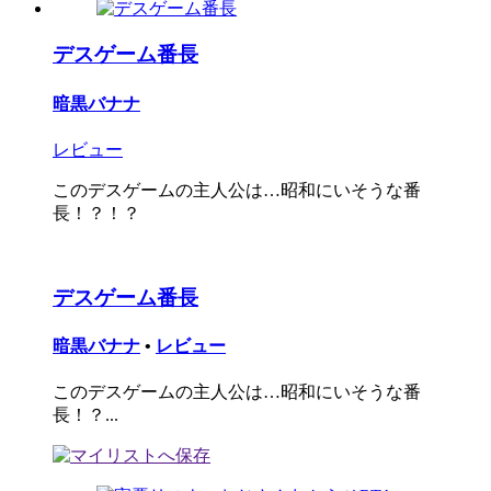
デスゲーム番長
暗黒バナナ
レビュー
このデスゲームの主人公は…昭和にいそうな番
長！？！？
デスゲーム番長
暗黒バナナ
•
レビュー
このデスゲームの主人公は…昭和にいそうな番
長！？...