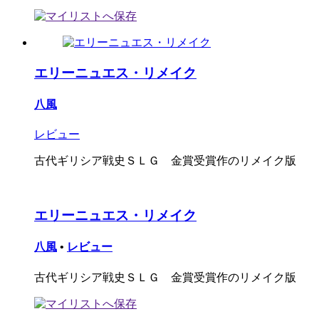
エリーニュエス・リメイク
八風
レビュー
古代ギリシア戦史ＳＬＧ 金賞受賞作のリメイク版
エリーニュエス・リメイク
八風
•
レビュー
古代ギリシア戦史ＳＬＧ 金賞受賞作のリメイク版