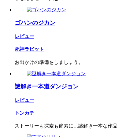
ゴハンのジカン
レビュー
死神ラビット
お出かけの準備をしましょう。
謎解き一本道ダンジョン
レビュー
トンカチ
ストーリーも探索も簡素に…謎解き一本な作品