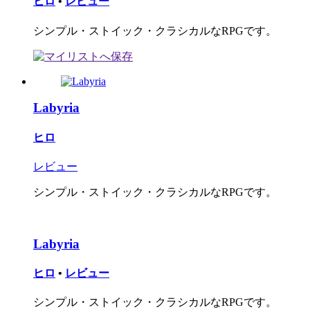
ヒロ
•
レビュー
シンプル・ストイック・クラシカルなRPGです。
Labyria
ヒロ
レビュー
シンプル・ストイック・クラシカルなRPGです。
Labyria
ヒロ
•
レビュー
シンプル・ストイック・クラシカルなRPGです。