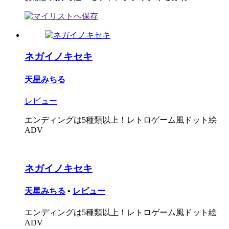
ネガイノキセキ
天星みちる
レビュー
エンディングは5種類以上！レトロゲーム風ドット絵
ADV
ネガイノキセキ
天星みちる
•
レビュー
エンディングは5種類以上！レトロゲーム風ドット絵
ADV