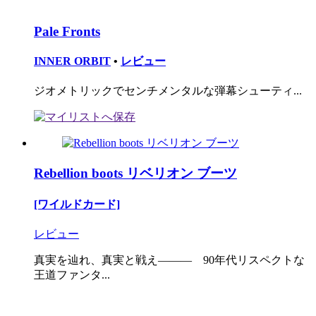
Pale Fronts
INNER ORBIT
•
レビュー
ジオメトリックでセンチメンタルな弾幕シューティ...
Rebellion boots リベリオン ブーツ
[ワイルドカード]
レビュー
真実を辿れ、真実と戦え――― 90年代リスペクトな
王道ファンタ...