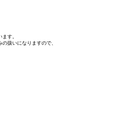
います。
みの扱いになりますので、