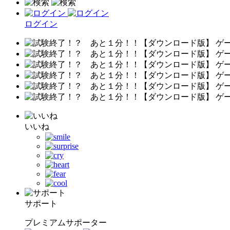
ログイン
いいね
サポート
プレミアムサポーター