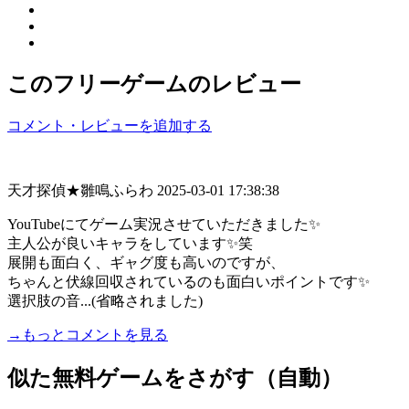
このフリーゲームのレビュー
コメント・レビューを追加する
天才探偵★雛鳴ふらわ
2025-03-01 17:38:38
YouTubeにてゲーム実況させていただきました✨
主人公が良いキャラをしています✨笑
展開も面白く、ギャグ度も高いのですが、
ちゃんと伏線回収されているのも面白いポイントです✨
選択肢の音...(省略されました)
→もっとコメントを見る
似た無料ゲームをさがす（自動）