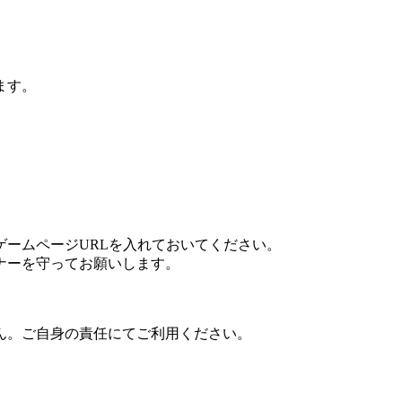
ます。
ームページURLを入れておいてください。
ナーを守ってお願いします。
ん。ご自身の責任にてご利用ください。