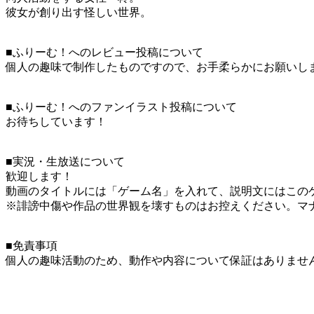
彼女が創り出す怪しい世界。
■ふりーむ！へのレビュー投稿について
個人の趣味で制作したものですので、お手柔らかにお願いし
■ふりーむ！へのファンイラスト投稿について
お待ちしています！
■実況・生放送について
歓迎します！
動画のタイトルには「ゲーム名」を入れて、説明文にはこのゲ
※誹謗中傷や作品の世界観を壊すものはお控えください。マ
■免責事項
個人の趣味活動のため、動作や内容について保証はありませ