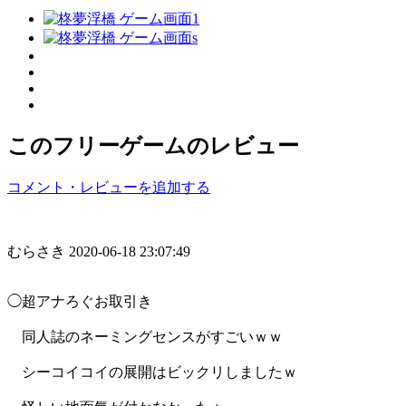
このフリーゲームのレビュー
コメント・レビューを追加する
むらさき
2020-06-18 23:07:49
◯超アナろぐお取引き
同人誌のネーミングセンスがすごいｗｗ
シーコイコイの展開はビックリしましたｗ