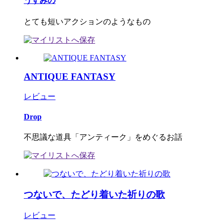
うすみの
とても短いアクションのようなもの
ANTIQUE FANTASY
レビュー
Drop
不思議な道具「アンティーク」をめぐるお話
つないで、たどり着いた祈りの歌
レビュー