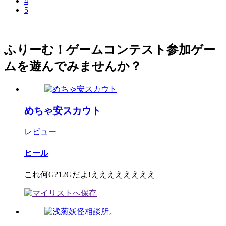
4
5
ふりーむ！ゲームコンテスト参加ゲー
ムを遊んでみませんか？
めちゃ安スカウト
レビュー
ヒール
これ何G?12Gだよ!ええええええええ