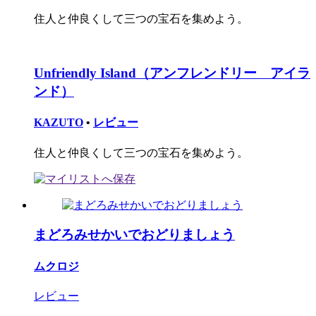
住人と仲良くして三つの宝石を集めよう。
Unfriendly Island（アンフレンドリー アイラ
ンド）
KAZUTO
•
レビュー
住人と仲良くして三つの宝石を集めよう。
まどろみせかいでおどりましょう
ムクロジ
レビュー