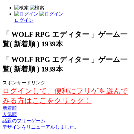
ログイン
「 WOLF RPG エディター 」ゲーム一
覧( 新着順 ) 1939本
「 WOLF RPG エディター 」ゲーム一
覧( 新着順 ) 1939本
スポンサードリンク
ログインして、便利にフリゲを遊んで
みる方はここをクリック！
新着順
人気順
話題のフリーゲーム
デザインをリニューアルしました。