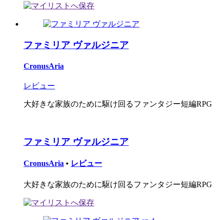
ファミリア ヴァルジニア
CronusAria
レビュー
大好きな家族のために駆け回るファンタジー短編RPG
ファミリア ヴァルジニア
CronusAria
•
レビュー
大好きな家族のために駆け回るファンタジー短編RPG