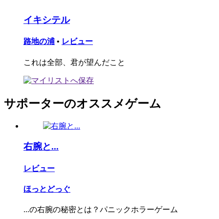
イキシテル
路地の浦
•
レビュー
これは全部、君が望んだこと
サポーターのオススメゲーム
右腕と...
レビュー
ほっとどっぐ
...の右腕の秘密とは？パニックホラーゲーム