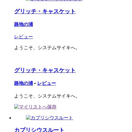
グリッチ・キャスケット
路地の浦
レビュー
ようこそ、システムサイキへ。
グリッチ・キャスケット
路地の浦
•
レビュー
ようこそ、システムサイキへ。
カプリシウスルート