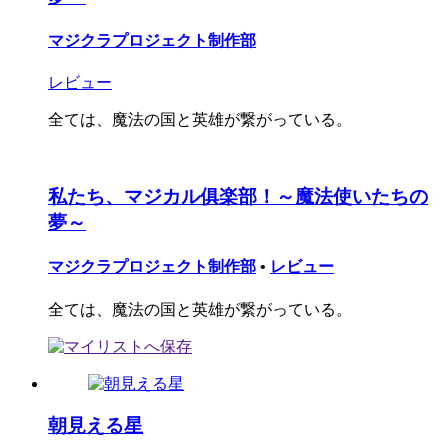
マジクラプロジェクト制作部
レビュー
全ては、魔法の国と英雄が繋がっている。
私たち、マジカル俱楽部！～魔法使いたちの
夢～
マジクラプロジェクト制作部
•
レビュー
全ては、魔法の国と英雄が繋がっている。
朝見える星