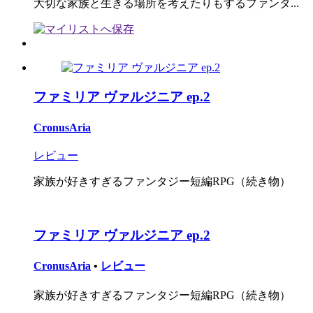
大切な家族と生きる場所を考えたりもするファンタ...
ファミリア ヴァルジニア ep.2
CronusAria
レビュー
家族が好きすぎるファンタジー短編RPG（続き物）
ファミリア ヴァルジニア ep.2
CronusAria
•
レビュー
家族が好きすぎるファンタジー短編RPG（続き物）