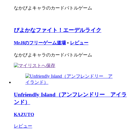
なかびよキャラのカードバトルゲーム
びよかなファイト！エーデルライク
Mr.Hのフリーゲーム道場
•
レビュー
なかびよキャラのカードバトルゲーム
Unfriendly Island（アンフレンドリー アイラ
ンド）
KAZUTO
レビュー