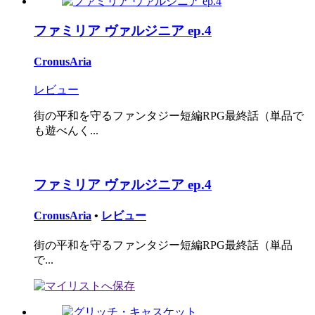
ファミリア ヴァルジニア ep.4
CronusAria
レビュー
街の平和を守るファンタジー短編RPG最終話（単品で
も遊べんく...
ファミリア ヴァルジニア ep.4
CronusAria
•
レビュー
街の平和を守るファンタジー短編RPG最終話（単品
で...