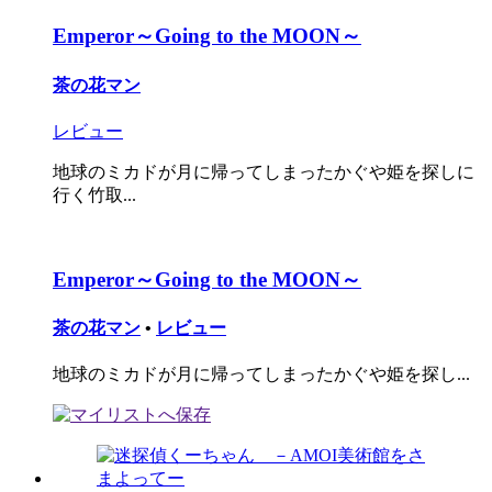
Emperor～Going to the MOON～
茶の花マン
レビュー
地球のミカドが月に帰ってしまったかぐや姫を探しに
行く竹取...
Emperor～Going to the MOON～
茶の花マン
•
レビュー
地球のミカドが月に帰ってしまったかぐや姫を探し...