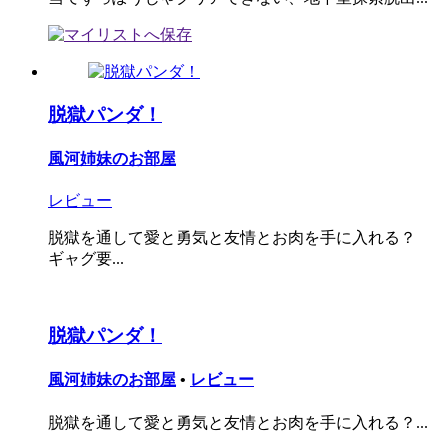
脱獄パンダ！
風河姉妹のお部屋
レビュー
脱獄を通して愛と勇気と友情とお肉を手に入れる？
ギャグ要...
脱獄パンダ！
風河姉妹のお部屋
•
レビュー
脱獄を通して愛と勇気と友情とお肉を手に入れる？...