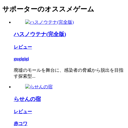
サポーターのオススメゲーム
ハスノウテナ(完全版)
レビュー
gugigigi
廃墟のモールを舞台に、感染者の脅威から脱出を目指
す探索型...
らせんの宿
レビュー
赤コワ