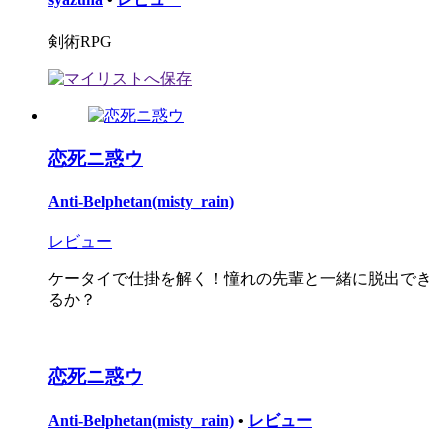
剣術RPG
恋死ニ惑ウ
Anti-Belphetan(misty_rain)
レビュー
ケータイで仕掛を解く！憧れの先輩と一緒に脱出でき
るか？
恋死ニ惑ウ
Anti-Belphetan(misty_rain)
•
レビュー