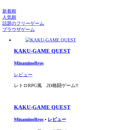
新着順
人気順
話題のフリーゲーム
ブラウザゲーム
KAKU-GAME QUEST
MinaminoBros
レビュー
レトロRPG風 2D格闘ゲーム!!
KAKU-GAME QUEST
MinaminoBros
•
レビュー