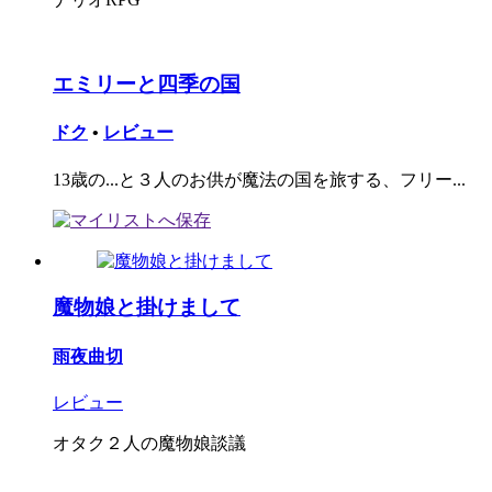
エミリーと四季の国
ドク
•
レビュー
13歳の...と３人のお供が魔法の国を旅する、フリー...
魔物娘と掛けまして
雨夜曲切
レビュー
オタク２人の魔物娘談議