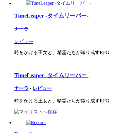
TimeLeaper -タイムリーパー-
ナーラ
レビュー
時をかける王女と、精霊たちが織り成すRPG
TimeLeaper -タイムリーパー-
ナーラ
•
レビュー
時をかける王女と、精霊たちが織り成すRPG