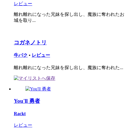
レビュー
離れ離れになった兄妹を探し出し、魔族に奪われたお
城を取り...
コガネノトリ
牛パク
•
レビュー
離れ離れになった兄妹を探し出し、魔族に奪われた...
You'll 勇者
Rackt
レビュー