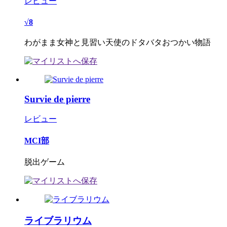
レビュー
√8
わがまま女神と見習い天使のドタバタおつかい物語
Survie de pierre
レビュー
MCI部
脱出ゲーム
ライブラリウム