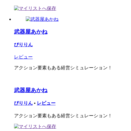
武器屋あかね
びりりん
レビュー
アクション要素もある経営シミュレーション！
武器屋あかね
びりりん
•
レビュー
アクション要素もある経営シミュレーション！