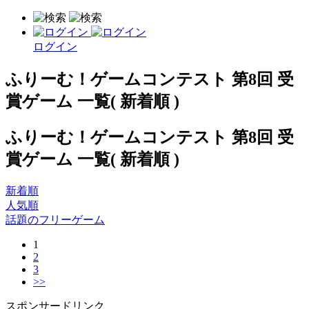
ログイン
ふりーむ！ゲームコンテスト 第8回 受
賞ゲーム 一覧( 新着順 )
ふりーむ！ゲームコンテスト 第8回 受
賞ゲーム 一覧( 新着順 )
新着順
人気順
話題のフリーゲーム
1
2
3
>>
スポンサードリンク