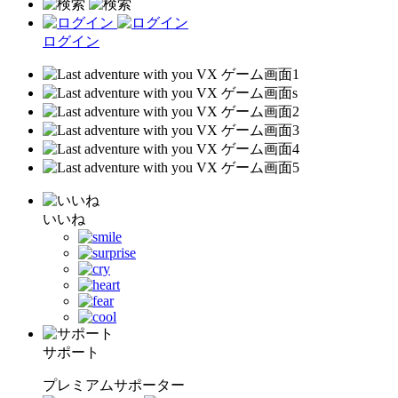
ログイン
いいね
サポート
プレミアムサポーター