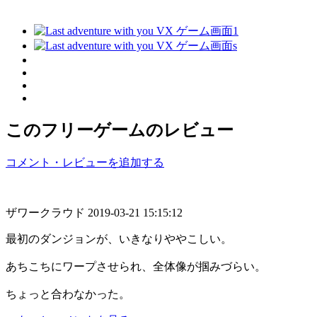
このフリーゲームのレビュー
コメント・レビューを追加する
ザワークラウド
2019-03-21 15:15:12
最初のダンジョンが、いきなりややこしい。
あちこちにワープさせられ、全体像が掴みづらい。
ちょっと合わなかった。