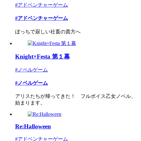
#アドベンチャーゲーム
#アドベンチャーゲーム
ぼっちで寂しい社畜の貴方へ
Knight×Festa 第１幕
#ノベルゲーム
#ノベルゲーム
アリスたちが帰ってきた！ フルボイス乙女ノベル、
始まります。
Re:Halloween
#アドベンチャーゲーム