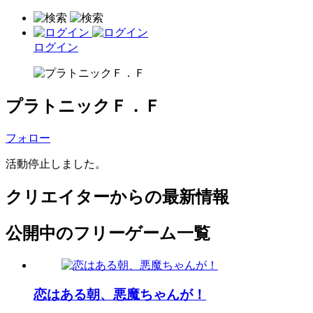
ログイン
プラトニックＦ．Ｆ
フォロー
活動停止しました。
クリエイターからの最新情報
公開中のフリーゲーム一覧
恋はある朝、悪魔ちゃんが！