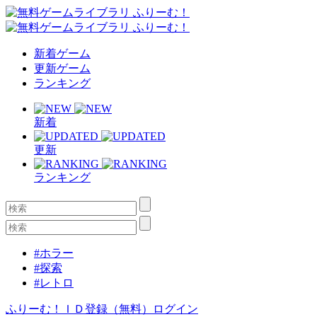
新着ゲーム
更新ゲーム
ランキング
新着
更新
ランキング
#ホラー
#探索
#レトロ
ふりーむ！ＩＤ登録（無料）
ログイン