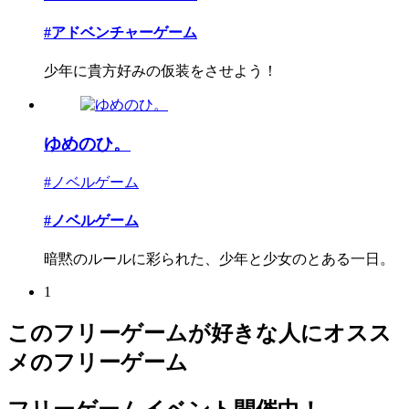
#アドベンチャーゲーム
少年に貴方好みの仮装をさせよう！
ゆめのひ。
#ノベルゲーム
#ノベルゲーム
暗黙のルールに彩られた、少年と少女のとある一日。
1
このフリーゲームが好きな人にオスス
メのフリーゲーム