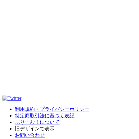
利用規約・プライバシーポリシー
特定商取引法に基づく表記
ふりーむ！について
旧デザインで表示
お問い合わせ