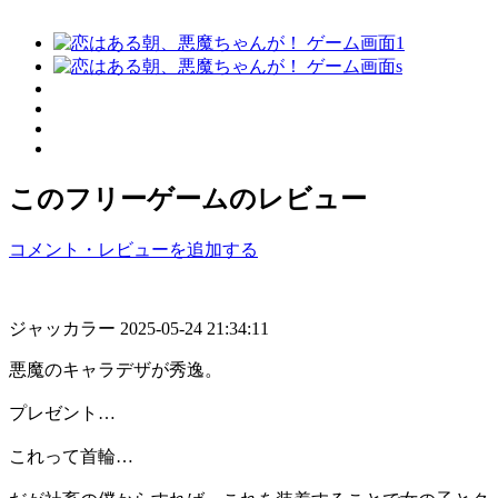
このフリーゲームのレビュー
コメント・レビューを追加する
ジャッカラー
2025-05-24 21:34:11
悪魔のキャラデザが秀逸。
プレゼント…
これって首輪…