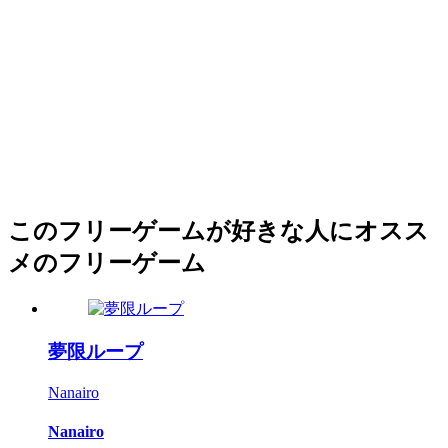
このフリーゲームが好きな人にオスス
メのフリーゲーム
夢限ループ
Nanairo
Nanairo