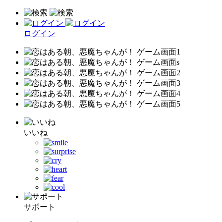
ログイン
いいね
サポート