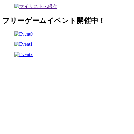
フリーゲームイベント開催中！