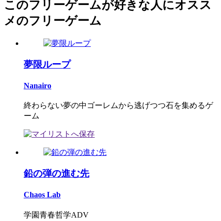
このフリーゲームが好きな人にオスス
メのフリーゲーム
夢限ループ
Nanairo
終わらない夢の中ゴーレムから逃げつつ石を集めるゲ
ーム
鉛の弾の進む先
Chaos Lab
学園青春哲学ADV