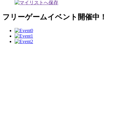
フリーゲームイベント開催中！