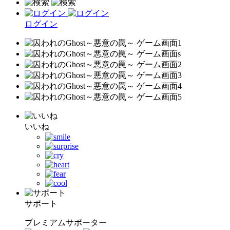
ログイン
いいね
サポート
プレミアムサポーター