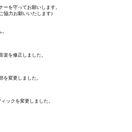
ナーを守ってお願いします。
ご協力お願いいたします)
ん。
闘、音楽を修正しました。
の一部を変更しました。
グラフィックを変更しました。