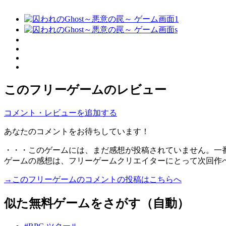
このフリーゲームのレビュー
コメント・レビューを追加する
あなたのコメントをお待ちしています！
・・・このゲームには、まだ感想が投稿されていません。一
ゲームの感想は、フリーゲームクリエイターにとって次回作
→このフリーゲームのコメントの投稿はこちらへ
似た無料ゲームをさがす（自動）