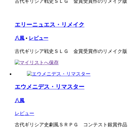
古代ギリシア戦史ＳＬＧ 金賞受賞作のリメイク版
エリーニュエス・リメイク
八風
•
レビュー
古代ギリシア戦史ＳＬＧ 金賞受賞作のリメイク版
エウメニデス・リマスター
八風
レビュー
古代ギリシア史劇風ＳＲＰＧ コンテスト銀賞作品