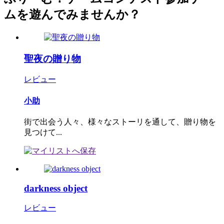
ムを遊んでみませんか？
聖夜の贈り物
レビュー
小助
街で出会う人々、様々なストーリを通して、贈り物を
見つけて...
darkness object
レビュー