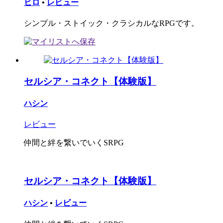
ヒロ
•
レビュー
シンプル・ストイック・クラシカルなRPGです。
セルシア・コネクト【体験版】
ハシン
レビュー
仲間と絆を繋いでいくSRPG
セルシア・コネクト【体験版】
ハシン
•
レビュー