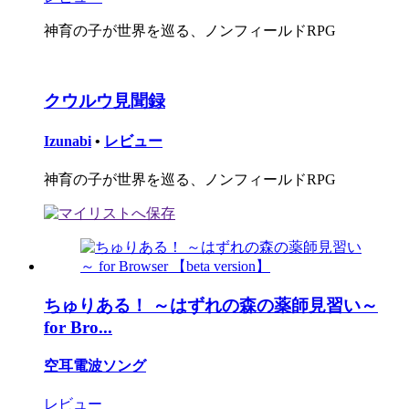
神育の子が世界を巡る、ノンフィールドRPG
クウルウ見聞録
Izunabi
•
レビュー
神育の子が世界を巡る、ノンフィールドRPG
ちゅりある！ ～はずれの森の薬師見習い～
for Bro...
空耳電波ソング
レビュー