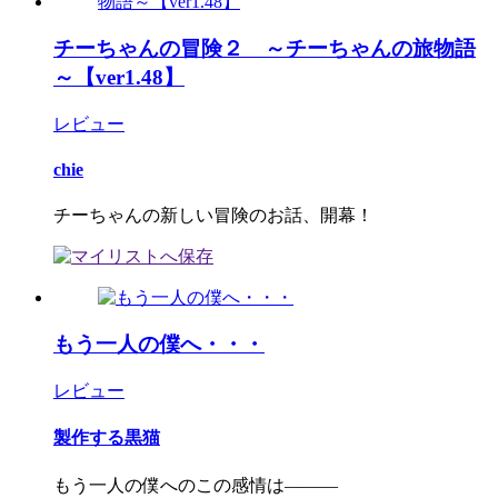
チーちゃんの冒険２ ～チーちゃんの旅物語
～【ver1.48】
レビュー
chie
チーちゃんの新しい冒険のお話、開幕！
もう一人の僕へ・・・
レビュー
製作する黒猫
もう一人の僕へのこの感情は―――