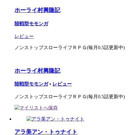
ホーライ村興隆記
陸戦型モモンガ
レビュー
ノンストップスローライフＲＰＧ(毎月0.5話更新中)
ホーライ村興隆記
陸戦型モモンガ
•
レビュー
ノンストップスローライフＲＰＧ(毎月0.5話更新中)
アラ美アン・トゥナイト