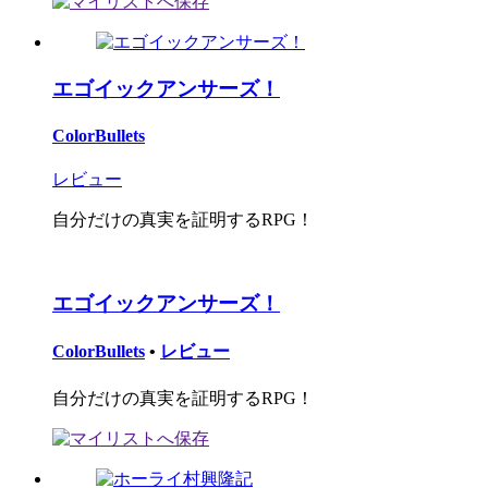
エゴイックアンサーズ！
ColorBullets
レビュー
自分だけの真実を証明するRPG！
エゴイックアンサーズ！
ColorBullets
•
レビュー
自分だけの真実を証明するRPG！