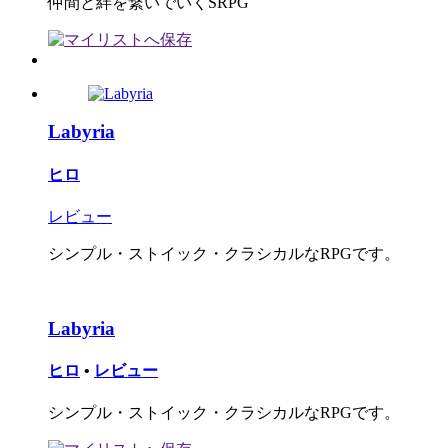
仲間と絆を繋いでいくSRPG
Labyria
ヒロ
レビュー
シンプル・ストイック・クラシカルなRPGです。
Labyria
ヒロ
•
レビュー
シンプル・ストイック・クラシカルなRPGです。