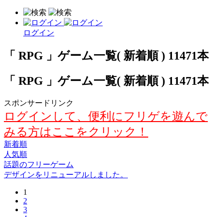
ログイン
「 RPG 」ゲーム一覧( 新着順 ) 11471本
「 RPG 」ゲーム一覧( 新着順 ) 11471本
スポンサードリンク
ログインして、便利にフリゲを遊んで
みる方はここをクリック！
新着順
人気順
話題のフリーゲーム
デザインをリニューアルしました。
1
2
3