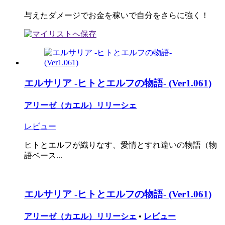
与えたダメージでお金を稼いで自分をさらに強く！
エルサリア -ヒトとエルフの物語- (Ver1.061)
アリーゼ（カエル）リリーシェ
レビュー
ヒトとエルフが織りなす、愛情とすれ違いの物語（物
語ベース...
エルサリア -ヒトとエルフの物語- (Ver1.061)
アリーゼ（カエル）リリーシェ
•
レビュー