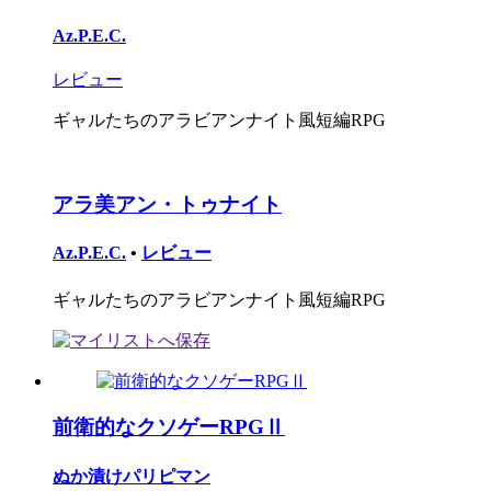
Az.P.E.C.
レビュー
ギャルたちのアラビアンナイト風短編RPG
アラ美アン・トゥナイト
Az.P.E.C.
•
レビュー
ギャルたちのアラビアンナイト風短編RPG
前衛的なクソゲーRPGⅡ
ぬか漬けパリピマン