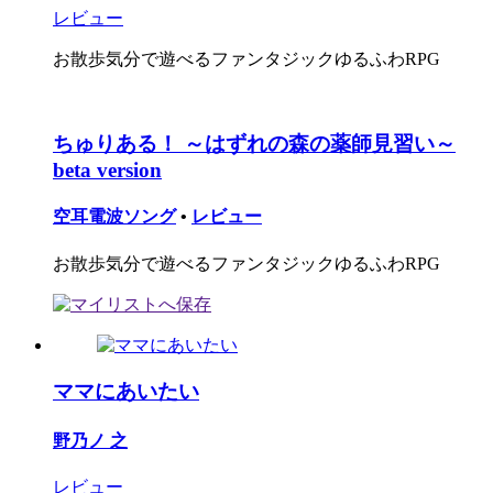
レビュー
お散歩気分で遊べるファンタジックゆるふわRPG
ちゅりある！ ～はずれの森の薬師見習い～
beta version
空耳電波ソング
•
レビュー
お散歩気分で遊べるファンタジックゆるふわRPG
ママにあいたい
野乃ノ 之
レビュー