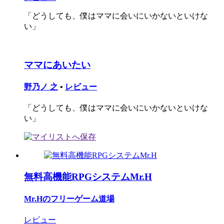
「どうしても、僕はママに会いにいかないといけな
い」
ママにあいたい
野乃ノ 之
•
レビュー
「どうしても、僕はママに会いにいかないといけな
い」
無料高機能RPGシステムMr.H
Mr.Hのフリーゲーム道場
レビュー