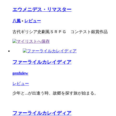
エウメニデス・リマスター
八風
•
レビュー
古代ギリシア史劇風ＳＲＰＧ コンテスト銀賞作品
ファーライルカレイディア
genfulew
レビュー
少年と...が出逢う時、故郷を探す旅が始まる。
ファーライルカレイディア