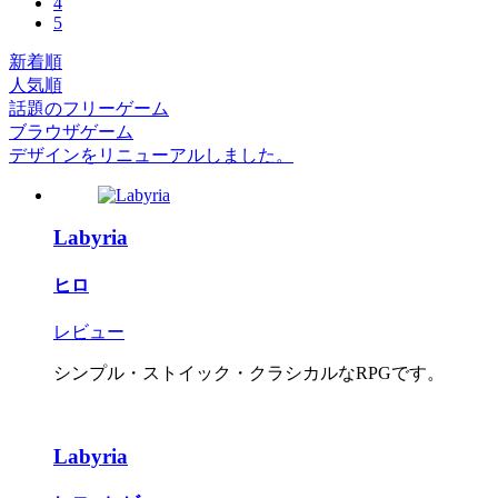
4
5
新着順
人気順
話題のフリーゲーム
ブラウザゲーム
デザインをリニューアルしました。
Labyria
ヒロ
レビュー
シンプル・ストイック・クラシカルなRPGです。
Labyria