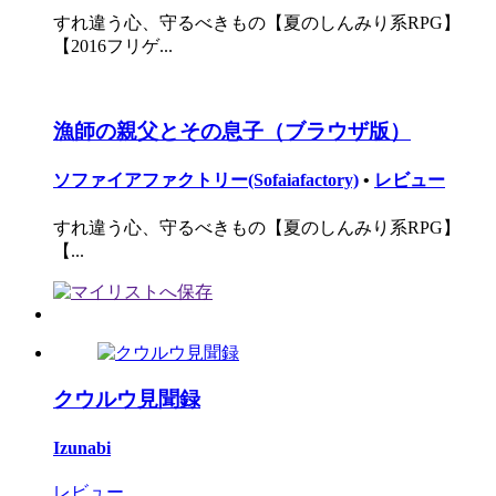
すれ違う心、守るべきもの【夏のしんみり系RPG】
【2016フリゲ...
漁師の親父とその息子（ブラウザ版）
ソファイアファクトリー(Sofaiafactory)
•
レビュー
すれ違う心、守るべきもの【夏のしんみり系RPG】
【...
クウルウ見聞録
Izunabi
レビュー