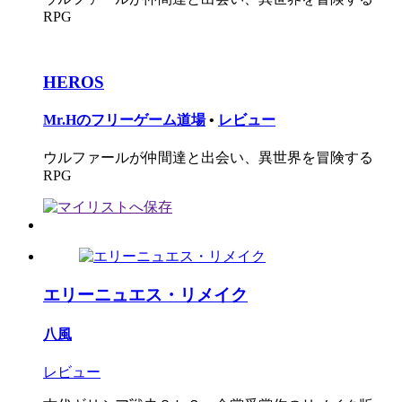
RPG
HEROS
Mr.Hのフリーゲーム道場
•
レビュー
ウルファールが仲間達と出会い、異世界を冒険する
RPG
エリーニュエス・リメイク
八風
レビュー