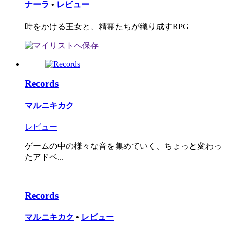
ナーラ
•
レビュー
時をかける王女と、精霊たちが織り成すRPG
Records
マルニキカク
レビュー
ゲームの中の様々な音を集めていく、ちょっと変わっ
たアドベ...
Records
マルニキカク
•
レビュー