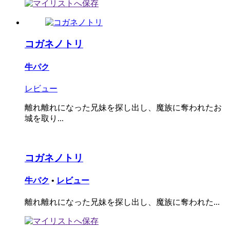
コガネノトリ
牛パク
レビュー
離れ離れになった兄妹を探し出し、魔族に奪われたお
城を取り...
コガネノトリ
牛パク
•
レビュー
離れ離れになった兄妹を探し出し、魔族に奪われた...