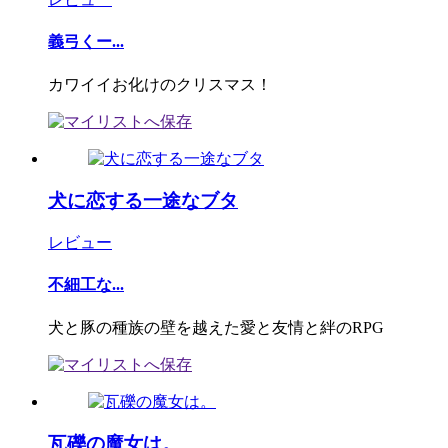
義弓くー...
カワイイお化けのクリスマス！
犬に恋する一途なブタ
レビュー
不細工な...
犬と豚の種族の壁を越えた愛と友情と絆のRPG
瓦礫の魔女は。