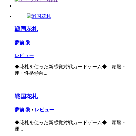
戦国花札
夢前 黎
レビュー
◆花札を使った新感覚対戦カードゲーム◆ 頭脳・
運・性格傾向...
戦国花札
夢前 黎
•
レビュー
◆花札を使った新感覚対戦カードゲーム◆ 頭脳・
運...