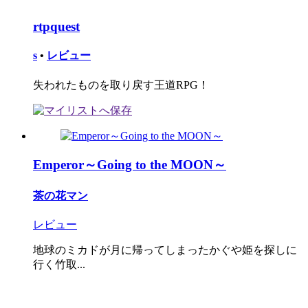
rtpquest
s
•
レビュー
失われたものを取り戻す王道RPG！
Emperor～Going to the MOON～
茶の花マン
レビュー
地球のミカドが月に帰ってしまったかぐや姫を探しに
行く竹取...