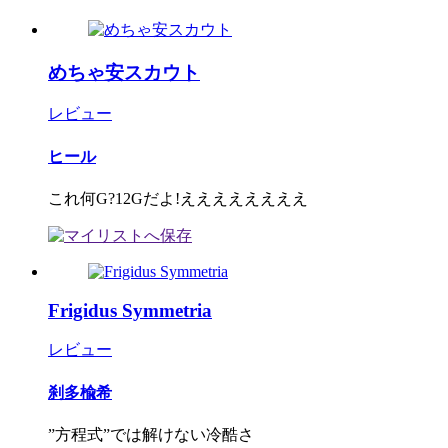
めちゃ安スカウト
レビュー
ヒール
これ何G?12Gだよ!ええええええええ
Frigidus Symmetria
レビュー
刹多楡希
”方程式”では解けない冷酷さ