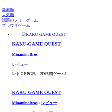
新着順
人気順
話題のフリーゲーム
ブラウザゲーム
KAKU-GAME QUEST
MinaminoBros
レビュー
レトロRPG風 2D格闘ゲーム!!
KAKU-GAME QUEST
MinaminoBros
•
レビュー