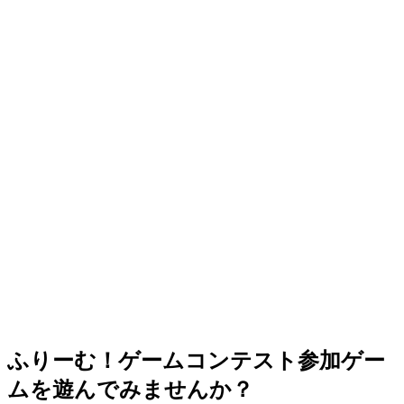
ふりーむ！ゲームコンテスト参加ゲー
ムを遊んでみませんか？