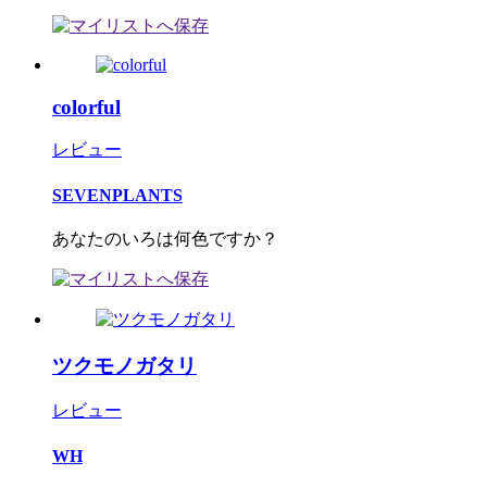
colorful
レビュー
SEVENPLANTS
あなたのいろは何色ですか？
ツクモノガタリ
レビュー
WH