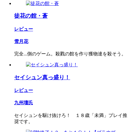
徒花の館・蒼
レビュー
雪月花
完全...側のゲーム。殺戮の館を作り獲物達を殺そう。
セイシュン真っ盛り！
レビュー
九州壇氏
セイシュンを駆け抜けろ！ １８歳「未満」プレイ推
奨です。