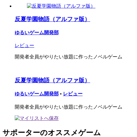
反夏学園物語（アルファ版）
ゆるいゲーム開発部
レビュー
開発者全員がやりたい放題に作ったノベルゲーム
反夏学園物語（アルファ版）
ゆるいゲーム開発部
•
レビュー
開発者全員がやりたい放題に作ったノベルゲーム
サポーターのオススメゲーム