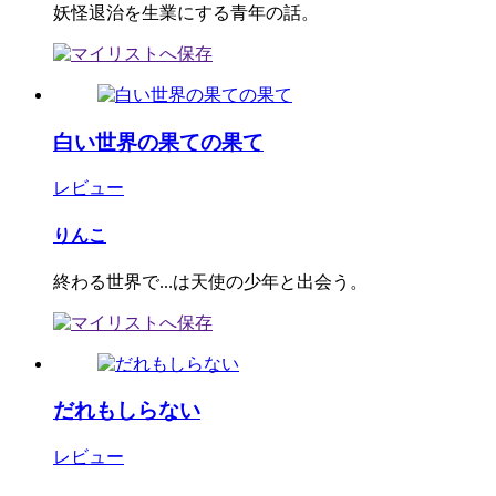
妖怪退治を生業にする青年の話。
白い世界の果ての果て
レビュー
りんこ
終わる世界で...は天使の少年と出会う。
だれもしらない
レビュー