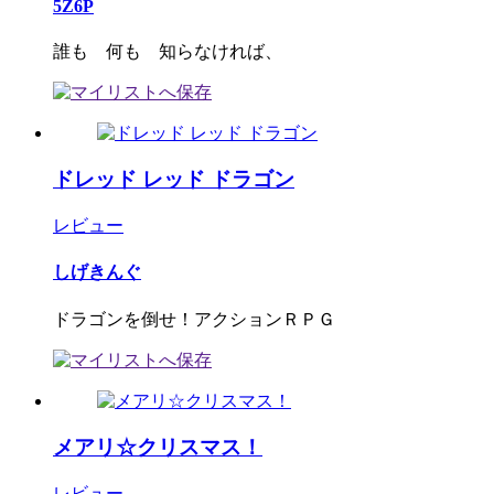
5Z6P
誰も 何も 知らなければ、
ドレッド レッド ドラゴン
レビュー
しげきんぐ
ドラゴンを倒せ！アクションＲＰＧ
メアリ☆クリスマス！
レビュー