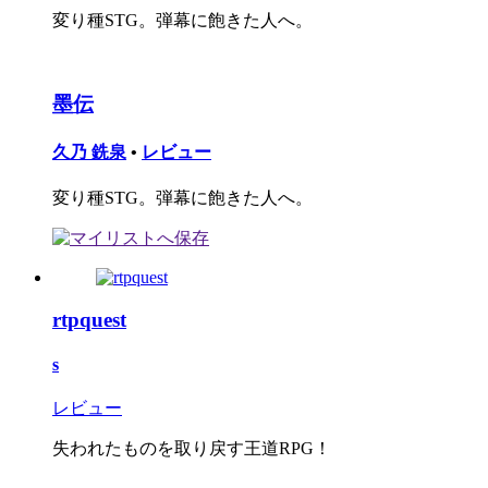
変り種STG。弾幕に飽きた人へ。
墨伝
久乃 銑泉
•
レビュー
変り種STG。弾幕に飽きた人へ。
rtpquest
s
レビュー
失われたものを取り戻す王道RPG！