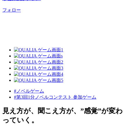
フォロー
#ノベルゲーム
#第3回1分ノベルコンテスト 参加ゲーム
見え方が、聞こえ方が、”感覚”が変わ
っていく。