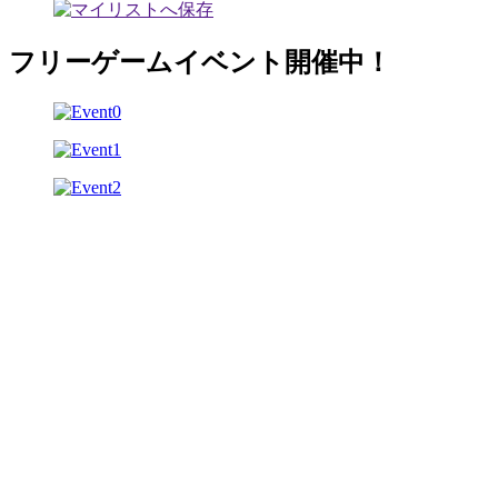
フリーゲームイベント開催中！