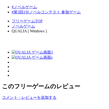
#ノベルゲーム
#第3回1分ノベルコンテスト 参加ゲーム
フリーゲームTOP
ノベルゲーム
QUALIA [ Windows ]
このフリーゲームのレビュー
コメント・レビューを追加する