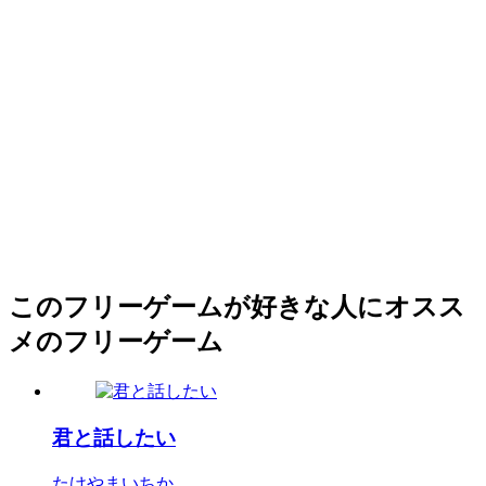
このフリーゲームが好きな人にオスス
メのフリーゲーム
君と話したい
たけやまいちか