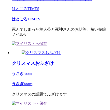
はとごろTIMES
はとごろTIMES
死んでしまった主人公と死神さんのお話等、短い短編
ノベルゲ...
クリスマスおふざけ
うさぎroom
うさぎroom
クリスマスの話題でふざけます