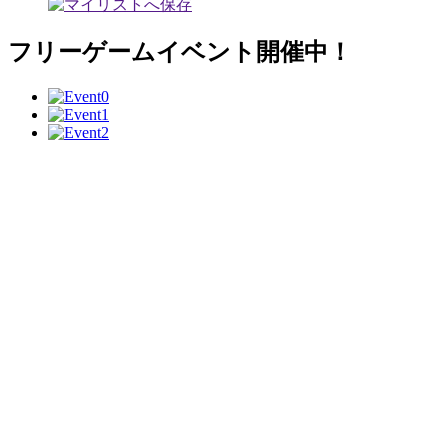
フリーゲームイベント開催中！