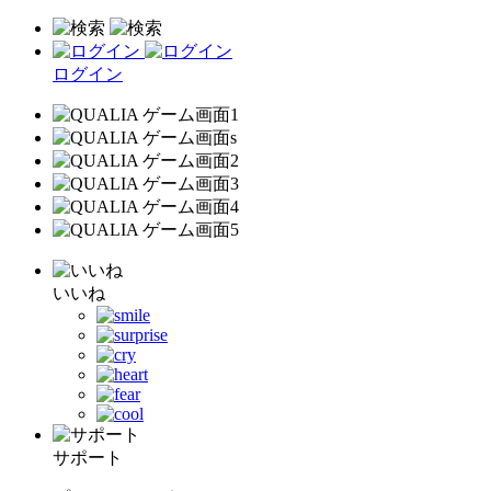
ログイン
いいね
サポート