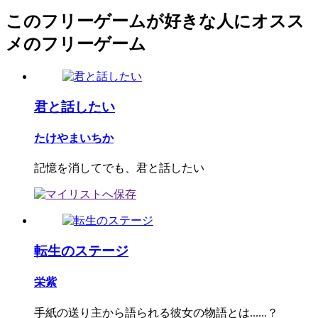
このフリーゲームが好きな人にオスス
メのフリーゲーム
君と話したい
たけやまいちか
記憶を消してでも、君と話したい
転生のステージ
栄紫
手紙の送り主から語られる彼女の物語とは......？