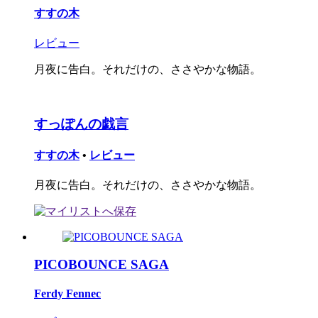
すすの木
レビュー
月夜に告白。それだけの、ささやかな物語。
すっぽんの戯言
すすの木
•
レビュー
月夜に告白。それだけの、ささやかな物語。
PICOBOUNCE SAGA
Ferdy Fennec