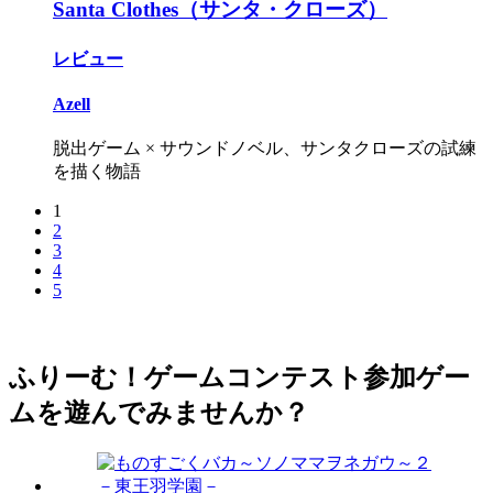
Santa Clothes（サンタ・クローズ）
レビュー
Azell
脱出ゲーム × サウンドノベル、サンタクローズの試練
を描く物語
1
2
3
4
5
ふりーむ！ゲームコンテスト参加ゲー
ムを遊んでみませんか？