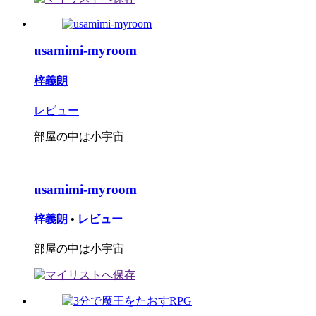
usamimi-myroom
梓義朗
レビュー
部屋の中は小宇宙
usamimi-myroom
梓義朗
•
レビュー
部屋の中は小宇宙