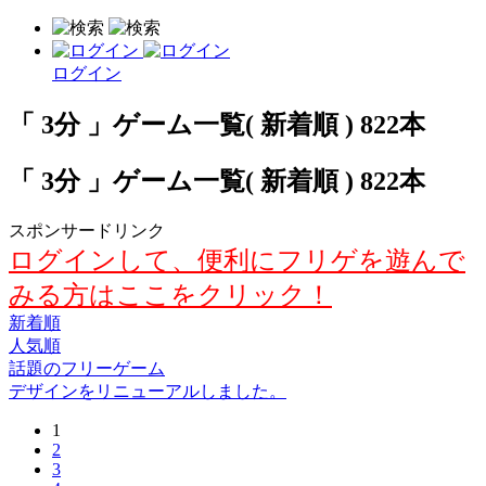
ログイン
「 3分 」ゲーム一覧( 新着順 ) 822本
「 3分 」ゲーム一覧( 新着順 ) 822本
スポンサードリンク
ログインして、便利にフリゲを遊んで
みる方はここをクリック！
新着順
人気順
話題のフリーゲーム
デザインをリニューアルしました。
1
2
3