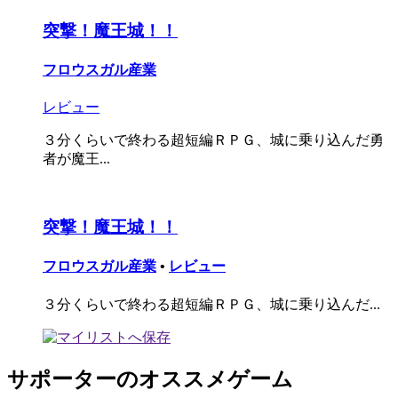
突撃！魔王城！！
フロウスガル産業
レビュー
３分くらいで終わる超短編ＲＰＧ、城に乗り込んだ勇
者が魔王...
突撃！魔王城！！
フロウスガル産業
•
レビュー
３分くらいで終わる超短編ＲＰＧ、城に乗り込んだ...
サポーターのオススメゲーム