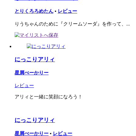
とりくろろめたん
•
レビュー
りうちゃんのために『クリームソーダ』を作って、...
にっこりアリィ
星屑べーかりー
レビュー
アリィと一緒に笑顔になろう！
にっこりアリィ
星屑べーかりー
•
レビュー