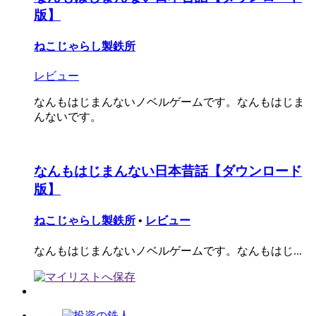
版】
ねこじゃらし製鉄所
レビュー
なんもはじまんないノベルゲームです。なんもはじま
んないです。
なんもはじまんない日本昔話【ダウンロード
版】
ねこじゃらし製鉄所
•
レビュー
なんもはじまんないノベルゲームです。なんもはじ...