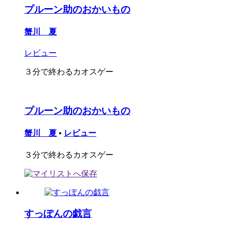
プルーン助のおかいもの
蟹川 夏
レビュー
３分で終わるカオスゲー
プルーン助のおかいもの
蟹川 夏
•
レビュー
３分で終わるカオスゲー
すっぽんの戯言