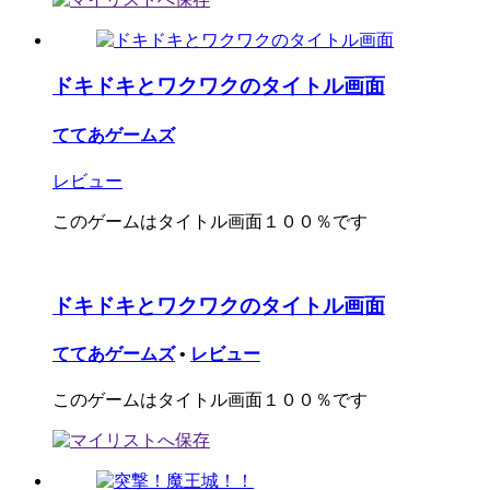
ドキドキとワクワクのタイトル画面
ててあゲームズ
レビュー
このゲームはタイトル画面１００％です
ドキドキとワクワクのタイトル画面
ててあゲームズ
•
レビュー
このゲームはタイトル画面１００％です