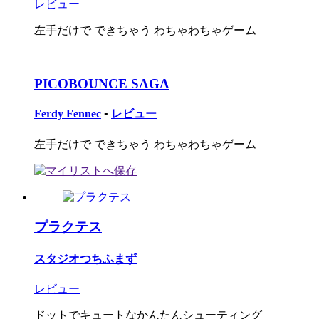
レビュー
左手だけで できちゃう わちゃわちゃゲーム
PICOBOUNCE SAGA
Ferdy Fennec
•
レビュー
左手だけで できちゃう わちゃわちゃゲーム
プラクテス
スタジオつちふまず
レビュー
ドットでキュートなかんたんシューティング