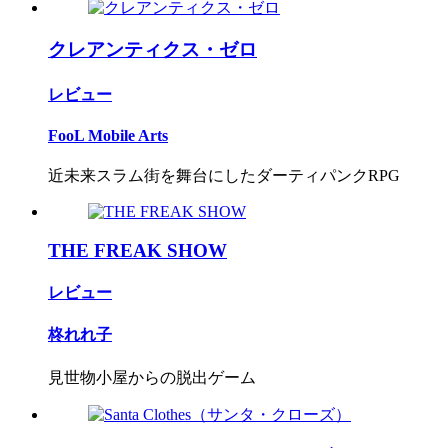
クレアンティクス・ゼロ
レビュー
FooL Mobile Arts
近未来スラム街を舞台にしたダーティパンクRPG
THE FREAK SHOW
レビュー
柊れれ子
見世物小屋からの脱出ゲーム