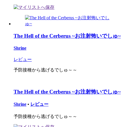
The Hell of the Cerberus ~お注射怖いでしゅ~
Shrine
レビュー
予防接種から逃げるでしゅ～～
The Hell of the Cerberus ~お注射怖いでしゅ~
Shrine
•
レビュー
予防接種から逃げるでしゅ～～