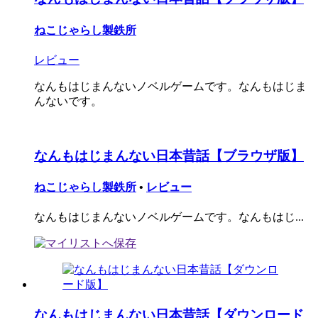
ねこじゃらし製鉄所
レビュー
なんもはじまんないノベルゲームです。なんもはじま
んないです。
なんもはじまんない日本昔話【ブラウザ版】
ねこじゃらし製鉄所
•
レビュー
なんもはじまんないノベルゲームです。なんもはじ...
なんもはじまんない日本昔話【ダウンロード