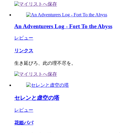
An Adventurers Log - Fort To the Abyss
レビュー
リンクス
生き延びろ、此の理不尽を。
セレンと虚空の塔
レビュー
花姫パパ