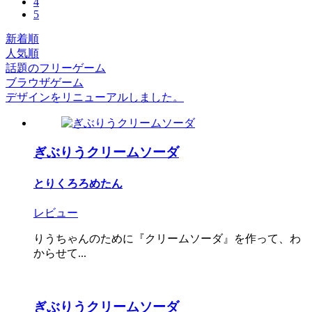
4
5
新着順
人気順
話題のフリーゲーム
ブラウザゲーム
デザインをリニューアルしました。
ぎぶりうクリームソーダ
とりくろろめたん
レビュー
りうちゃんのために『クリームソーダ』を作って、わ
からせて...
ぎぶりうクリームソーダ