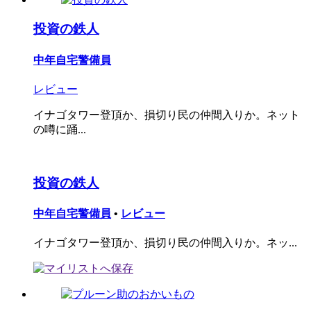
投資の鉄人
中年自宅警備員
レビュー
イナゴタワー登頂か、損切り民の仲間入りか。ネット
の噂に踊...
投資の鉄人
中年自宅警備員
•
レビュー
イナゴタワー登頂か、損切り民の仲間入りか。ネッ...