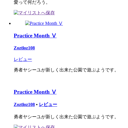
愛って何だろう。
Practice Month Ⅴ
Zoztloz108
レビュー
勇者ヤシーユが新しく出来た公園で遊ぶようです。
Practice Month Ⅴ
Zoztloz108
•
レビュー
勇者ヤシーユが新しく出来た公園で遊ぶようです。