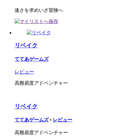
速さを求めいざ冒険へ
リベイク
ててあゲームズ
レビュー
高難易度アドベンチャー
リベイク
ててあゲームズ
•
レビュー
高難易度アドベンチャー