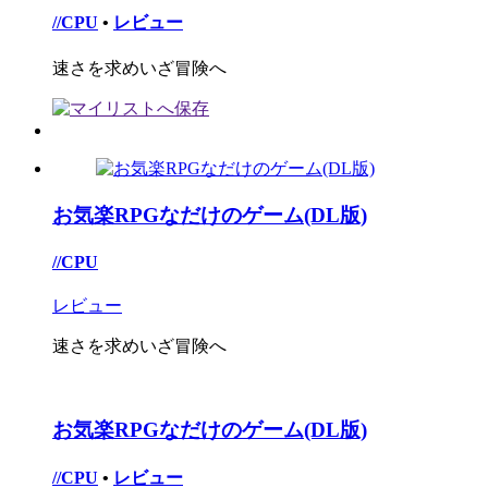
//CPU
•
レビュー
速さを求めいざ冒険へ
お気楽RPGなだけのゲーム(DL版)
//CPU
レビュー
速さを求めいざ冒険へ
お気楽RPGなだけのゲーム(DL版)
//CPU
•
レビュー