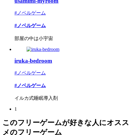
usamimi-myroom
#ノベルゲーム
#ノベルゲーム
部屋の中は小宇宙
iruka-bedroom
#ノベルゲーム
#ノベルゲーム
イルカ式睡眠導入剤
1
このフリーゲームが好きな人にオスス
メのフリーゲーム