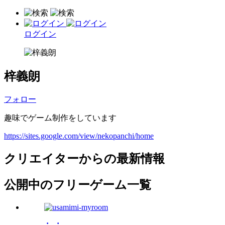
ログイン
梓義朗
フォロー
趣味でゲーム制作をしています
https://sites.google.com/view/nekopanchi/home
クリエイターからの最新情報
公開中のフリーゲーム一覧