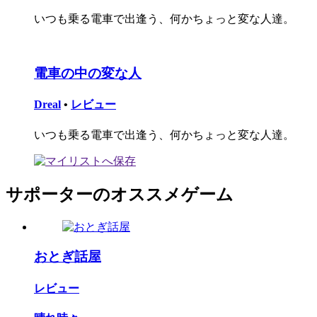
いつも乗る電車で出逢う、何かちょっと変な人達。
電車の中の変な人
Dreal
•
レビュー
いつも乗る電車で出逢う、何かちょっと変な人達。
サポーターのオススメゲーム
おとぎ話屋
レビュー