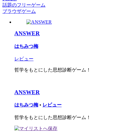
話題のフリーゲーム
ブラウザゲーム
ANSWER
はちみつ梅
レビュー
哲学をもとにした思想診断ゲーム！
ANSWER
はちみつ梅
•
レビュー
哲学をもとにした思想診断ゲーム！