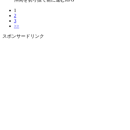
1
2
3
>>
スポンサードリンク