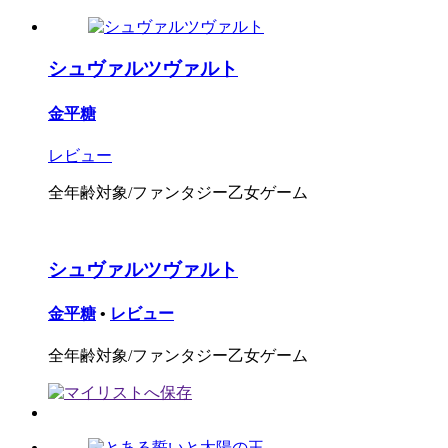
シュヴァルツヴァルト
金平糖
レビュー
全年齢対象/ファンタジー乙女ゲーム
シュヴァルツヴァルト
金平糖
•
レビュー
全年齢対象/ファンタジー乙女ゲーム