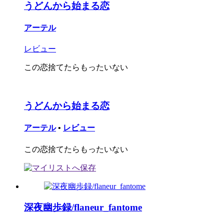
うどんから始まる恋
アーテル
レビュー
この恋捨てたらもったいない
うどんから始まる恋
アーテル
•
レビュー
この恋捨てたらもったいない
深夜幽歩録/flaneur_fantome