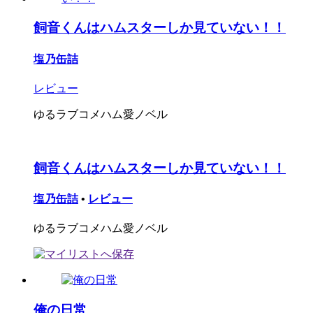
飼音くんはハムスターしか見ていない！！
塩乃缶詰
レビュー
ゆるラブコメハム愛ノベル
飼音くんはハムスターしか見ていない！！
塩乃缶詰
•
レビュー
ゆるラブコメハム愛ノベル
俺の日常