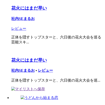
花火にはまだ早い
社内SEまるお
レビュー
正体を隠すトップスターと、六日後の花火大会を巡る
芸能スキ...
花火にはまだ早い
社内SEまるお
•
レビュー
正体を隠すトップスターと、六日後の花火大会を巡...