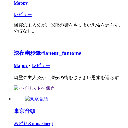
Mappy
レビュー
幽霊の主人公が、深夜の街をさまよい思索を巡らす、
分岐なし...
深夜幽歩録/flaneur_fantome
Mappy
•
レビュー
幽霊の主人公が、深夜の街をさまよい思索を巡らす...
東京音頭
みどり＆nanasinegi