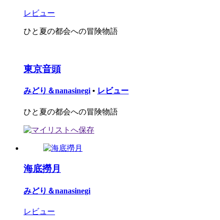
レビュー
ひと夏の都会への冒険物語
東京音頭
みどり＆nanasinegi
•
レビュー
ひと夏の都会への冒険物語
海底撈月
みどり＆nanasinegi
レビュー