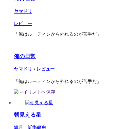
ヤマドリ
レビュー
「俺はルーティンから外れるのが苦手だ」
俺の日常
ヤマドリ
•
レビュー
「俺はルーティンから外れるのが苦手だ」
朝見える星
祟月 近衛頼忠