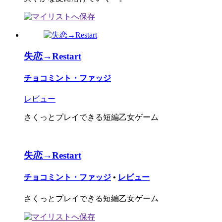
失恋→Restart
チョコミント・ファッジ
レビュー
さくっとプレイできる短編乙女ゲーム
失恋→Restart
チョコミント・ファッジ
•
レビュー
さくっとプレイできる短編乙女ゲーム