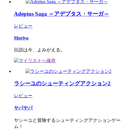
Adeptus Saga ～アデプタス・サーガ～
レビュー
Moriya
伝説は今、よみがえる。
ラシーユのシューティングアクション2
レビュー
ヤパヤパ
ヤシーユと冒険するシューティングアクションゲー
ム！