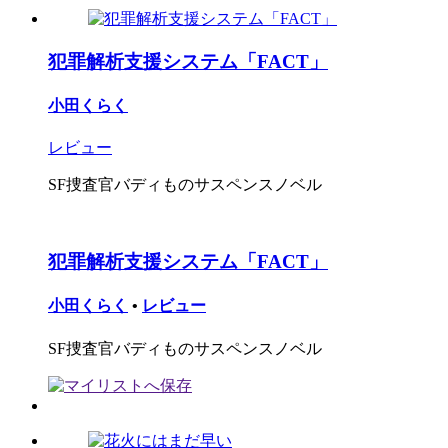
犯罪解析支援システム「FACT」
小田くらく
レビュー
SF捜査官バディものサスペンスノベル
犯罪解析支援システム「FACT」
小田くらく
•
レビュー
SF捜査官バディものサスペンスノベル