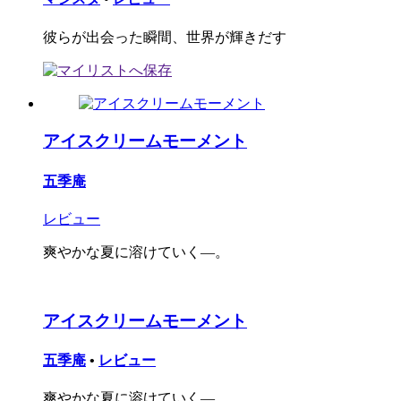
彼らが出会った瞬間、世界が輝きだす
アイスクリームモーメント
五季庵
レビュー
爽やかな夏に溶けていく―。
アイスクリームモーメント
五季庵
•
レビュー
爽やかな夏に溶けていく―。