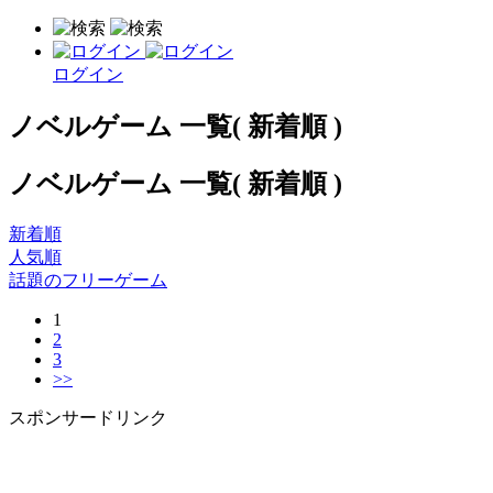
ログイン
ノベルゲーム 一覧( 新着順 )
ノベルゲーム 一覧( 新着順 )
新着順
人気順
話題のフリーゲーム
1
2
3
>>
スポンサードリンク