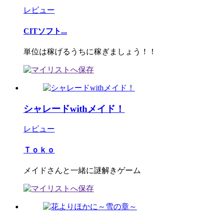
レビュー
CITソフト...
単位は稼げるうちに稼ぎましょう！！
シャレードwithメイド！
レビュー
Ｔｏｋｏ
メイドさんと一緒に謎解きゲーム