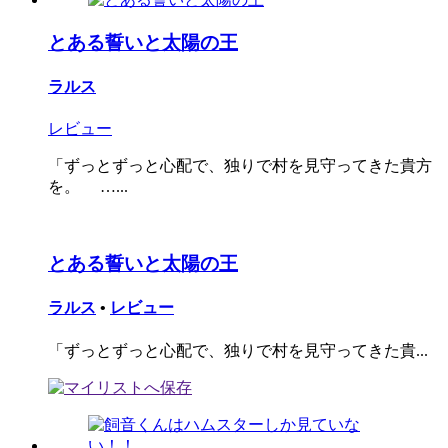
とある誓いと太陽の王
ラルス
レビュー
「ずっとずっと心配で、独りで村を見守ってきた貴方
を。 …...
とある誓いと太陽の王
ラルス
•
レビュー
「ずっとずっと心配で、独りで村を見守ってきた貴...