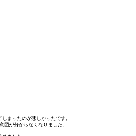
てしまったのが悲しかったです。
の意図が分からなくなりました。