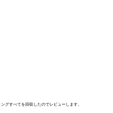
ィングすべてを回収したのでレビューします。