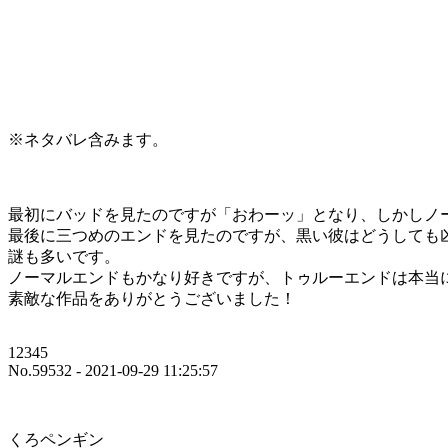
※ネタバレ含みます。
最初にバッドを見たのですが「おわーッ」となり、しかしノ
最後に三つめのエンドを見たのですが、黒い彼はどうしても
謎も多いです。
ノーマルエンドもかなり好きですが、トゥルーエンドは本当に
素敵な作品をありがとうございました！
12345
No.59532 - 2021-09-29 11:25:57
くろペンギン