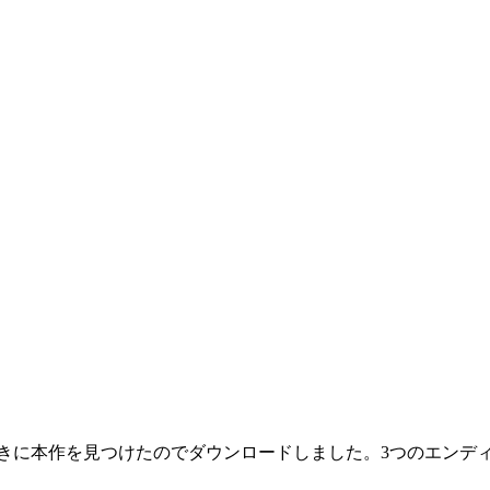
ときに本作を見つけたのでダウンロードしました。3つのエンデ