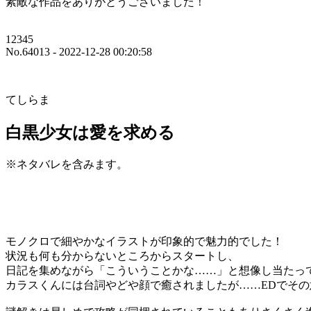
素敵な作品をありがとうございました！
12345
No.64013 - 2022-12-28 00:20:58
てしらま
白黒少女は愛を求める
※ネタバレを含みます。
モノクロで細やかなイラストが印象的で魅力的でした！
状況も何も分からないところからスタートし、
日記を集めながら「こういうことかな……」と想像し当たっ
カラスくんには台詞やどや顔で癒されましたが……EDでそ