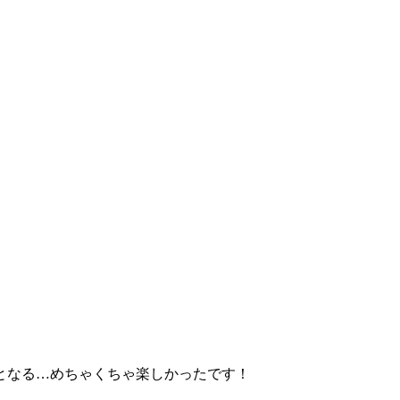
となる…めちゃくちゃ楽しかったです！