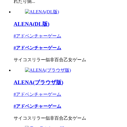
れたり病...
ALENA(DL版)
#アドベンチャーゲーム
#アドベンチャーゲーム
サイコスリラー似非百合乙女ゲーム
ALENA(ブラウザ版)
#アドベンチャーゲーム
#アドベンチャーゲーム
サイコスリラー似非百合乙女ゲーム