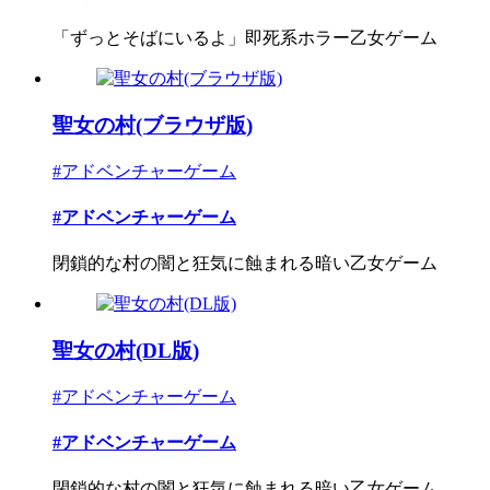
「ずっとそばにいるよ」即死系ホラー乙女ゲーム
聖女の村(ブラウザ版)
#アドベンチャーゲーム
#アドベンチャーゲーム
閉鎖的な村の闇と狂気に蝕まれる暗い乙女ゲーム
聖女の村(DL版)
#アドベンチャーゲーム
#アドベンチャーゲーム
閉鎖的な村の闇と狂気に蝕まれる暗い乙女ゲーム