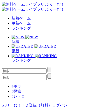
新着ゲーム
更新ゲーム
ランキング
新着
更新
ランキング
#ホラー
#探索
#レトロ
ふりーむ！ＩＤ登録（無料）
ログイン