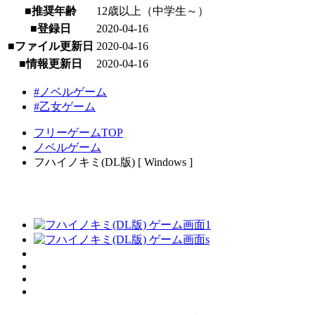
■推奨年齢
12歳以上（中学生～）
■登録日
2020-04-16
■ファイル更新日
2020-04-16
■情報更新日
2020-04-16
#ノベルゲーム
#乙女ゲーム
フリーゲームTOP
ノベルゲーム
フハイノキミ(DL版) [ Windows ]