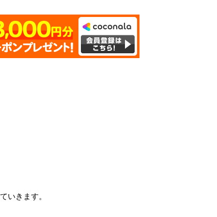
ていきます。