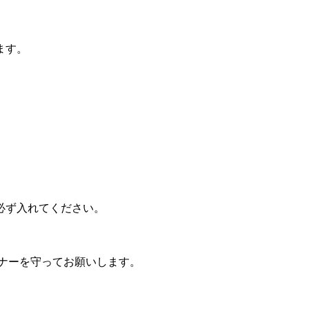
ます。
必ず入れてください。
ナーを守ってお願いします。