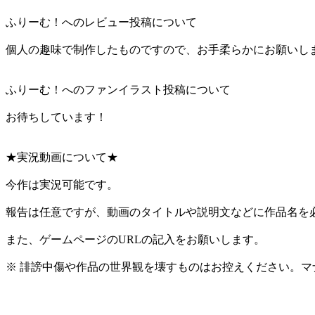
ふりーむ！へのレビュー投稿について
個人の趣味で制作したものですので、お手柔らかにお願いし
ふりーむ！へのファンイラスト投稿について
お待ちしています！
★実況動画について★
今作は実況可能です。
報告は任意ですが、動画のタイトルや説明文などに作品名を
また、ゲームページのURLの記入をお願いします。
※ 誹謗中傷や作品の世界観を壊すものはお控えください。マ