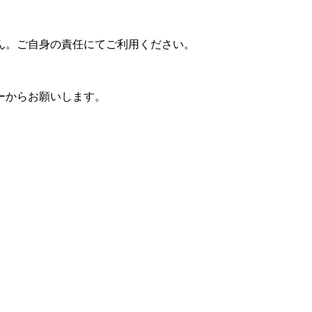
ん。ご自身の責任にてご利用ください。
ーからお願いします。