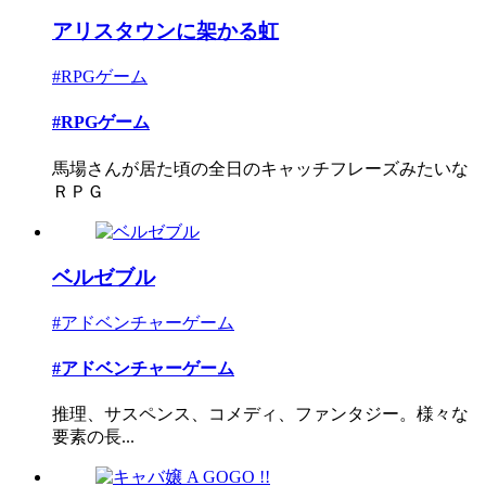
アリスタウンに架かる虹
#RPGゲーム
#RPGゲーム
馬場さんが居た頃の全日のキャッチフレーズみたいな
ＲＰＧ
ベルゼブル
#アドベンチャーゲーム
#アドベンチャーゲーム
推理、サスペンス、コメディ、ファンタジー。様々な
要素の長...