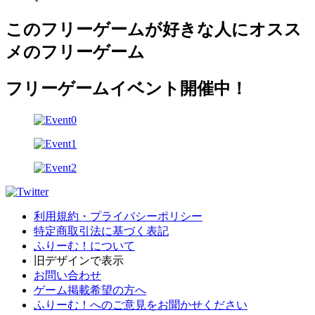
このフリーゲームが好きな人にオスス
メのフリーゲーム
フリーゲームイベント開催中！
利用規約・プライバシーポリシー
特定商取引法に基づく表記
ふりーむ！について
旧デザインで表示
お問い合わせ
ゲーム掲載希望の方へ
ふりーむ！へのご意見をお聞かせください