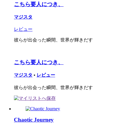
こちら要人につき、
マジスタ
レビュー
彼らが出会った瞬間、世界が輝きだす
こちら要人につき、
マジスタ
•
レビュー
彼らが出会った瞬間、世界が輝きだす
Chaotic Journey