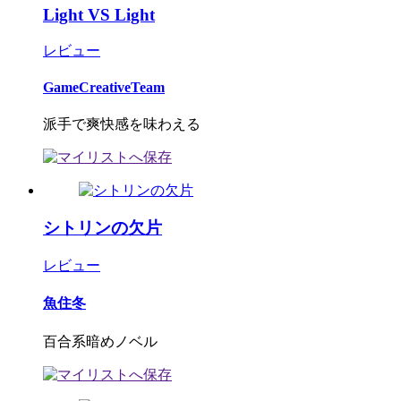
Light VS Light
レビュー
GameCreativeTeam
派手で爽快感を味わえる
シトリンの欠片
レビュー
魚住冬
百合系暗めノベル