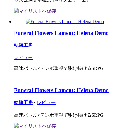
リズム感覚重視の4色リズムゲーム!
Funeral Flowers Lament: Helena Demo
軌跡工房
レビュー
高速バトル×テンポ重視で駆け抜けるSRPG
Funeral Flowers Lament: Helena Demo
軌跡工房
•
レビュー
高速バトル×テンポ重視で駆け抜けるSRPG