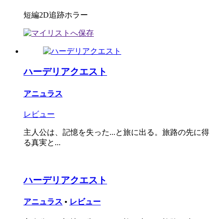
短編2D追跡ホラー
ハーデリアクエスト
アニュラス
レビュー
主人公は、記憶を失った...と旅に出る。旅路の先に得
る真実と...
ハーデリアクエスト
アニュラス
•
レビュー