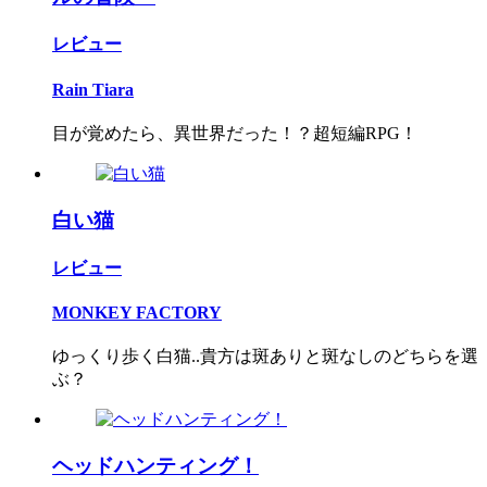
レビュー
Rain Tiara
目が覚めたら、異世界だった！？超短編RPG！
白い猫
レビュー
MONKEY FACTORY
ゆっくり歩く白猫..貴方は斑ありと斑なしのどちらを選
ぶ？
ヘッドハンティング！