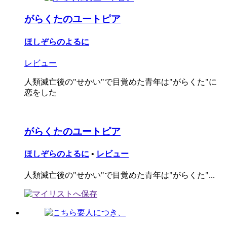
がらくたのユートピア
ほしぞらのよるに
レビュー
人類滅亡後の"せかい"で目覚めた青年は"がらくた"に
恋をした
がらくたのユートピア
ほしぞらのよるに
•
レビュー
人類滅亡後の"せかい"で目覚めた青年は"がらくた"...