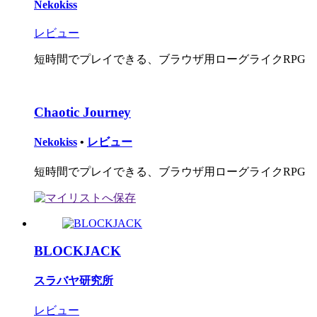
Nekokiss
レビュー
短時間でプレイできる、ブラウザ用ローグライクRPG
Chaotic Journey
Nekokiss
•
レビュー
短時間でプレイできる、ブラウザ用ローグライクRPG
BLOCKJACK
スラバヤ研究所
レビュー