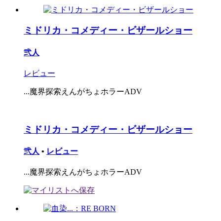
ミドリカ・コメディー・ビザールショー
弐人
レビュー
...魔界探索えんがちょホラーADV
ミドリカ・コメディー・ビザールショー
弐人
•
レビュー
...魔界探索えんがちょホラーADV