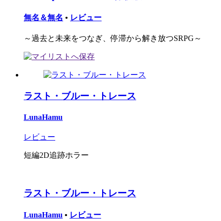
無名＆無名
•
レビュー
～過去と未来をつなぎ、停滞から解き放つSRPG～
ラスト・ブルー・トレース
LunaHamu
レビュー
短編2D追跡ホラー
ラスト・ブルー・トレース
LunaHamu
•
レビュー