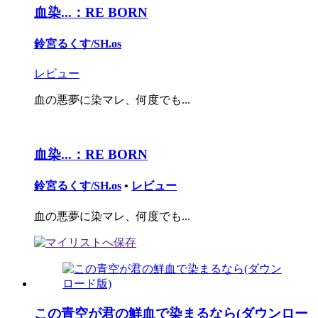
血染...：RE BORN
鈴宮るくす/SH.os
レビュー
血の悪夢に染マレ、何度でも...
血染...：RE BORN
鈴宮るくす/SH.os
•
レビュー
血の悪夢に染マレ、何度でも...
この青空が君の鮮血で染まるなら(ダウンロー