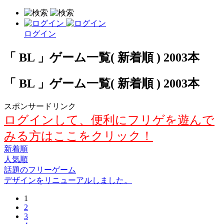
ログイン
「 BL 」ゲーム一覧( 新着順 ) 2003本
「 BL 」ゲーム一覧( 新着順 ) 2003本
スポンサードリンク
ログインして、便利にフリゲを遊んで
みる方はここをクリック！
新着順
人気順
話題のフリーゲーム
デザインをリニューアルしました。
1
2
3