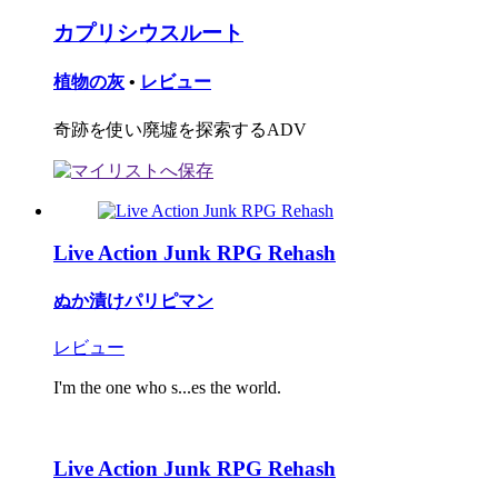
カプリシウスルート
植物の灰
•
レビュー
奇跡を使い廃墟を探索するADV
Live Action Junk RPG Rehash
ぬか漬けパリピマン
レビュー
I'm the one who s...es the world.
Live Action Junk RPG Rehash