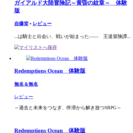
ガイアルド大陸冒険記～黄昏の紋章～ 体験
版
自爆堂
•
レビュー
...は騎士と出会い、戦いが始まった―― 王道冒険譚...
Redemptions Ocean 体験版
無名＆無名
レビュー
～過去と未来をつなぎ、停滞から解き放つSRPG～
Redemptions Ocean 体験版