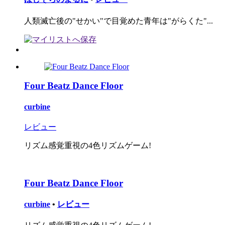
人類滅亡後の"せかい"で目覚めた青年は"がらくた"...
Four Beatz Dance Floor
curbine
レビュー
リズム感覚重視の4色リズムゲーム!
Four Beatz Dance Floor
curbine
•
レビュー