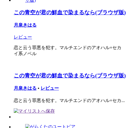
この青空が君の鮮血で染まるなら(ブラウザ版)
月泉きはる
レビュー
恋と云う罪悪を犯す。マルチエンドのアオハル×セカ
イ系ノベル
この青空が君の鮮血で染まるなら(ブラウザ版)
月泉きはる
•
レビュー
恋と云う罪悪を犯す。マルチエンドのアオハル×セカ...