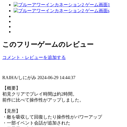
このフリーゲームのレビュー
コメント・レビューを追加する
RAIHA/しにがみ
2024-06-29 14:44:37
【概要】
初見クリアでプレイ時間は約2時間。
前作に比べて操作性がアップしました。
【見所】
・敵を吸収して回復したり操作性がパワーアップ
・一部イベント会話が追加された