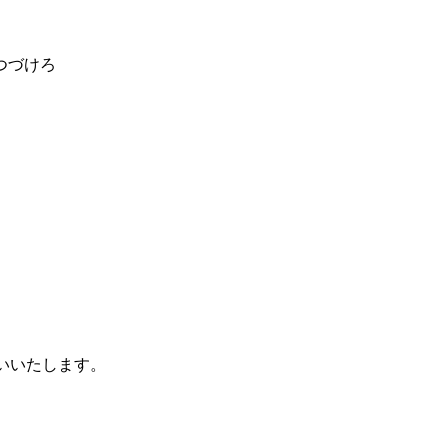
つづけろ
いいたします。