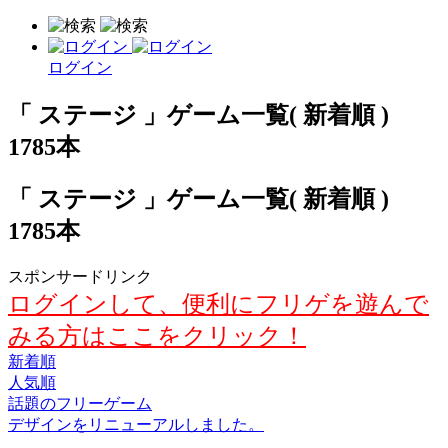
ログイン
「 ステージ 」ゲーム一覧( 新着順 )
1785本
「 ステージ 」ゲーム一覧( 新着順 )
1785本
スポンサードリンク
ログインして、便利にフリゲを遊んで
みる方はここをクリック！
新着順
人気順
話題のフリーゲーム
デザインをリニューアルしました。