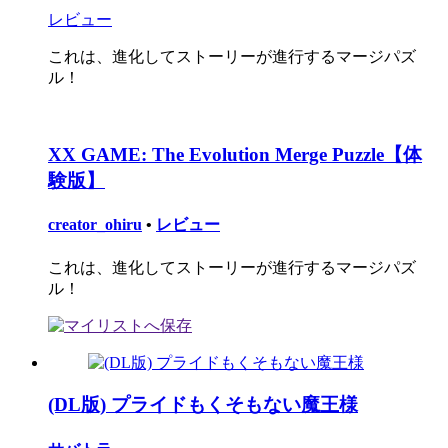
レビュー
これは、進化してストーリーが進行するマージパズ
ル！
XX GAME: The Evolution Merge Puzzle【体
験版】
creator_ohiru
•
レビュー
これは、進化してストーリーが進行するマージパズ
ル！
(DL版) プライドもくそもない魔王様