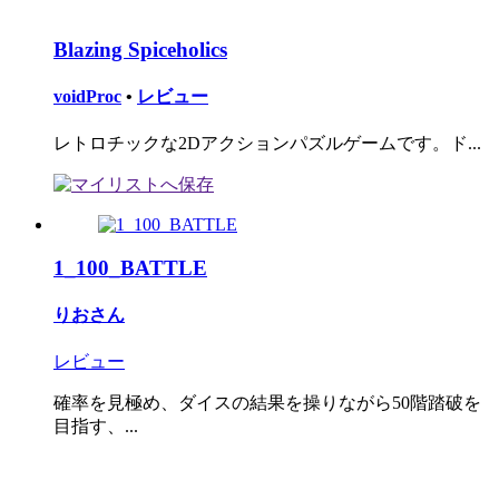
Blazing Spiceholics
voidProc
•
レビュー
レトロチックな2Dアクションパズルゲームです。ド...
1_100_BATTLE
りおさん
レビュー
確率を見極め、ダイスの結果を操りながら50階踏破を
目指す、...