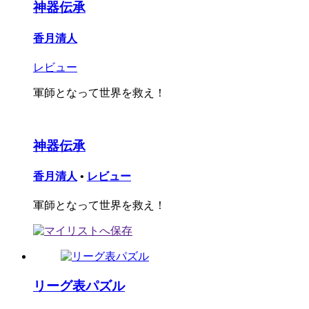
神器伝承
香月清人
レビュー
軍師となって世界を救え！
神器伝承
香月清人
•
レビュー
軍師となって世界を救え！
リーグ表パズル