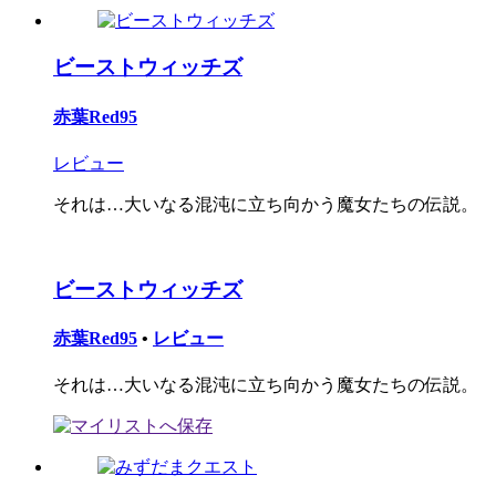
ビーストウィッチズ
赤葉Red95
レビュー
それは…大いなる混沌に立ち向かう魔女たちの伝説。
ビーストウィッチズ
赤葉Red95
•
レビュー
それは…大いなる混沌に立ち向かう魔女たちの伝説。