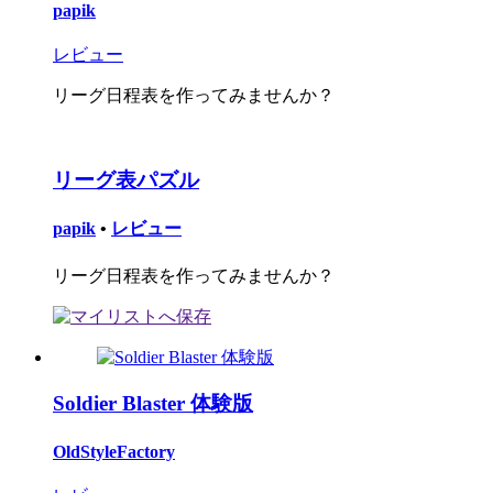
papik
レビュー
リーグ日程表を作ってみませんか？
リーグ表パズル
papik
•
レビュー
リーグ日程表を作ってみませんか？
Soldier Blaster 体験版
OldStyleFactory