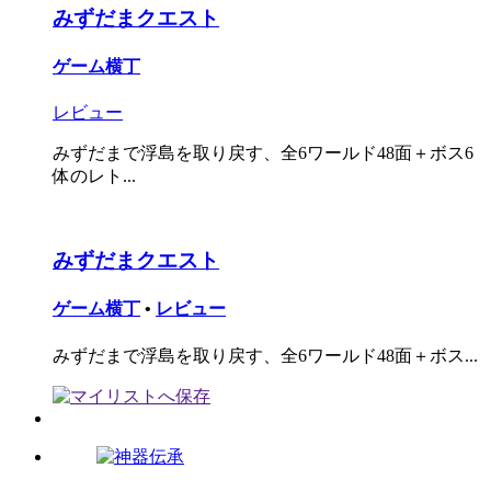
みずだまクエスト
ゲーム横丁
レビュー
みずだまで浮島を取り戻す、全6ワールド48面＋ボス6
体のレト...
みずだまクエスト
ゲーム横丁
•
レビュー
みずだまで浮島を取り戻す、全6ワールド48面＋ボス...