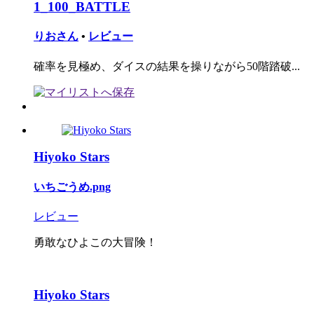
1_100_BATTLE
りおさん
•
レビュー
確率を見極め、ダイスの結果を操りながら50階踏破...
Hiyoko Stars
いちごうめ.png
レビュー
勇敢なひよこの大冒険！
Hiyoko Stars