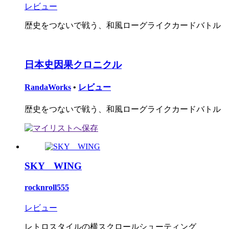
レビュー
歴史をつないで戦う、和風ローグライクカードバトル
日本史因果クロニクル
RandaWorks
•
レビュー
歴史をつないで戦う、和風ローグライクカードバトル
SKY WING
rocknroll555
レビュー
レトロスタイルの横スクロールシューティング