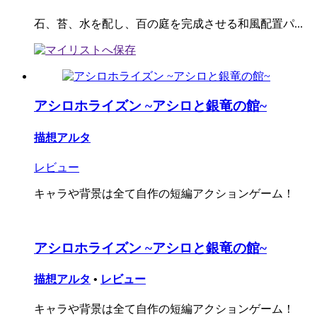
石、苔、水を配し、百の庭を完成させる和風配置パ...
アシロホライズン ~アシロと銀竜の館~
描想アルタ
レビュー
キャラや背景は全て自作の短編アクションゲーム！
アシロホライズン ~アシロと銀竜の館~
描想アルタ
•
レビュー
キャラや背景は全て自作の短編アクションゲーム！