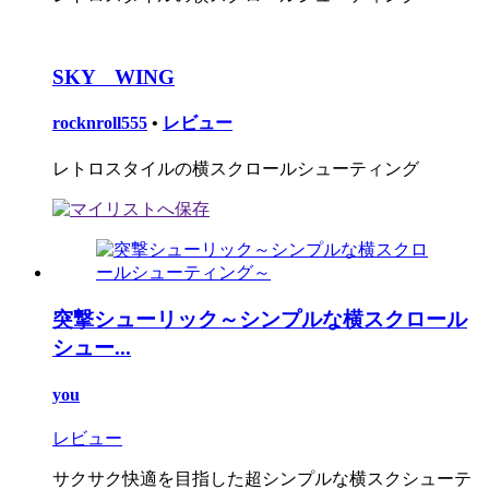
SKY WING
rocknroll555
•
レビュー
レトロスタイルの横スクロールシューティング
突撃シューリック～シンプルな横スクロール
シュー...
you
レビュー
サクサク快適を目指した超シンプルな横スクシューテ