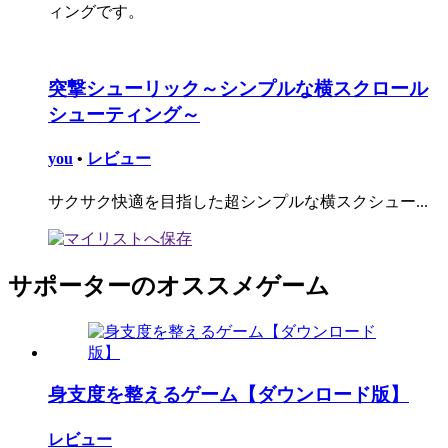
ィングです。
突撃シューリック～シンプルな横スクロール
シューティング～
you
•
レビュー
サクサク快適を目指した超シンプルな横スクシュー...
サポーターのオススメゲーム
身支度を整えるゲーム【ダウンロード版】
レビュー