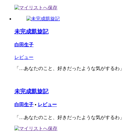
未完成凱旋記
白田生子
レビュー
「…あなたのこと、好きだったような気がするわ」
未完成凱旋記
白田生子
•
レビュー
「…あなたのこと、好きだったような気がするわ」