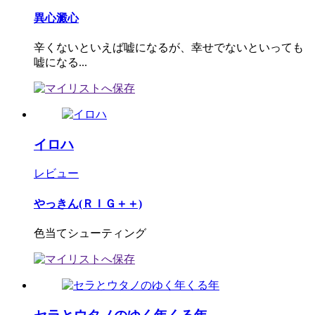
異心澱心
辛くないといえば嘘になるが、幸せでないといっても
嘘になる...
イロハ
レビュー
やっきん(ＲＩＧ＋＋)
色当てシューティング