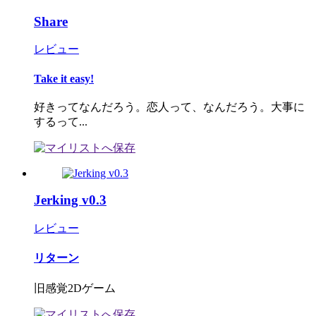
Share
レビュー
Take it easy!
好きってなんだろう。恋人って、なんだろう。大事に
するって...
Jerking v0.3
レビュー
リターン
旧感覚2Dゲーム