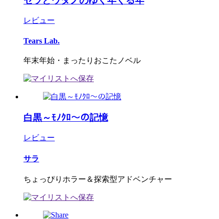
セラとウタノのゆく年くる年
レビュー
Tears Lab.
年末年始・まったりおこたノベル
白黒～ﾓﾉｸﾛ～の記憶
レビュー
サラ
ちょっぴりホラー＆探索型アドベンチャー