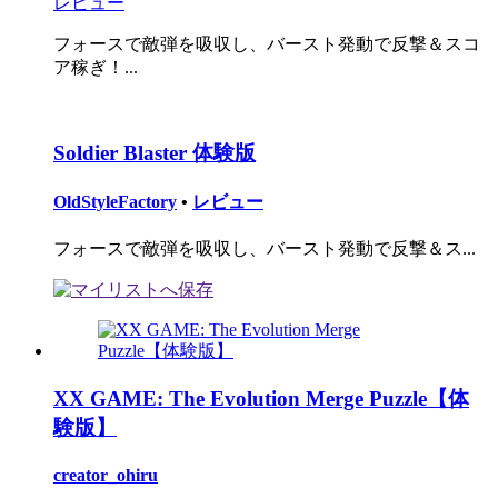
レビュー
フォースで敵弾を吸収し、バースト発動で反撃＆スコ
ア稼ぎ！...
Soldier Blaster 体験版
OldStyleFactory
•
レビュー
フォースで敵弾を吸収し、バースト発動で反撃＆ス...
XX GAME: The Evolution Merge Puzzle【体
験版】
creator_ohiru