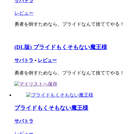
サバトラ
レビュー
勇者を倒すためなら、プライドなんて捨ててやる！
(DL版) プライドもくそもない魔王様
サバトラ
•
レビュー
勇者を倒すためなら、プライドなんて捨ててやる！
プライドもくそもない魔王様
サバトラ
レビュー