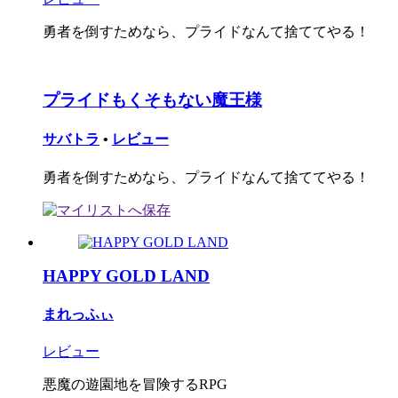
勇者を倒すためなら、プライドなんて捨ててやる！
プライドもくそもない魔王様
サバトラ
•
レビュー
勇者を倒すためなら、プライドなんて捨ててやる！
HAPPY GOLD LAND
まれっふぃ
レビュー
悪魔の遊園地を冒険するRPG