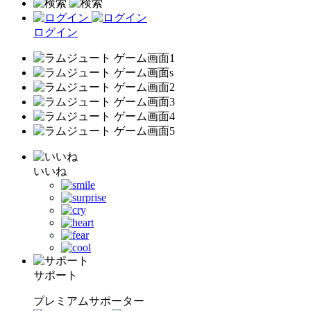
ログイン
いいね
サポート
プレミアムサポーター