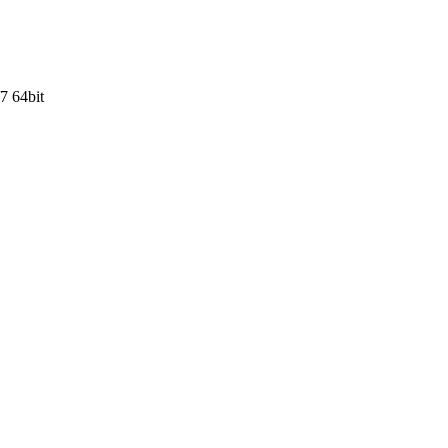
7 64bit