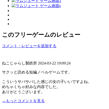
このフリーゲームのレビュー
コメント・レビューを追加する
ねこじゃらし製鉄所
2024-03-22 19:09:24
サクッと読める短編ノベルゲームです。
こういうサバサバした感じの女の子いいですよね。
めちゃくちゃ好みな内容でした。
ありがとうございます。
→もっとコメントを見る