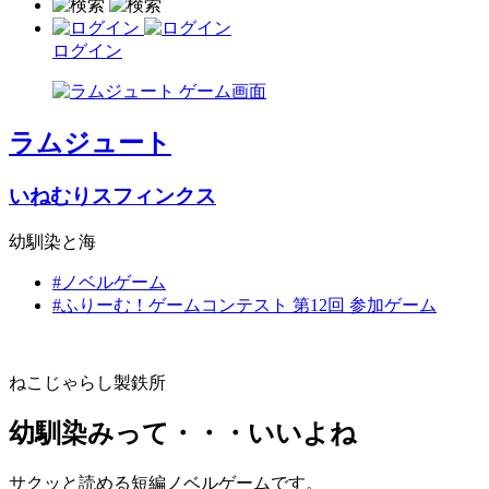
ログイン
ラムジュート
いねむりスフィンクス
幼馴染と海
#ノベルゲーム
#ふりーむ！ゲームコンテスト 第12回 参加ゲーム
ねこじゃらし製鉄所
幼馴染みって・・・いいよね
サクッと読める短編ノベルゲームです。