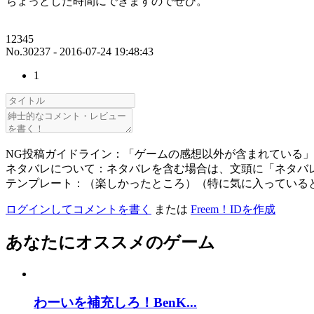
ちょっとした時間にできますのでぜひ。
12345
No.30237 - 2016-07-24 19:48:43
1
NG投稿ガイドライン：「ゲームの感想以外が含まれている
ネタバレについて：ネタバレを含む場合は、文頭に「ネタバ
テンプレート：（楽しかったところ）（特に気に入っている
ログインしてコメントを書く
または
Freem！IDを作成
あなたにオススメのゲーム
わーいを補充しろ！BenK...