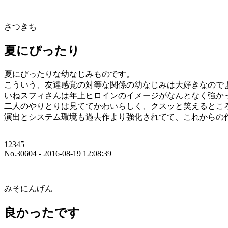
さつきち
夏にぴったり
夏にぴったりな幼なじみものです。
こういう、友達感覚の対等な関係の幼なじみは大好きなので
いねスフィさんは年上ヒロインのイメージがなんとなく強か
二人のやりとりは見ててかわいらしく、クスッと笑えるとこ
演出とシステム環境も過去作より強化されてて、これからの
12345
No.30604 - 2016-08-19 12:08:39
みそにんげん
良かったです