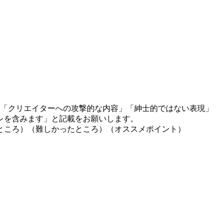
」「クリエイターへの攻撃的な内容」「紳士的ではない表現」
レを含みます」と記載をお願いします。
ところ）（難しかったところ）（オススメポイント）