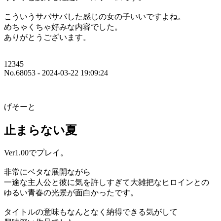
こういうサバサバした感じの女の子いいですよね。
めちゃくちゃ好みな内容でした。
ありがとうございます。
12345
No.68053 - 2024-03-22 19:09:24
げそーと
止まらない夏
Ver1.00でプレイ。
非常にベタな展開ながら
一途な主人公と彼に気を許しすぎて大雑把なヒロインとの
ゆるい青春の光景が面白かったです。
タイトルの意味もなんとなく納得できる気がして