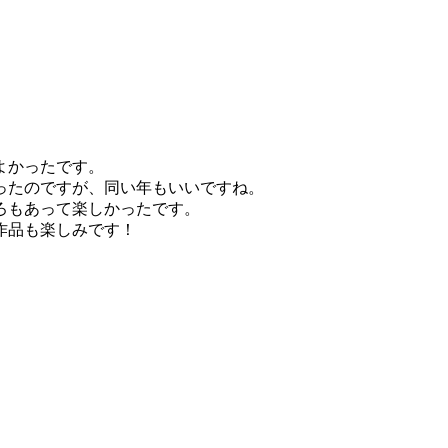
よかったです。
ったのですが、同い年もいいですね。
ろもあって楽しかったです。
作品も楽しみです！