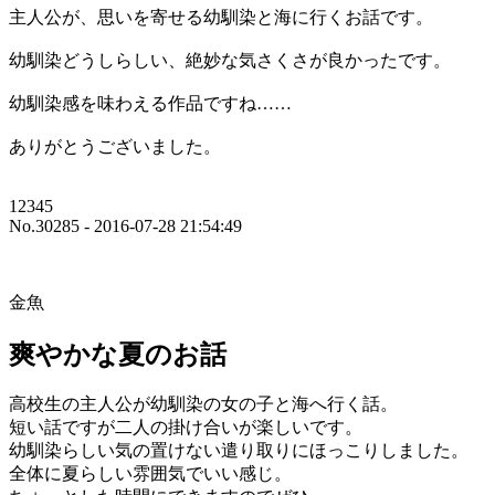
主人公が、思いを寄せる幼馴染と海に行くお話です。
幼馴染どうしらしい、絶妙な気さくさが良かったです。
幼馴染感を味わえる作品ですね……
ありがとうございました。
12345
No.30285 - 2016-07-28 21:54:49
金魚
爽やかな夏のお話
高校生の主人公が幼馴染の女の子と海へ行く話。
短い話ですが二人の掛け合いが楽しいです。
幼馴染らしい気の置けない遣り取りにほっこりしました。
全体に夏らしい雰囲気でいい感じ。