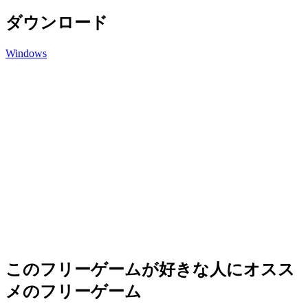
ダウンロード
Windows
このフリーゲームが好きな人にオスス
メのフリーゲーム