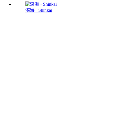
深海 - Shinkai