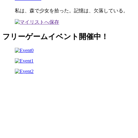
私は、森で少女を拾った。記憶は、欠落している。
フリーゲームイベント開催中！