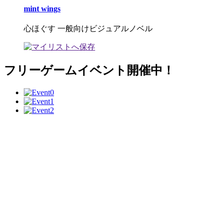
mint wings
心ほぐす 一般向けビジュアルノベル
フリーゲームイベント開催中！