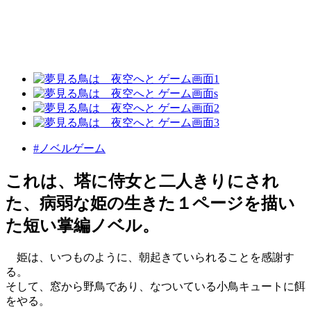
#ノベルゲーム
これは、塔に侍女と二人きりにされ
た、病弱な姫の生きた１ページを描い
た短い掌編ノベル。
姫は、いつものように、朝起きていられることを感謝す
る。
そして、窓から野鳥であり、なついている小鳥キュートに餌
をやる。