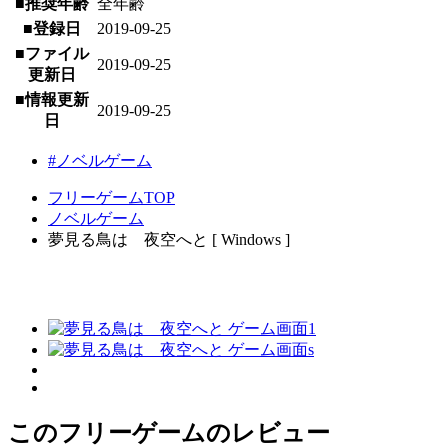
■推奨年齢
全年齢
■登録日
2019-09-25
■ファイル
2019-09-25
更新日
■情報更新
2019-09-25
日
#ノベルゲーム
フリーゲームTOP
ノベルゲーム
夢見る鳥は 夜空へと [ Windows ]
このフリーゲームのレビュー