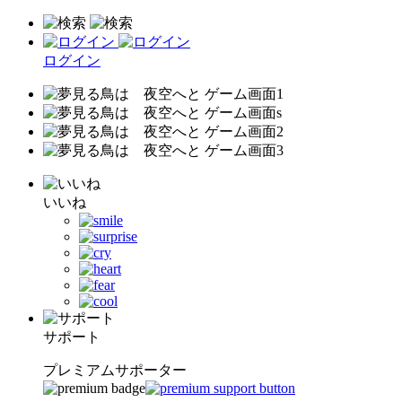
ログイン
いいね
サポート
プレミアムサポーター