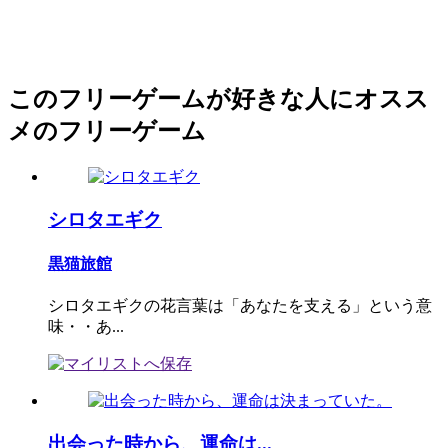
このフリーゲームが好きな人にオスス
メのフリーゲーム
シロタエギク
黒猫旅館
シロタエギクの花言葉は「あなたを支える」という意
味・・あ...
出会った時から、運命は...