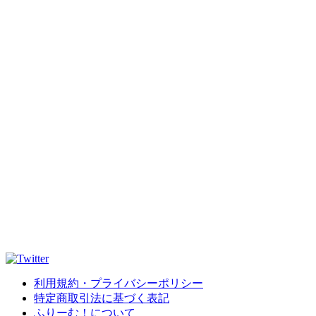
利用規約・プライバシーポリシー
特定商取引法に基づく表記
ふりーむ！について