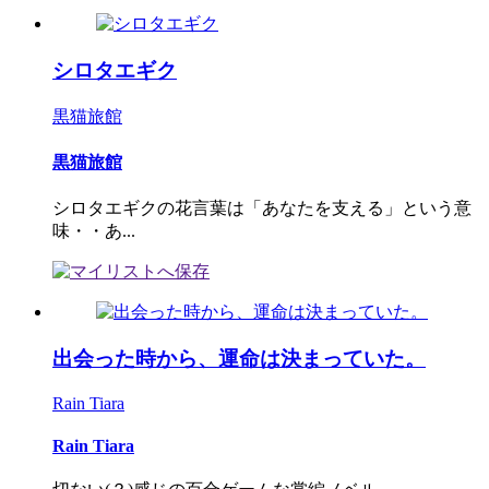
シロタエギク
黒猫旅館
黒猫旅館
シロタエギクの花言葉は「あなたを支える」という意
味・・あ...
出会った時から、運命は決まっていた。
Rain Tiara
Rain Tiara