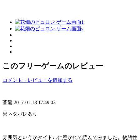
このフリーゲームのレビュー
コメント・レビューを追加する
蒼龍
2017-01-18 17:49:03
※ネタバレあり
雰囲気というかタイトルに惹かれて読んでみました。物語性