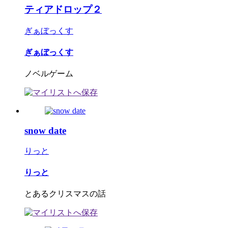
ティアドロップ２
ぎぁぼっくす
ぎぁぼっくす
ノベルゲーム
snow date
りっと
りっと
とあるクリスマスの話