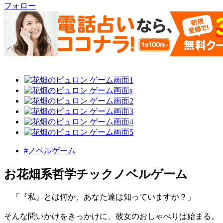
フォロー
#ノベルゲーム
お花畑系哲学チックノベルゲーム
「『私』とは何か、あなた達は知っていますか？」
そんな問いかけをきっかけに、彼女のおしゃべりは始まる。