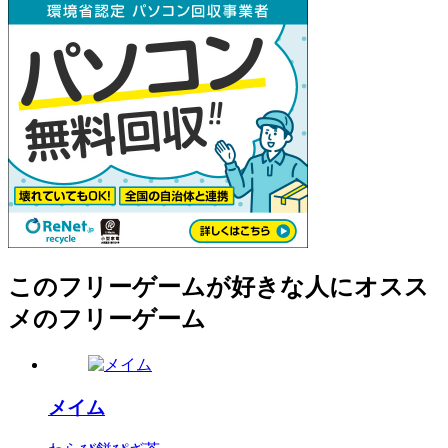
このフリーゲームが好きな人にオスス
メのフリーゲーム
メイム