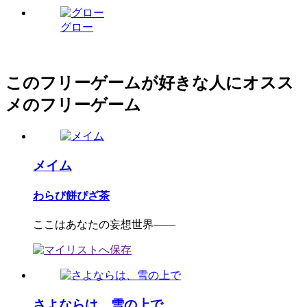
グロー
このフリーゲームが好きな人にオスス
メのフリーゲーム
メイム
わらび餅ぴざ茶
ここはあなたの妄想世界――
さよならは、雪の上で