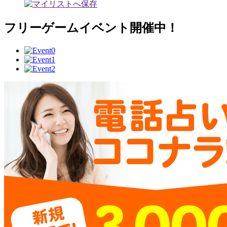
フリーゲームイベント開催中！