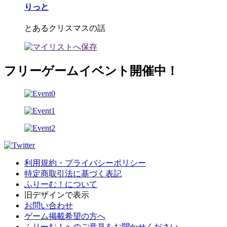
りっと
とあるクリスマスの話
フリーゲームイベント開催中！
利用規約・プライバシーポリシー
特定商取引法に基づく表記
ふりーむ！について
旧デザインで表示
お問い合わせ
ゲーム掲載希望の方へ
ふりーむ！へのご意見をお聞かせください