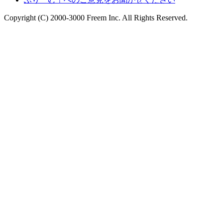
Copyright (C) 2000-3000 Freem Inc. All Rights Reserved.