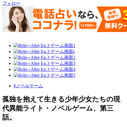
フォロー
#ノベルゲーム
孤独を抱えて生きる少年少女たちの現
代異能ライト・ノベルゲーム、第三
話。