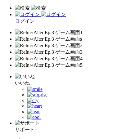
ログイン
いいね
サポート