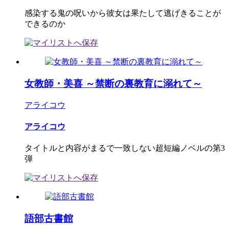
感染する鬼の呪いから彼女は果たして逃げきることが
できるのか
女教師・美喜 ～禁断の裏教育に溺れて～
アライコウ
アライコウ
タイトルと内容がまるで一致しない超短編ノベルの第3
弾
語部古書館