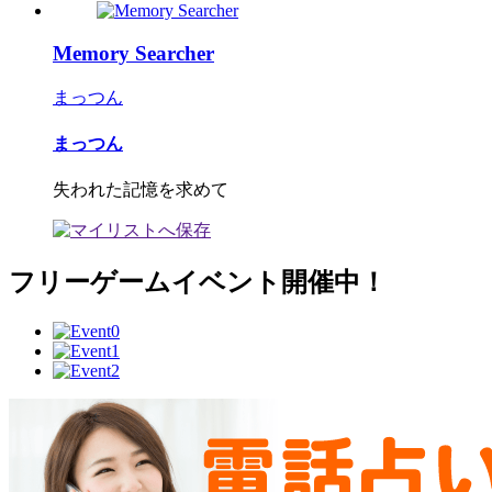
Memory Searcher
まっつん
まっつん
失われた記憶を求めて
フリーゲームイベント開催中！