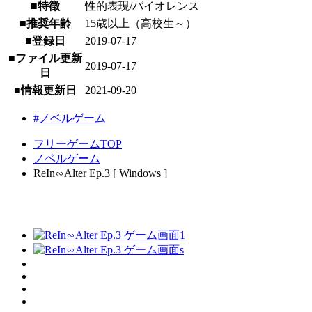
■特徴
性的表現/バイオレンス
■推奨年齢
15歳以上（高校生～）
■登録日
2019-07-17
■ファイル更新
2019-07-17
日
■情報更新日
2021-09-20
#ノベルゲーム
フリーゲームTOP
ノベルゲーム
ReIn∽Alter Ep.3 [ Windows ]