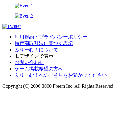
利用規約・プライバシーポリシー
特定商取引法に基づく表記
ふりーむ！について
旧デザインで表示
お問い合わせ
ゲーム掲載希望の方へ
ふりーむ！へのご意見をお聞かせください
Copyright (C) 2000-3000 Freem Inc. All Rights Reserved.