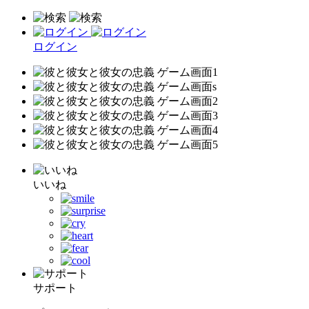
ログイン
いいね
サポート