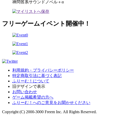
禅問答系サウンドノベル＋α
フリーゲームイベント開催中！
利用規約・プライバシーポリシー
特定商取引法に基づく表記
ふりーむ！について
旧デザインで表示
お問い合わせ
ゲーム掲載希望の方へ
ふりーむ！へのご意見をお聞かせください
Copyright (C) 2000-3000 Freem Inc. All Rights Reserved.