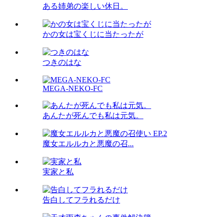
ある姉弟の楽しい休日。
かの女は宝くじに当たったが
つきのはな
MEGA-NEKO-FC
あんたが死んでも私は元気。
魔女エルルカと悪魔の召...
実家と私
告白してフラれるだけ