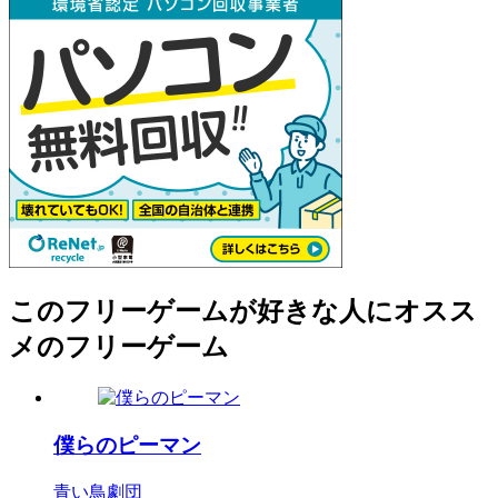
このフリーゲームが好きな人にオスス
メのフリーゲーム
僕らのピーマン
青い鳥劇団