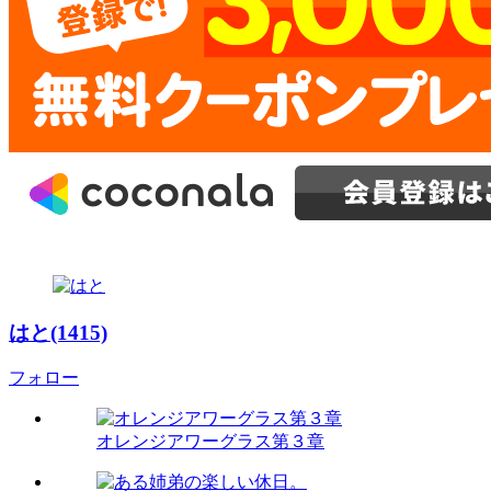
はと(1415)
フォロー
オレンジアワーグラス第３章