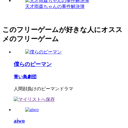
天才雨森ちゃんの事件解決簿
このフリーゲームが好きな人にオスス
メのフリーゲーム
僕らのピーマン
青い鳥劇団
人間顔負けのピーマンドラマ
aiwo