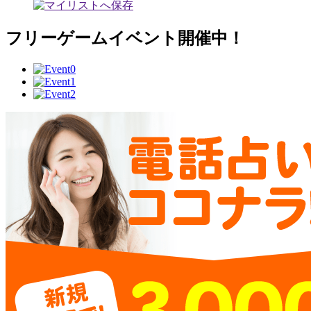
フリーゲームイベント開催中！