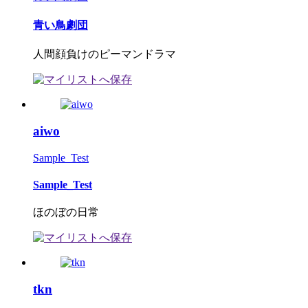
青い鳥劇団
人間顔負けのピーマンドラマ
aiwo
Sample_Test
Sample_Test
ほのぼの日常
tkn