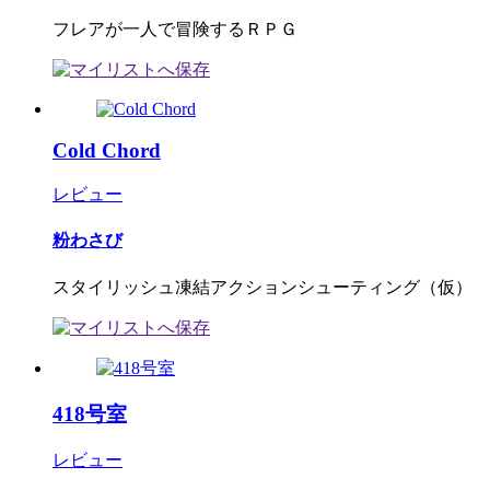
フレアが一人で冒険するＲＰＧ
Cold Chord
レビュー
粉わさび
スタイリッシュ凍結アクションシューティング（仮）
418号室
レビュー