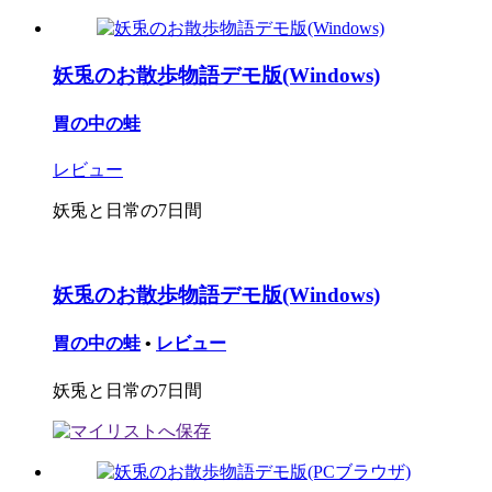
妖兎のお散歩物語デモ版(Windows)
胃の中の蛙
レビュー
妖兎と日常の7日間
妖兎のお散歩物語デモ版(Windows)
胃の中の蛙
•
レビュー
妖兎と日常の7日間