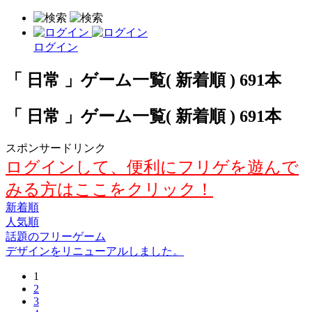
ログイン
「 日常 」ゲーム一覧( 新着順 ) 691本
「 日常 」ゲーム一覧( 新着順 ) 691本
スポンサードリンク
ログインして、便利にフリゲを遊んで
みる方はここをクリック！
新着順
人気順
話題のフリーゲーム
デザインをリニューアルしました。
1
2
3