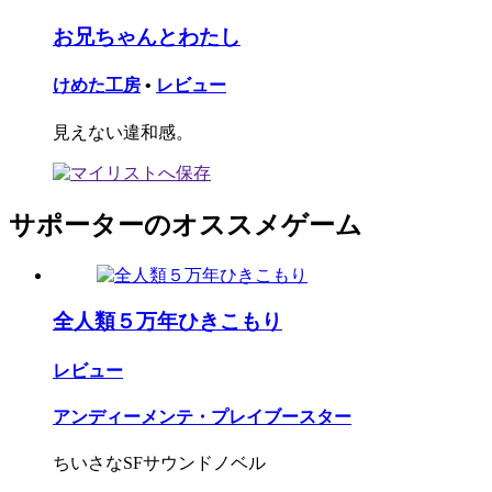
お兄ちゃんとわたし
けめた工房
•
レビュー
見えない違和感。
サポーターのオススメゲーム
全人類５万年ひきこもり
レビュー
アンディーメンテ・プレイブースター
ちいさなSFサウンドノベル