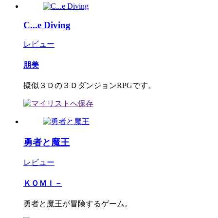
C...e Diving
レビュー
朋美
擬似３Ｄの３ＤダンジョンRPGです。
勇者と魔王
レビュー
ＫＯＭＩ－
勇者と魔王が冒険するゲーム。