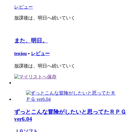
レビュー
放課後は、明日へ続いていく
また、明日。
tenjou
•
レビュー
放課後は、明日へ続いていく
ずっとこんな冒険がしたいと思ってたＲＰＧ
ver6.04
ＪＧソフト