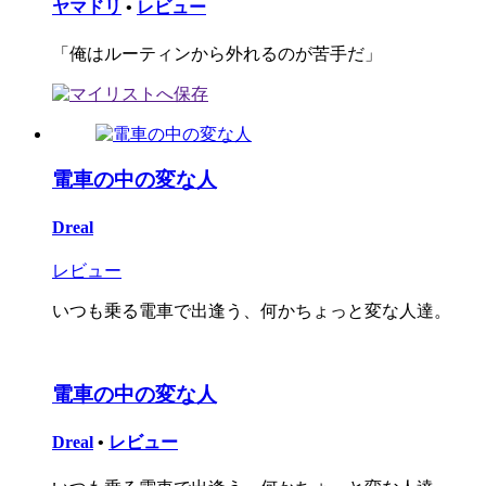
ヤマドリ
•
レビュー
「俺はルーティンから外れるのが苦手だ」
電車の中の変な人
Dreal
レビュー
いつも乗る電車で出逢う、何かちょっと変な人達。
電車の中の変な人
Dreal
•
レビュー