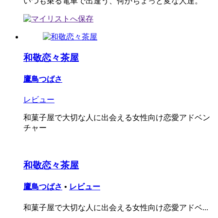
いつも乗る電車で出逢う、何かちょっと変な人達。
和敬恋々茶屋
鷹鳥つばさ
レビュー
和菓子屋で大切な人に出会える女性向け恋愛アドベン
チャー
和敬恋々茶屋
鷹鳥つばさ
•
レビュー
和菓子屋で大切な人に出会える女性向け恋愛アドベ...