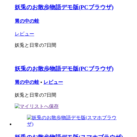
妖兎のお散歩物語デモ版(PCブラウザ)
胃の中の蛙
レビュー
妖兎と日常の7日間
妖兎のお散歩物語デモ版(PCブラウザ)
胃の中の蛙
•
レビュー
妖兎と日常の7日間