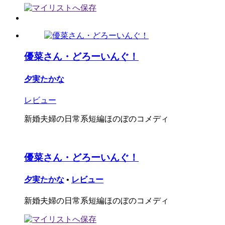
優菜さん・どろーいんぐ！
夕実たかな
レビュー
新婚夫婦の日常系短編ほのぼのコメディ
優菜さん・どろーいんぐ！
夕実たかな
•
レビュー
新婚夫婦の日常系短編ほのぼのコメディ