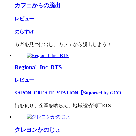
カフェからの脱出
レビュー
のらすけ
カギを見つけ出し、カフェから脱出しよう！
Regional_Inc_RTS
レビュー
SAPON_CREATE_STATION【Suported by GCO...
街を創り、企業を喰らえ。地域経済制圧RTS
クレヨンかのじょ