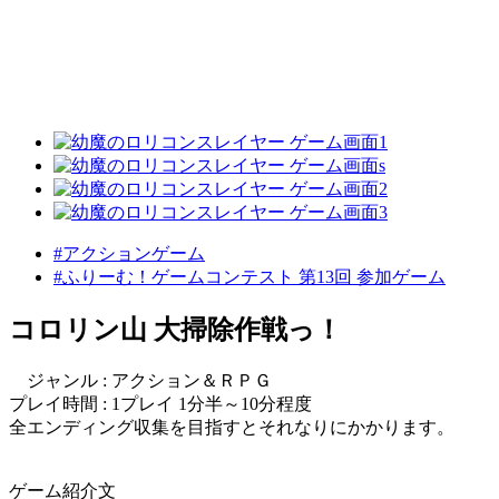
#アクションゲーム
#ふりーむ！ゲームコンテスト 第13回 参加ゲーム
コロリン山 大掃除作戦っ！
ジャンル : アクション＆ＲＰＧ
プレイ時間 : 1プレイ 1分半～10分程度
全エンディング収集を目指すとそれなりにかかります。
ゲーム紹介文