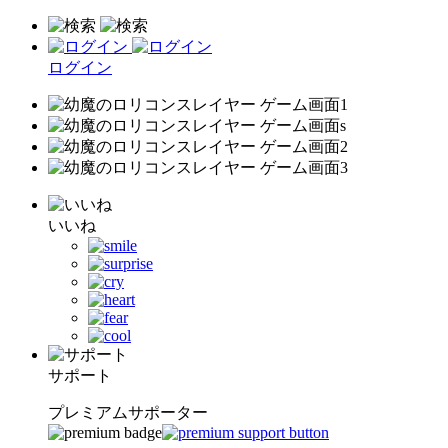
ログイン
いいね
サポート
プレミアムサポーター