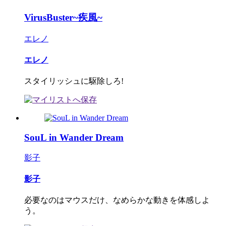
VirusBuster~疾風~
エレノ
エレノ
スタイリッシュに駆除しろ!
SouL in Wander Dream
影子
影子
必要なのはマウスだけ、なめらかな動きを体感しよ
う。