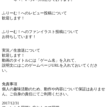
ふりーむ！へのレビュー投稿について
歓迎します！
ふりーむ！へのファンイラスト投稿について
お待ちしています！
実況／生放送について
歓迎します！
動画のタイトルには「ゲーム名」を入れて、
説明文にはこのゲームページURLを入れておいてくださ
い。
免責事項
個人の趣味活動のため、動作や内容について保証はありませ
ん。ご自身の責任にてご利用ください。
2017/12/31