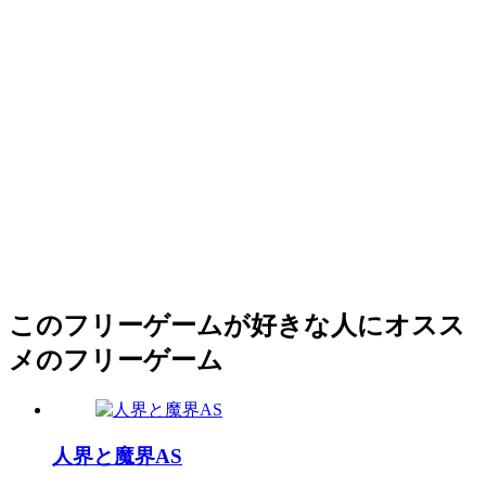
このフリーゲームが好きな人にオスス
メのフリーゲーム
人界と魔界AS