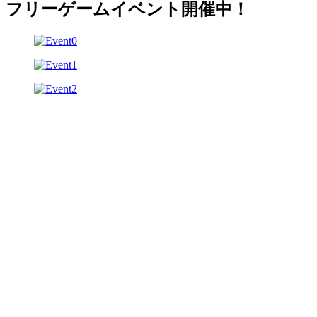
フリーゲームイベント開催中！