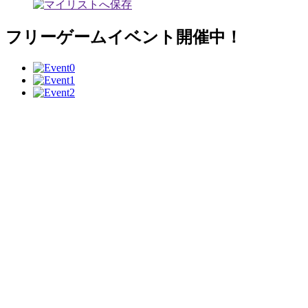
フリーゲームイベント開催中！