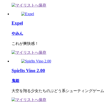
Expel
やみん
これが爽快感！
SpirIts Vino 2.00
鬼姫
大空を翔る少女たちのぶどう系シューティングゲーム