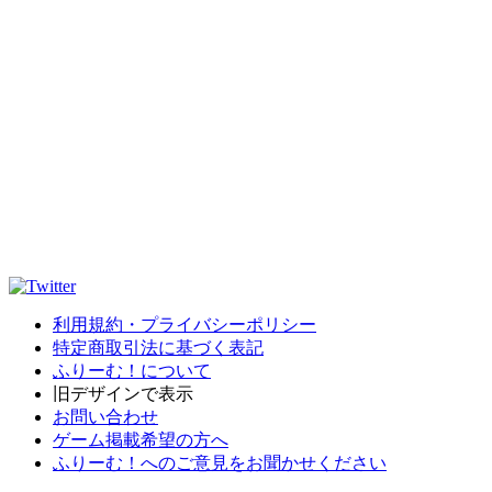
利用規約・プライバシーポリシー
特定商取引法に基づく表記
ふりーむ！について
旧デザインで表示
お問い合わせ
ゲーム掲載希望の方へ
ふりーむ！へのご意見をお聞かせください