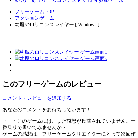
#ふりーむ！ゲームコンテスト 第13回 参加ゲーム
フリーゲームTOP
アクションゲーム
幼魔のロリコンスレイヤー [ Windows ]
このフリーゲームのレビュー
コメント・レビューを追加する
あなたのコメントをお待ちしています！
・・・このゲームには、まだ感想が投稿されていません。一
番乗りで書いてみませんか？
ゲームの感想は、フリーゲームクリエイターにとって次回作