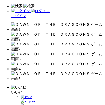
ログイン
いいね