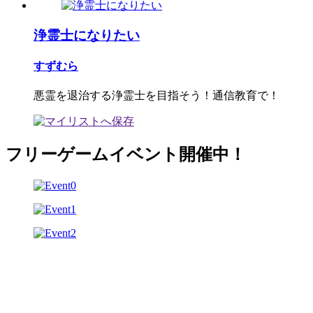
浄霊士になりたい
すずむら
悪霊を退治する浄霊士を目指そう！通信教育で！
フリーゲームイベント開催中！