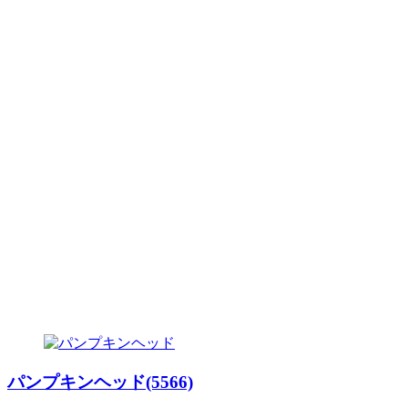
パンプキンヘッド(5566)