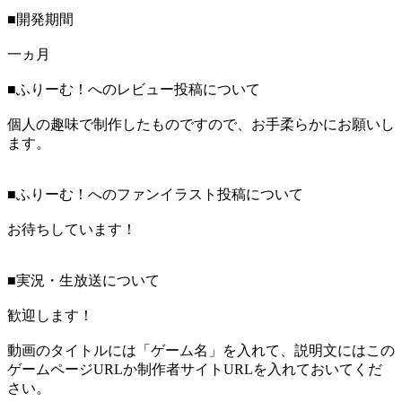
■開発期間
一ヵ月
■ふりーむ！へのレビュー投稿について
個人の趣味で制作したものですので、お手柔らかにお願いし
ます。
■ふりーむ！へのファンイラスト投稿について
お待ちしています！
■実況・生放送について
歓迎します！
動画のタイトルには「ゲーム名」を入れて、説明文にはこの
ゲームページURLか制作者サイトURLを入れておいてくだ
さい。