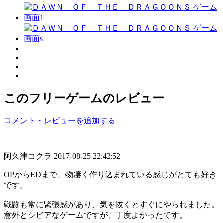
このフリーゲームのレビュー
コメント・レビューを追加する
阿久津コクラ
2017-08-25 22:42:52
OPからEDまで、物凄く作り込まれている感じがとても好き
です。
戦闘も常に緊張感があり、気を抜くとすぐにやられました。
意外とシビアなゲームですが、丁度よかったです。