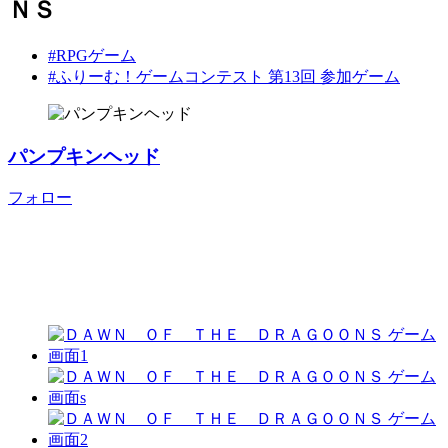
ＮＳ
#RPGゲーム
#ふりーむ！ゲームコンテスト 第13回 参加ゲーム
パンプキンヘッド
フォロー