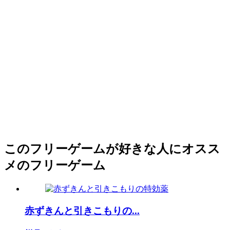
このフリーゲームが好きな人にオスス
メのフリーゲーム
赤ずきんと引きこもりの...