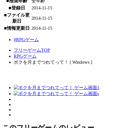
■推奨年齢
全年齢
■登録日
2014-11-15
■ファイル更
2014-11-15
新日
■情報更新日
2014-11-15
#RPGゲーム
フリーゲームTOP
RPGゲーム
ボクを月までつれてって！ [ Windows ]
このフリーゲームのレビュー