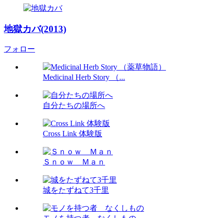
地獄カバ(2013)
フォロー
Medicinal Herb Story （...
自分たちの場所へ
Cross Link 体験版
Ｓｎｏｗ Ｍａｎ
城をたずねて3千里