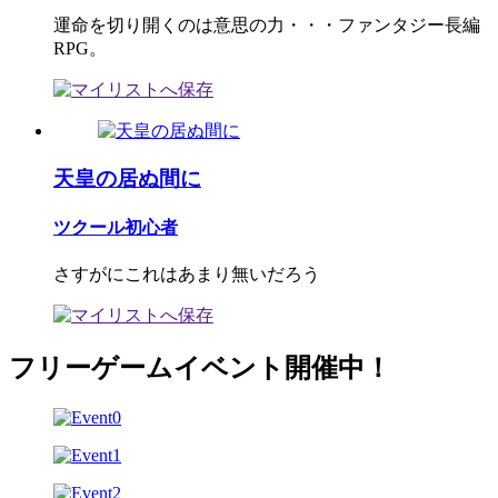
運命を切り開くのは意思の力・・・ファンタジー長編
RPG。
天皇の居ぬ間に
ツクール初心者
さすがにこれはあまり無いだろう
フリーゲームイベント開催中！