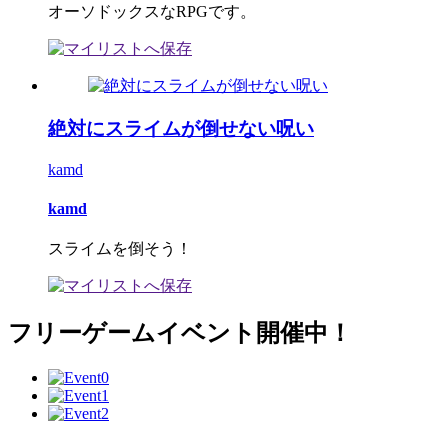
オーソドックスなRPGです。
絶対にスライムが倒せない呪い
kamd
kamd
スライムを倒そう！
フリーゲームイベント開催中！