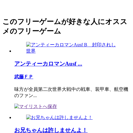
このフリーゲームが好きな人にオスス
メのフリーゲーム
アンティーカロマンAusf ...
武藤ＦＰ
味方が全員第二次世界大戦中の戦車、装甲車、航空機
のファン...
お兄ちゃんは許しませんよ！