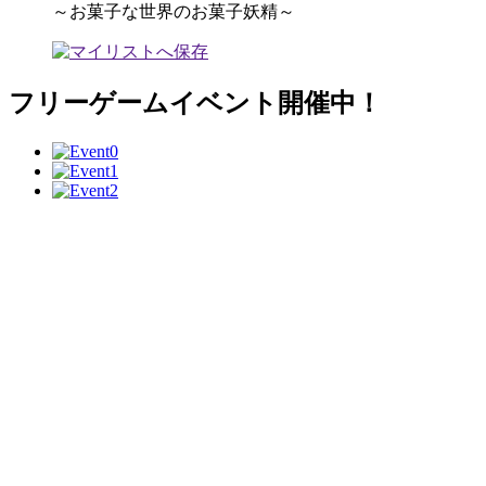
～お菓子な世界のお菓子妖精～
フリーゲームイベント開催中！