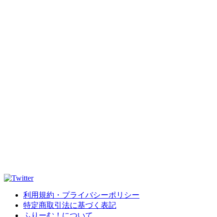
利用規約・プライバシーポリシー
特定商取引法に基づく表記
ふりーむ！について