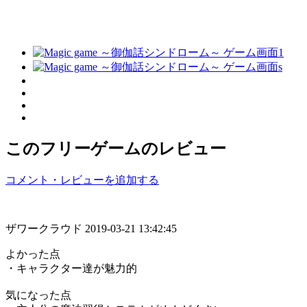
このフリーゲームのレビュー
コメント・レビューを追加する
ザワークラウド
2019-03-21 13:42:45
よかった点
・キャラクター達が魅力的
気になった点