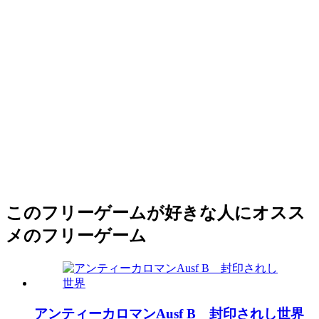
このフリーゲームが好きな人にオスス
メのフリーゲーム
アンティーカロマンAusf B 封印されし世界