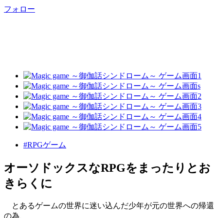
フォロー
#RPGゲーム
オーソドックスなRPGをまったりとお
きらくに
とあるゲームの世界に迷い込んだ少年が元の世界への帰還
の為、