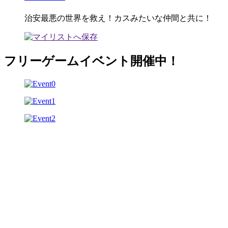
治安最悪の世界を救え！カスみたいな仲間と共に！
フリーゲームイベント開催中！