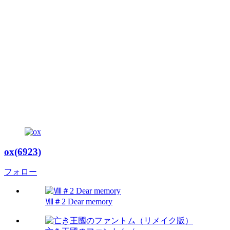
ox(6923)
フォロー
Ⅷ＃2 Dear memory