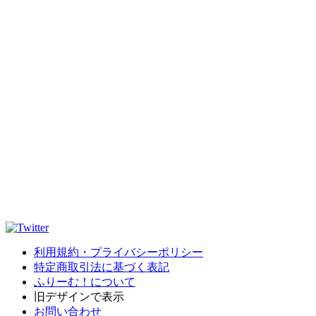
利用規約・プライバシーポリシー
特定商取引法に基づく表記
ふりーむ！について
旧デザインで表示
お問い合わせ