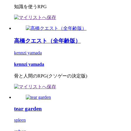
知識を使うRPG
高橋クエスト（全年齢版）
kennzi yamada
kennzi yamada
骨と人間のRPG(クソゲーの決定版)
tear garden
spleen