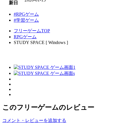
新日
#RPGゲーム
#学習ゲーム
フリーゲームTOP
RPGゲーム
STUDY SPACE [ Windows ]
このフリーゲームのレビュー
コメント・レビューを追加する