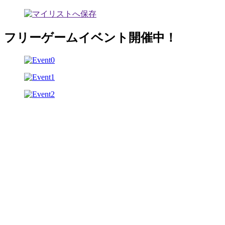
フリーゲームイベント開催中！