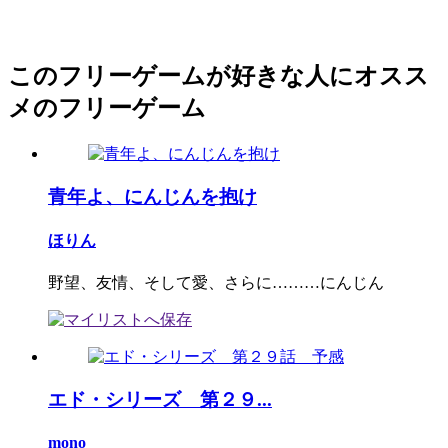
このフリーゲームが好きな人にオスス
メのフリーゲーム
青年よ、にんじんを抱け
ほりん
野望、友情、そして愛、さらに………にんじん
エド・シリーズ 第２９...
mono