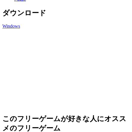
ダウンロード
Windows
このフリーゲームが好きな人にオスス
メのフリーゲーム