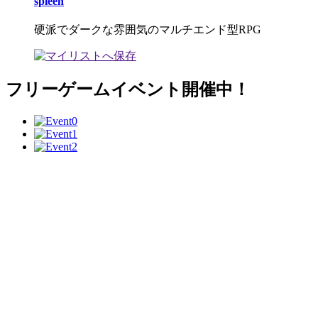
spleen
硬派でダークな雰囲気のマルチエンド型RPG
フリーゲームイベント開催中！