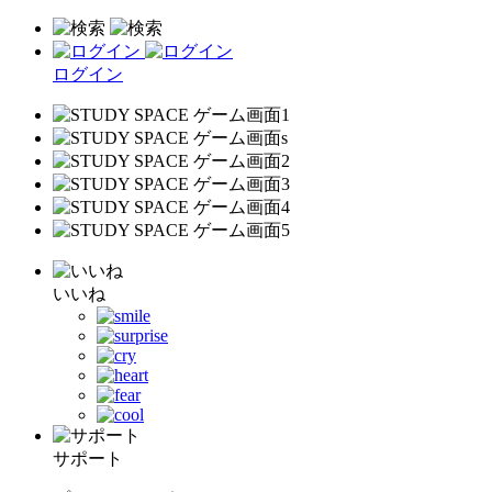
ログイン
いいね
サポート