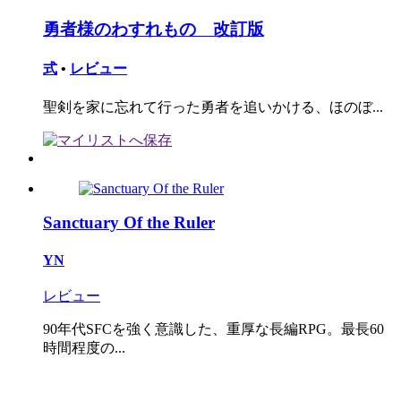
勇者様のわすれもの 改訂版
式
•
レビュー
聖剣を家に忘れて行った勇者を追いかける、ほのぼ...
Sanctuary Of the Ruler
YN
レビュー
90年代SFCを強く意識した、重厚な長編RPG。最長60
時間程度の...