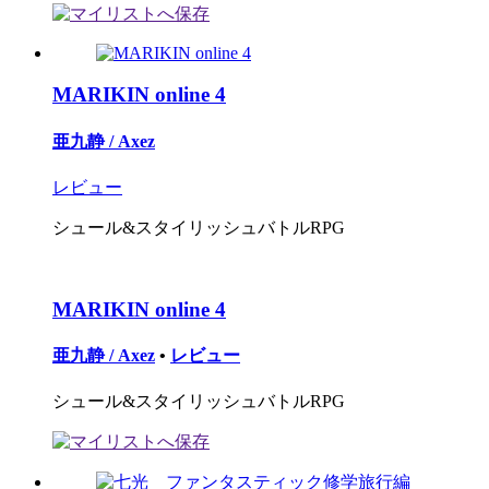
MARIKIN online 4
亜九静 / Axez
レビュー
シュール&スタイリッシュバトルRPG
MARIKIN online 4
亜九静 / Axez
•
レビュー
シュール&スタイリッシュバトルRPG