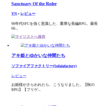
Sanctuary Of the Ruler
YN
•
レビュー
90年代SFCを強く意識した、重厚な長編RPG。最長
60...
アキ姫とゆかいな仲間たち
ソファイアファクトリー(Sofaiafactory)
レビュー
お姫様がさらわれたら、こうなりました。【秋の
RPG】【フリゲ...