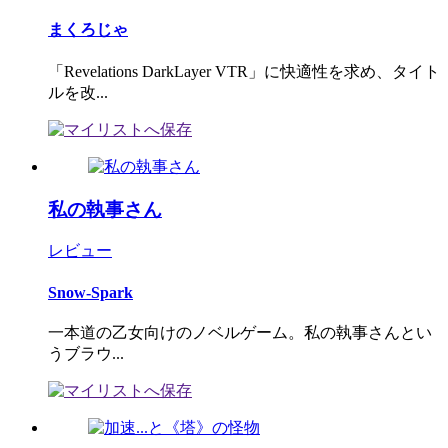
まくろじゃ
「Revelations DarkLayer VTR」に快適性を求め、タイト
ルを改...
私の執事さん
レビュー
Snow-Spark
一本道の乙女向けのノベルゲーム。私の執事さんとい
うブラウ...