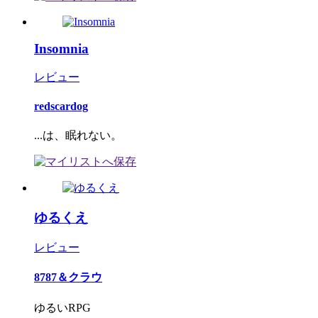
Insomnia
レビュー
redscardog
...は、眠れない。
ゆるくえ
レビュー
8787＆クラウ
ゆるいRPG