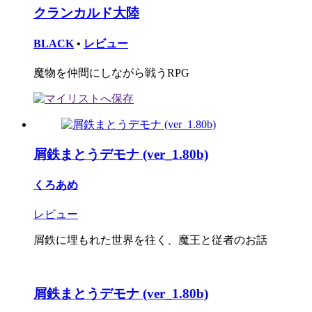
クランカルド大陸
BLACK
•
レビュー
魔物を仲間にしながら戦うRPG
屑鉄まとうデモナ (ver_1.80b)
くろあめ
レビュー
屑鉄に埋もれた世界を往く、魔王と従者のお話
屑鉄まとうデモナ (ver_1.80b)