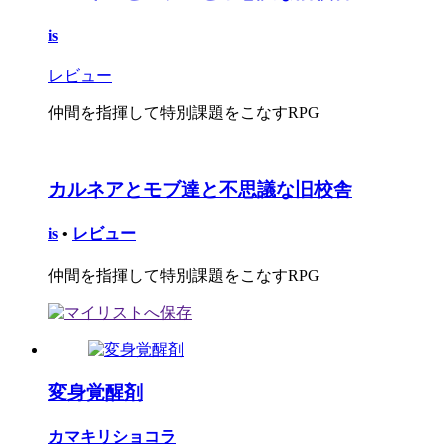
is
レビュー
仲間を指揮して特別課題をこなすRPG
カルネアとモブ達と不思議な旧校舎
is
•
レビュー
仲間を指揮して特別課題をこなすRPG
変身覚醒剤
カマキリショコラ