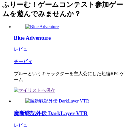
ふりーむ！ゲームコンテスト参加ゲー
ムを遊んでみませんか？
Blue Adventure
レビュー
チービィ
ブルーというキャラクターを主人公にした短編RPGゲ
ーム
魔断戦記外伝 DarkLayer VTR
レビュー