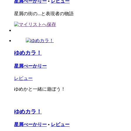
星屑べーかりー
•
レビュー
星屑の街の...と表現者の物語
ゆめカラ！
星屑べーかりー
レビュー
ゆめかと一緒に遊ぼう！
ゆめカラ！
星屑べーかりー
•
レビュー