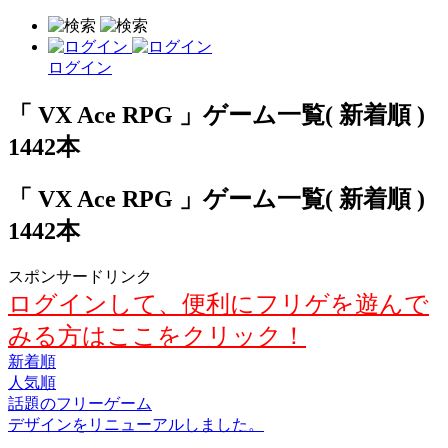
ログイン
「 VX Ace RPG 」ゲーム一覧( 新着順 )
1442本
「 VX Ace RPG 」ゲーム一覧( 新着順 )
1442本
スポンサードリンク
ログインして、便利にフリゲを遊んで
みる方はここをクリック！
新着順
人気順
話題のフリーゲーム
デザインをリニューアルしました。