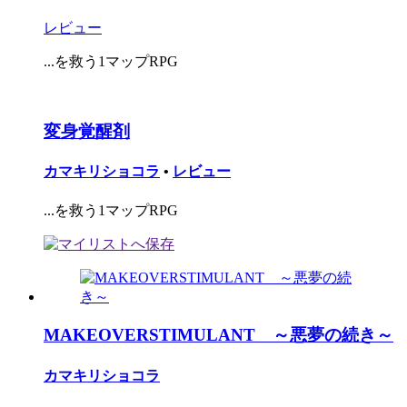
レビュー
...を救う1マップRPG
変身覚醒剤
カマキリショコラ
•
レビュー
...を救う1マップRPG
MAKEOVERSTIMULANT ～悪夢の続き～
カマキリショコラ