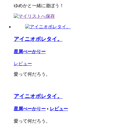
ゆめかと一緒に遊ぼう！
アイニオボレタイ。
星屑べーかりー
レビュー
愛って何だろう。
アイニオボレタイ。
星屑べーかりー
•
レビュー
愛って何だろう。