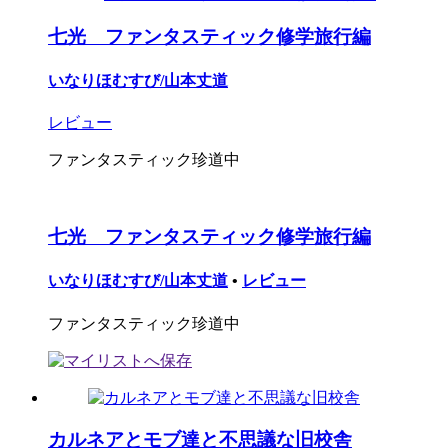
七光 ファンタスティック修学旅行編
いなりほむすび/山本丈道
レビュー
ファンタスティック珍道中
七光 ファンタスティック修学旅行編
いなりほむすび/山本丈道
•
レビュー
ファンタスティック珍道中
カルネアとモブ達と不思議な旧校舎