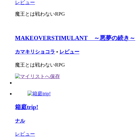
レビュー
魔王とは戦わないRPG
MAKEOVERSTIMULANT ～悪夢の続き～
カマキリショコラ
•
レビュー
魔王とは戦わないRPG
箱庭trip!
ナル
レビュー