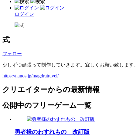
ログイン
式
フォロー
少しずつ頑張って制作していきます。宜しくお願い致します
https://nanos.jp/magdratravel/
クリエイターからの最新情報
公開中のフリーゲーム一覧
勇者様のわすれもの 改訂版