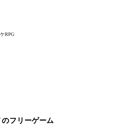
ケRPG
メのフリーゲーム