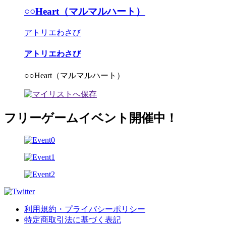
○○Heart（マルマルハート）
アトリエわさび
アトリエわさび
○○Heart（マルマルハート）
フリーゲームイベント開催中！
利用規約・プライバシーポリシー
特定商取引法に基づく表記