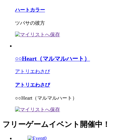
ハートカラー
ツバサの彼方
○○Heart（マルマルハート）
アトリエわさび
アトリエわさび
○○Heart（マルマルハート）
フリーゲームイベント開催中！