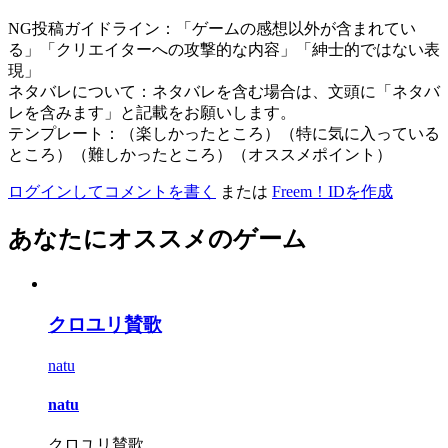
NG投稿ガイドライン：「ゲームの感想以外が含まれてい
る」「クリエイターへの攻撃的な内容」「紳士的ではない表
現」
ネタバレについて：ネタバレを含む場合は、文頭に「ネタバ
レを含みます」と記載をお願いします。
テンプレート：（楽しかったところ）（特に気に入っている
ところ）（難しかったところ）（オススメポイント）
ログインしてコメントを書く
または
Freem！IDを作成
あなたにオススメのゲーム
クロユリ賛歌
natu
natu
クロユリ賛歌