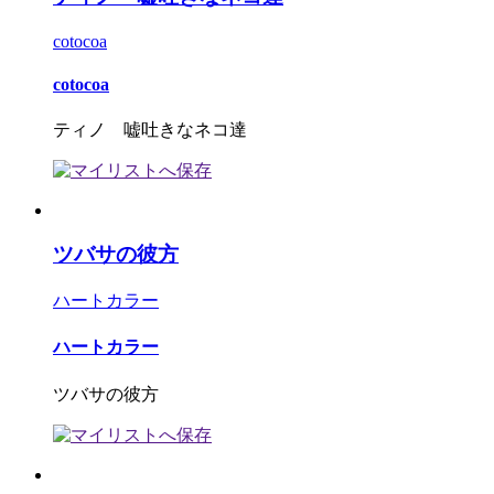
cotocoa
cotocoa
ティノ 嘘吐きなネコ達
ツバサの彼方
ハートカラー
ハートカラー
ツバサの彼方