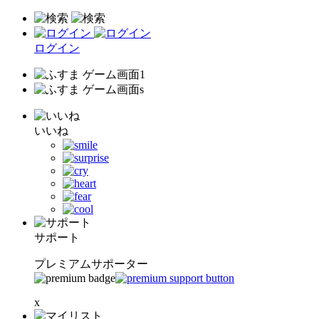
ログイン
いいね
サポート
プレミアムサポーター
x