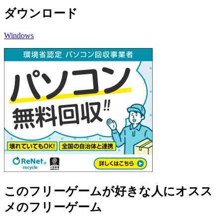
ダウンロード
Windows
このフリーゲームが好きな人にオスス
メのフリーゲーム