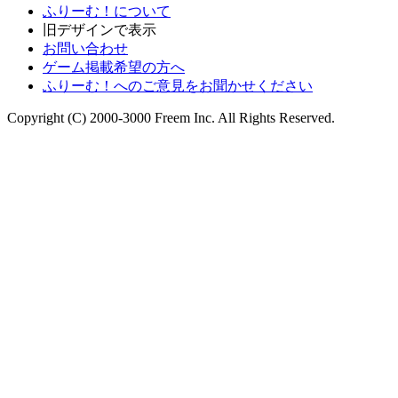
ふりーむ！について
旧デザインで表示
お問い合わせ
ゲーム掲載希望の方へ
ふりーむ！へのご意見をお聞かせください
Copyright (C) 2000-3000 Freem Inc. All Rights Reserved.