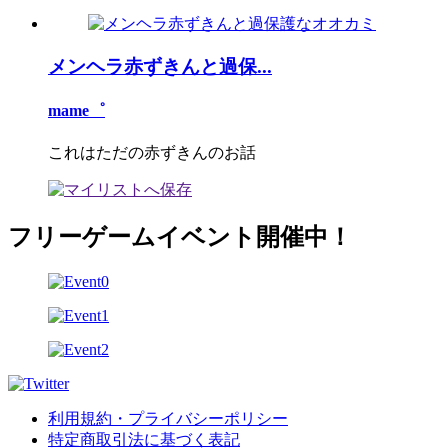
メンヘラ赤ずきんと過保...
mame゜
これはただの赤ずきんのお話
フリーゲームイベント開催中！
利用規約・プライバシーポリシー
特定商取引法に基づく表記