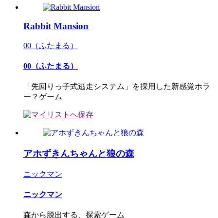
Rabbit Mansion
00（ふたまる）
00（ふたまる）
「先回りっ子式逃走システム」を採用した新感覚ホラ
ー？ゲーム
アホずきんちゃんと狼の森
ニックマン
ニックマン
森から脱出する、探索ゲーム