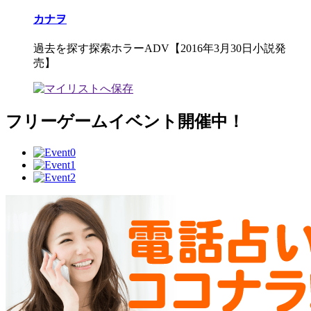
カナヲ
過去を探す探索ホラーADV【2016年3月30日小説発
売】
フリーゲームイベント開催中！