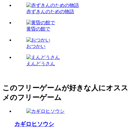
赤ずきんのための物語
黄昏の館で
おつかい
えんどうさん
このフリーゲームが好きな人にオスス
メのフリーゲーム
カギロヒソウシ