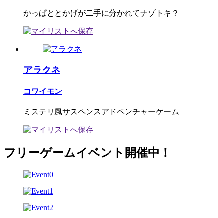
かっぱととかげが二手に分かれてナゾトキ？
アラクネ
コワイモン
ミステリ風サスペンスアドベンチャーゲーム
フリーゲームイベント開催中！