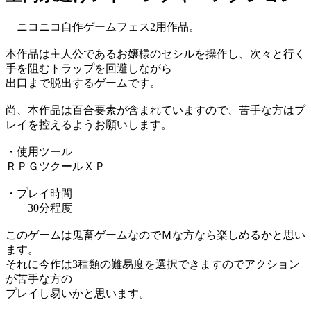
ニコニコ自作ゲームフェス2用作品。
本作品は主人公であるお嬢様のセシルを操作し、次々と行く
手を阻むトラップを回避しながら
出口まで脱出するゲームです。
尚、本作品は百合要素が含まれていますので、苦手な方はプ
レイを控えるようお願いします。
・使用ツール
ＲＰＧツクールＸＰ
・プレイ時間
30分程度
このゲームは鬼畜ゲームなのでＭな方なら楽しめるかと思い
ます。
それに今作は3種類の難易度を選択できますのでアクション
が苦手な方の
プレイし易いかと思います。