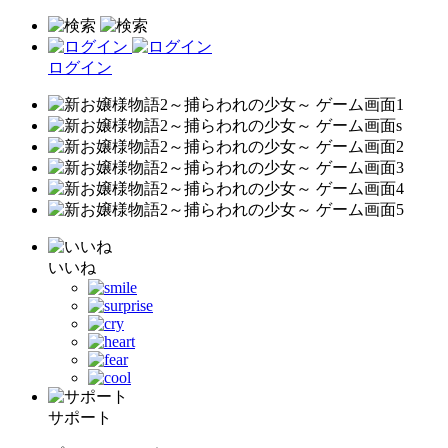
ログイン
いいね
サポート