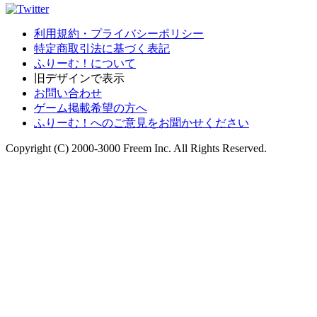
利用規約・プライバシーポリシー
特定商取引法に基づく表記
ふりーむ！について
旧デザインで表示
お問い合わせ
ゲーム掲載希望の方へ
ふりーむ！へのご意見をお聞かせください
Copyright (C) 2000-3000 Freem Inc. All Rights Reserved.