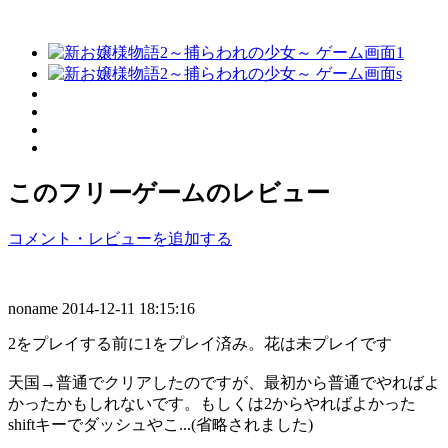
このフリーゲームのレビュー
コメント・レビューを追加する
noname
2014-12-11 18:15:16
2をプレイする前に1をプレイ済み。花は未プレイです
天国→普通でクリアしたのですが、最初から普通でやればよ
かったかもしれないです。もしくは2からやればよかった
shiftキーでダッシュやこ...(省略されました)