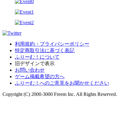
利用規約・プライバシーポリシー
特定商取引法に基づく表記
ふりーむ！について
旧デザインで表示
お問い合わせ
ゲーム掲載希望の方へ
ふりーむ！へのご意見をお聞かせください
Copyright (C) 2000-3000 Freem Inc. All Rights Reserved.