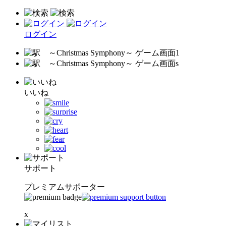
ログイン
いいね
サポート
プレミアムサポーター
x