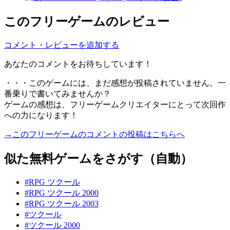
このフリーゲームのレビュー
コメント・レビューを追加する
あなたのコメントをお待ちしています！
・・・このゲームには、まだ感想が投稿されていません。一
番乗りで書いてみませんか？
ゲームの感想は、フリーゲームクリエイターにとって次回作
への力になります！
→このフリーゲームのコメントの投稿はこちらへ
似た無料ゲームをさがす（自動）
#RPG ツクール
#RPG ツクール 2000
#RPG ツクール 2003
#ツクール
#ツクール 2000