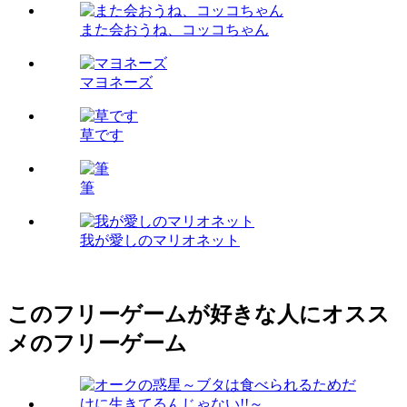
また会おうね、コッコちゃん
マヨネーズ
草です
筆
我が愛しのマリオネット
このフリーゲームが好きな人にオスス
メのフリーゲーム