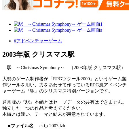
#アドベンチャーゲーム
2003年版 クリスマス駅
駅 ～Christmas Symphony～ （2003年版 クリスマス駅）
大勢のゲーム制作者が「RPGツクール2000」というゲーム製
作ツールを用い、力をあわせて作っているRPG風アドベンチ
ャーゲーム『駅』のクリスマス特別バージョンです。
通常版の『駅』本編とはセーブデータの共有はできません。
独立した一つの作品と考えてください。
本編とは違い、テーマと結末が用意されています。
■ファイル名
eki_c2003.lzh