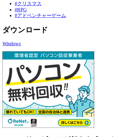
#クリスマス
#RPG
#アドベンチャーゲーム
ダウンロード
Windows