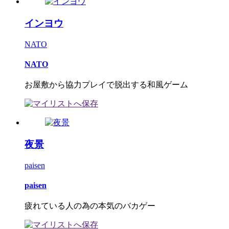
インヨウ
NATO
NATO
お屋敷から協力プレイで脱出する和風ゲーム
夜景
paisen
paisen
疲れている人の為の本気のバカゲー