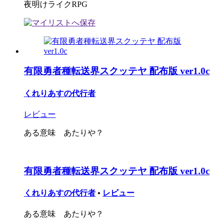
夜明けライクRPG
有限勇者種転送界スクッテヤ 配布版 ver1.0c
くれりあすの代行者
レビュー
ある意味 あたりや？
有限勇者種転送界スクッテヤ 配布版 ver1.0c
くれりあすの代行者
•
レビュー
ある意味 あたりや？