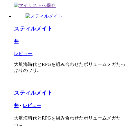
スティルメイト
丼
レビュー
大航海時代とRPGを組み合わせたボリュームメガたっ
ぷりのフリ...
スティルメイト
丼
•
レビュー
大航海時代とRPGを組み合わせたボリュームメガた
っ...