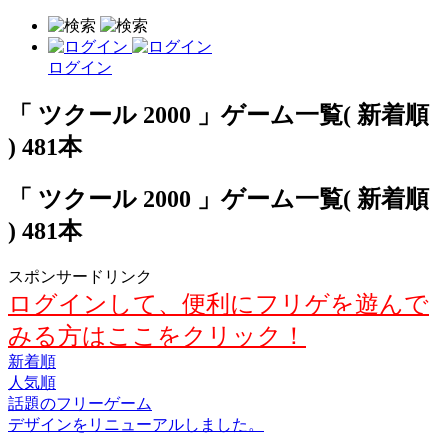
ログイン
「 ツクール 2000 」ゲーム一覧( 新着順
) 481本
「 ツクール 2000 」ゲーム一覧( 新着順
) 481本
スポンサードリンク
ログインして、便利にフリゲを遊んで
みる方はここをクリック！
新着順
人気順
話題のフリーゲーム
デザインをリニューアルしました。