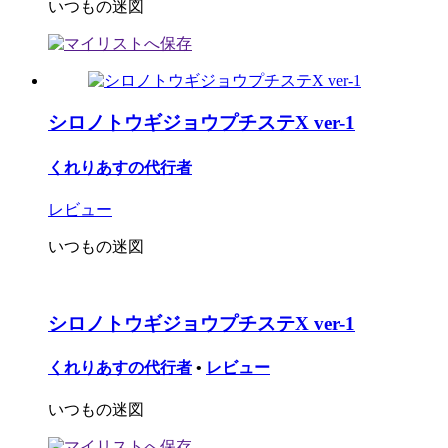
いつもの迷図
シロノトウギジョウプチステX ver-1
くれりあすの代行者
レビュー
いつもの迷図
シロノトウギジョウプチステX ver-1
くれりあすの代行者
•
レビュー
いつもの迷図