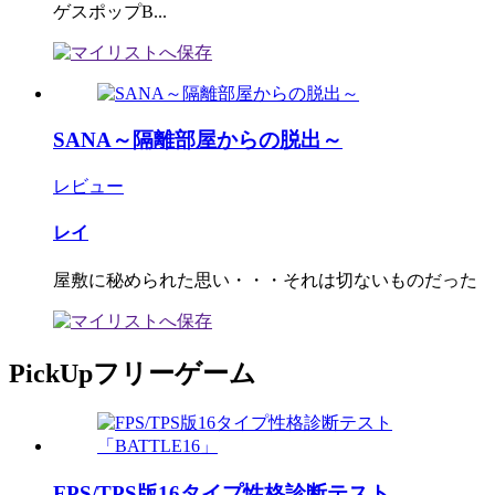
ゲスポップB...
SANA～隔離部屋からの脱出～
レビュー
レイ
屋敷に秘められた思い・・・それは切ないものだった
PickUpフリーゲーム
FPS/TPS版16タイプ性格診断テスト