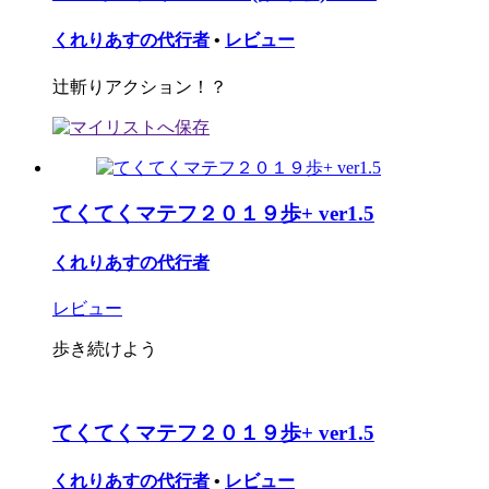
くれりあすの代行者
•
レビュー
辻斬りアクション！？
てくてくマテフ２０１９歩+ ver1.5
くれりあすの代行者
レビュー
歩き続けよう
てくてくマテフ２０１９歩+ ver1.5
くれりあすの代行者
•
レビュー