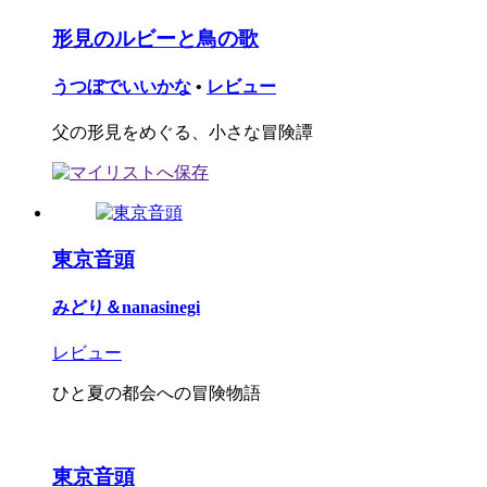
形見のルビーと鳥の歌
うつぼでいいかな
•
レビュー
父の形見をめぐる、小さな冒険譚
東京音頭
みどり＆nanasinegi
レビュー
ひと夏の都会への冒険物語
東京音頭