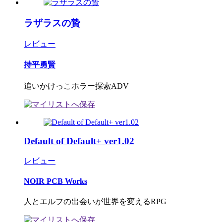
ラザラスの贄
レビュー
持平勇賢
追いかけっこホラー探索ADV
Default of Default+ ver1.02
レビュー
NOIR PCB Works
人とエルフの出会いが世界を変えるRPG