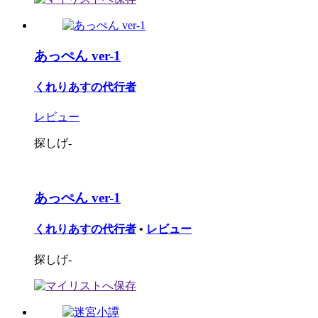
あっぺん ver-1
くれりあすの代行者
レビュー
探しげ-
あっぺん ver-1
くれりあすの代行者
•
レビュー
探しげ-