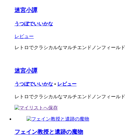
迷宮小譚
うつぼでいいかな
レビュー
レトロでクラシカルなマルチエンドノンフィールド
迷宮小譚
うつぼでいいかな
•
レビュー
レトロでクラシカルなマルチエンドノンフィールド
フェイン教授と遺跡の魔物