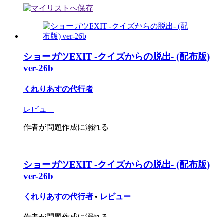
ショーガツEXIT -クイズからの脱出- (配布版)
ver-26b
くれりあすの代行者
レビュー
作者が問題作成に溺れる
ショーガツEXIT -クイズからの脱出- (配布版)
ver-26b
くれりあすの代行者
•
レビュー
作者が問題作成に溺れる