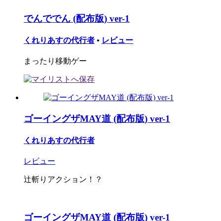
でんででん (配布版) ver-1
くれりあすの代行者
•
レビュー
まったり移動ゲー
ゴーイングザMAY道 (配布版) ver-1
くれりあすの代行者
レビュー
辻斬りアクション！？
ゴーイングザMAY道 (配布版) ver-1