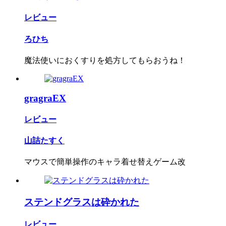
レビュー
ろひち
魔法使いにおくすりを処方してもらおうね！
gragraEX
レビュー
山詰たすく
マウスで簡単操作のキャラ着せ替えゲーム改
ステンドグラスは砕かれた
レビュー