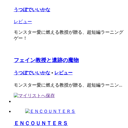
うつぼでいいかな
レビュー
モンスター愛に燃える教授が贈る、超短編ラーニング
ゲー！
フェイン教授と遺跡の魔物
うつぼでいいかな
•
レビュー
モンスター愛に燃える教授が贈る、超短編ラーニン...
ＥＮＣＯＵＮＴＥＲＳ