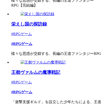
様々な思惑が交錯する、長編の王道ファンタジー
RPG【完結編】
栄えし国の探訪録
#RPGゲーム
#RPGゲーム
様々な思惑が交錯する、長編の王道ファンタジーRPG
王都ヴァルムの魔導戦記
#RPGゲーム
#RPGゲーム
「遊撃支援ギルド」を設立した少年たちによる、王道