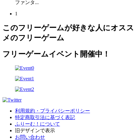
ファンタ...
1
このフリーゲームが好きな人にオスス
メのフリーゲーム
フリーゲームイベント開催中！
利用規約・プライバシーポリシー
特定商取引法に基づく表記
ふりーむ！について
旧デザインで表示
お問い合わせ