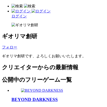
ログイン
ギオリマ創研
フォロー
ギオリマ創研です、よろしくお願いいたします。
クリエイターからの最新情報
公開中のフリーゲーム一覧
BEYOND DARKNESS