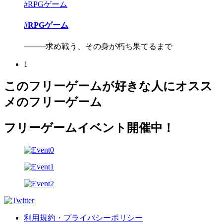
#RPGゲーム
#RPGゲーム
────求め戦う、その身が朽ち果てるまで
1
このフリーゲームが好きな人にオスス
メのフリーゲーム
フリーゲームイベント開催中！
利用規約・プライバシーポリシー